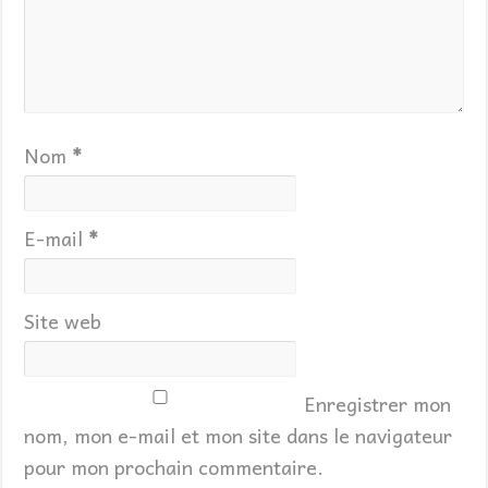
Nom
*
E-mail
*
Site web
Enregistrer mon
nom, mon e-mail et mon site dans le navigateur
pour mon prochain commentaire.