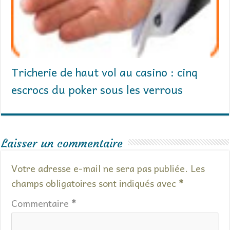
Tricherie de haut vol au casino : cinq
escrocs du poker sous les verrous
Laisser un commentaire
Votre adresse e-mail ne sera pas publiée.
Les
champs obligatoires sont indiqués avec
*
Commentaire
*