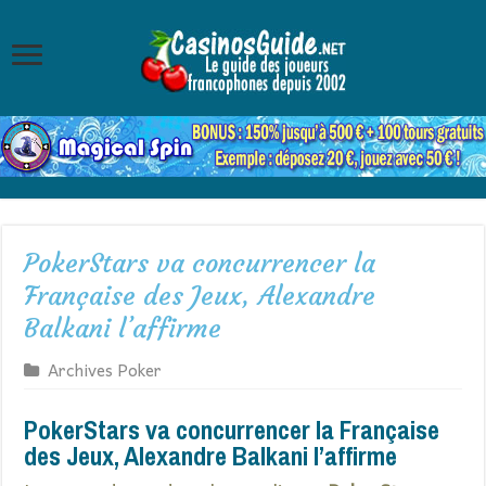
PokerStars va concurrencer la
Française des Jeux, Alexandre
Balkani l’affirme
Archives Poker
PokerStars va concurrencer la Française
des Jeux, Alexandre Balkani l’affirme