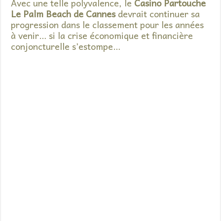
Avec une telle polyvalence, le
Casino Partouche
Le Palm Beach de Cannes
devrait continuer sa
progression dans le classement pour les années
à venir… si la crise économique et financière
conjoncturelle s’estompe…