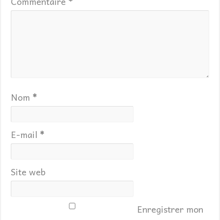
Commentaire
*
Nom
*
E-mail
*
Site web
Enregistrer mon