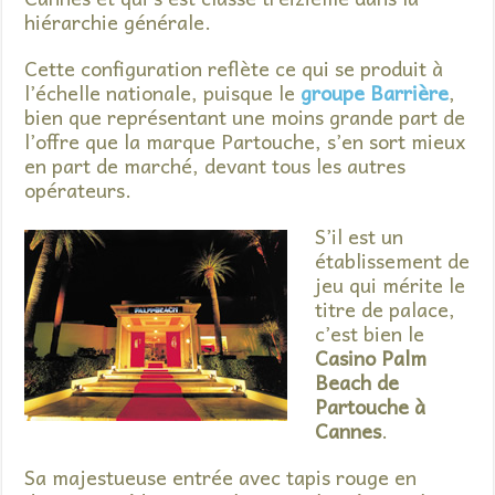
hiérarchie générale.
Cette configuration reflète ce qui se produit à
l’échelle nationale, puisque le
groupe Barrière
,
bien que représentant une moins grande part de
l’offre que la marque Partouche, s’en sort mieux
en part de marché, devant tous les autres
opérateurs.
S’il est un
établissement de
jeu qui mérite le
titre de palace,
c’est bien le
Casino Palm
Beach de
Partouche à
Cannes
.
Sa majestueuse entrée avec tapis rouge en