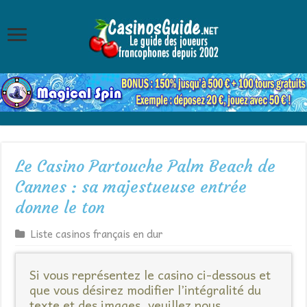
Le Casino Partouche Palm Beach de
Cannes : sa majestueuse entrée
donne le ton
Liste casinos français en dur
Si vous représentez le casino ci-dessous et
que vous désirez modifier l’intégralité du
texte et des images, veuillez nous