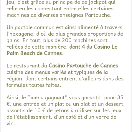
jeu, c’est grâce au principe de ce jackpot qui
relie en les connectant entre elles certaines
machines de diverses enseignes Partouche.
Un pactole commun est ainsi alimenté à travers
l’hexagone, d’où de plus grandes proportions de
gains. En tout, plus de 200 machines sont
reliées de cette manière,
dont 4 du Casino Le
Palm Beach de Cannes
.
Le restaurant du
Casino Partouche de Cannes
cuisine des menus variés et typiques de la
région, dont certains entrent d’ailleurs dans des
formules toutes faites.
Ainsi, le “menu gagnant” vous garantit, pour 35
€, une entrée et un plat ou un plat et un dessert,
assortis de 10 € de jetons à utiliser sur les jeux
de l’établissement, d’un café et d’un verre de
vin.