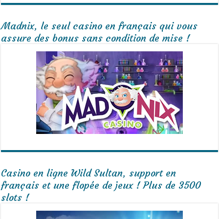
Madnix, le seul casino en français qui vous
assure des bonus sans condition de mise !
Casino en ligne Wild Sultan, support en
français et une flopée de jeux ! Plus de 3500
slots !