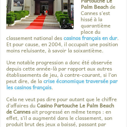
Partouche Le
Palm Beach
de
Cannes s’est
hissé à la
quarantième
place du
classement national des
casinos français en dur
.
Et pour cause, en 2004, il occupait une position
moins reluisante, à savoir la soixantième.
Une notable progression a donc été observée
depuis cette année-là par rapport aux autres
établissements de jeu, à contre-courant, si l’on
peut dire, de la
crise économique traversée par
les casinos français
.
Cela ne veut pas dire pour autant que le chiffre
d’affaires du
Casino Partouche Le Palm Beach
de Cannes
ait progressé en même temps : en
effet, s’il a augmenté dans le classement, son
produit brut des jeux a baissé, passant par