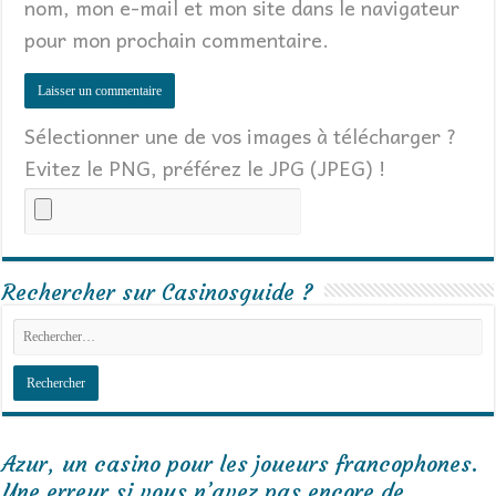
nom, mon e-mail et mon site dans le navigateur
pour mon prochain commentaire.
Sélectionner une de vos images à télécharger ?
Evitez le PNG, préférez le JPG (JPEG) !
Rechercher sur Casinosguide ?
Azur, un casino pour les joueurs francophones.
Une erreur si vous n’avez pas encore de