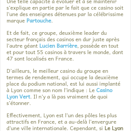
Une telle capacité à évoluer et à se maintenir
s’explique en partie par le fait que ce casino soit
l’une des enseignes détenues par la célébrissime
marque
Partouche
.
Et de fait, ce groupe, deuxième leader du
secteur français des casinos en dur juste après
l’autre géant
Lucien Barrière
, possède en tout
et pour tout 55 casinos à travers le monde, dont
47 sont localisés en France.
D’ailleurs, le meilleur casino du groupe en
termes de rendement, qui occupe la deuxième
place du podium national, est lui aussi implanté
à Lyon comme son nom l’indique : Le
Casino
Lyon Vert
. Il n’y a là pas vraiment de quoi
s’étonner.
Effectivement, Lyon est l’un des pôles les plus
attractifs en France, et a au-delà l’envergure
d’une ville internationale. Cependant, si
Le Lyon