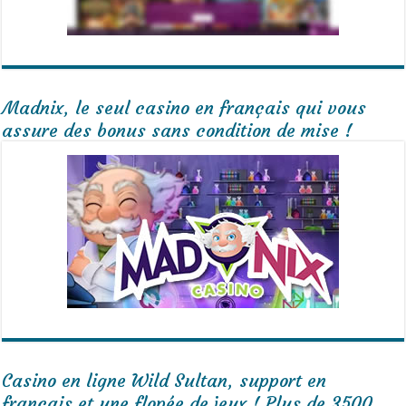
Madnix, le seul casino en français qui vous
assure des bonus sans condition de mise !
Casino en ligne Wild Sultan, support en
français et une flopée de jeux ! Plus de 3500