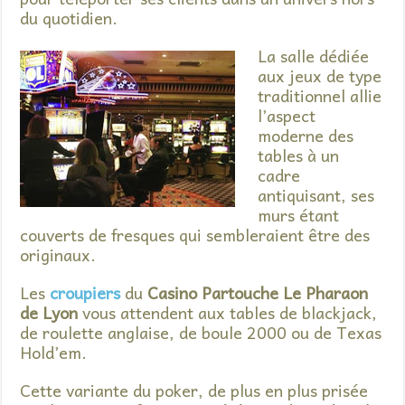
du quotidien.
La salle dédiée
aux jeux de type
traditionnel allie
l’aspect
moderne des
tables à un
cadre
antiquisant, ses
murs étant
couverts de fresques qui sembleraient être des
originaux.
Les
croupiers
du
Casino Partouche Le Pharaon
de Lyon
vous attendent aux tables de blackjack,
de roulette anglaise, de boule 2000 ou de Texas
Hold’em.
Cette variante du poker, de plus en plus prisée