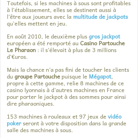
Toutefois, si les machines à sous sont profitables
à l’établissement, elles se destinent aussi à
l’être aux joueurs avec la
multitude de jackpots
qu’elles mettent en jeu.
En août 2010, le deuxième plus
gros jackpot
européen a été remporté au
Casino Partouche
Le Pharaon
: il s’élevait à plus de 3 millions
d’€uros.
Mais la chance n’a pas fini de toucher les clients
du
groupe Partouche
puisque le
Mégapot
,
propre à cette gamme, relie 8 machines de ce
casino lyonnais à d’autres machines en France
pour porter le jackpot à des sommes pour ainsi
dire pharaoniques.
153 machines à rouleaux et 97 jeux de
vidéo
poker
seront à votre disposition dans la grande
salle des machines à sous.