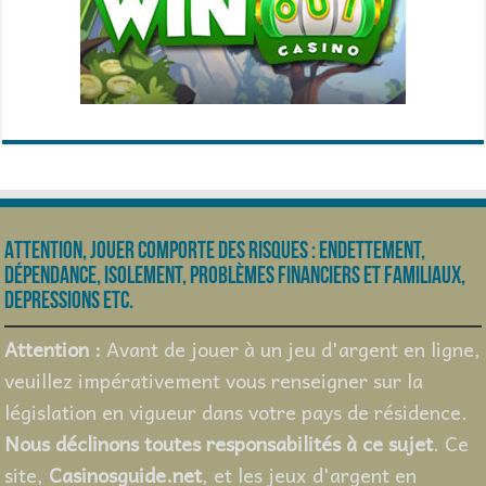
Attention, jouer comporte des risques : endettement,
dépendance, isolement, problèmes financiers et familiaux,
depressions etc.
Attention :
Avant de jouer à un jeu d'argent en ligne,
veuillez impérativement vous renseigner sur la
législation en vigueur dans votre pays de résidence.
Nous déclinons toutes responsabilités à ce sujet
. Ce
site,
Casinosguide.net
, et les jeux d'argent en