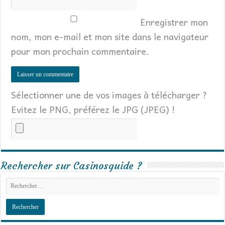
Enregistrer mon
nom, mon e-mail et mon site dans le navigateur
pour mon prochain commentaire.
Sélectionner une de vos images à télécharger ?
Evitez le PNG, préférez le JPG (JPEG) !
Rechercher sur Casinosguide ?