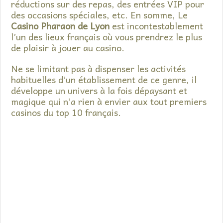
réductions sur des repas, des entrées VIP pour
des occasions spéciales, etc. En somme, Le
Casino Pharaon de Lyon
est incontestablement
l’un des lieux français où vous prendrez le plus
de plaisir à jouer au casino.
Ne se limitant pas à dispenser les activités
habituelles d’un établissement de ce genre, il
développe un univers à la fois dépaysant et
magique qui n’a rien à envier aux tout premiers
casinos du top 10 français.