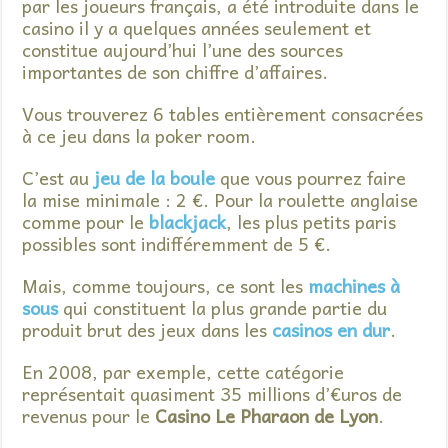
par les joueurs français, a été introduite dans le
casino il y a quelques années seulement et
constitue aujourd’hui l’une des sources
importantes de son chiffre d’affaires.
Vous trouverez 6 tables entièrement consacrées
à ce jeu dans la poker room.
C’est au
jeu de la boule
que vous pourrez faire
la mise minimale : 2 €. Pour la roulette anglaise
comme pour le
blackjack
, les plus petits paris
possibles sont indifféremment de 5 €.
Mais, comme toujours, ce sont les
machines à
sous
qui constituent la plus grande partie du
produit brut des jeux dans les
casinos en dur
.
En 2008, par exemple, cette catégorie
représentait quasiment 35 millions d’€uros de
revenus pour le
Casino Le Pharaon de Lyon
.