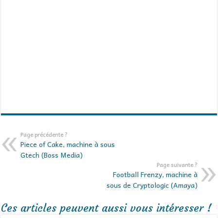
Page précédente ?
Piece of Cake, machine à sous
Gtech (Boss Media)
Page suivante ?
Football Frenzy, machine à
sous de Cryptologic (Amaya)
Ces articles peuvent aussi vous intéresser !