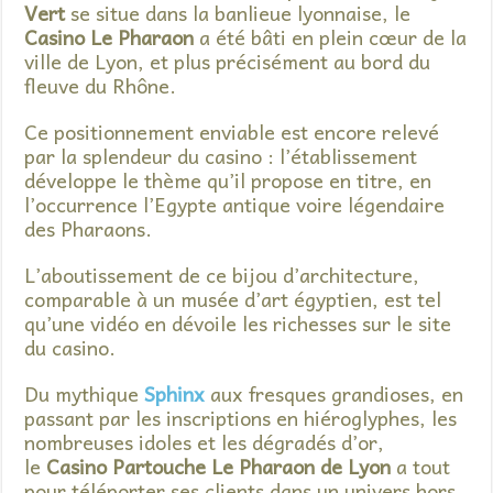
Vert
se situe dans la banlieue lyonnaise, le
Casino Le Pharaon
a été bâti en plein cœur de la
ville de Lyon, et plus précisément au bord du
fleuve du Rhône.
Ce positionnement enviable est encore relevé
par la splendeur du casino : l’établissement
développe le thème qu’il propose en titre, en
l’occurrence l’Egypte antique voire légendaire
des Pharaons.
L’aboutissement de ce bijou d’architecture,
comparable à un musée d’art égyptien, est tel
qu’une vidéo en dévoile les richesses sur le site
du casino.
Du mythique
Sphinx
aux fresques grandioses, en
passant par les inscriptions en hiéroglyphes, les
nombreuses idoles et les dégradés d’or,
le
Casino Partouche Le Pharaon de Lyon
a tout
pour téléporter ses clients dans un univers hors