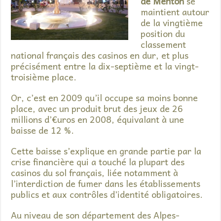
de Menton
se
maintient autour
de la vingtième
position du
classement
national français des casinos en dur, et plus
précisément entre la dix-septième et la vingt-
troisième place.
Or, c’est en 2009 qu’il occupe sa moins bonne
place, avec un produit brut des jeux de 26
millions d’€uros en 2008, équivalant à une
baisse de 12 %.
Cette baisse s’explique en grande partie par la
crise financière qui a touché la plupart des
casinos du sol français, liée notamment à
l’interdiction de fumer dans les établissements
publics et aux contrôles d’identité obligatoires.
Au niveau de son département des Alpes-