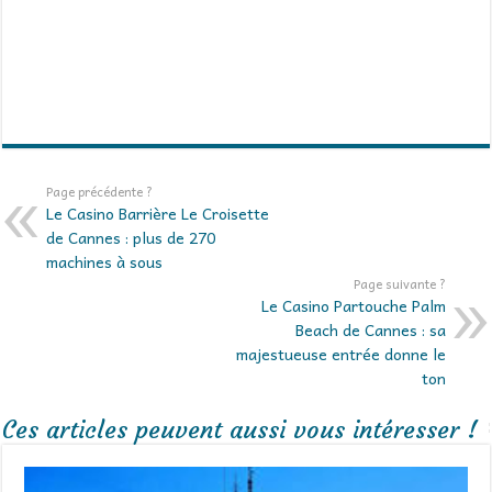
Page précédente ?
Le Casino Barrière Le Croisette
de Cannes : plus de 270
machines à sous
Page suivante ?
Le Casino Partouche Palm
Beach de Cannes : sa
majestueuse entrée donne le
ton
Ces articles peuvent aussi vous intéresser !