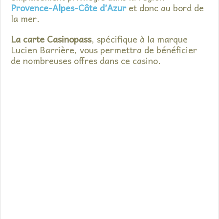
Provence-Alpes-Côte d’Azur
et donc au bord de
la mer.
La carte Casinopass
, spécifique à la marque
Lucien Barrière, vous permettra de bénéficier
de nombreuses offres dans ce casino.