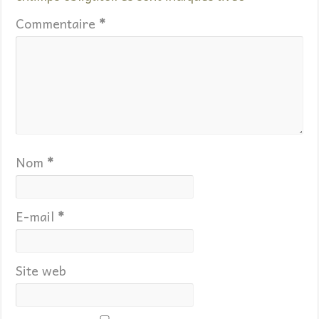
Commentaire
*
Nom
*
E-mail
*
Site web