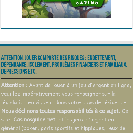
Attention, jouer comporte des risques : endettement,
dépendance, isolement, problèmes financiers et familiaux,
depressions etc.
Attention :
Avant de jouer à un jeu d'argent en ligne,
veuillez impérativement vous renseigner sur la
législation en vigueur dans votre pays de résidence.
Nous déclinons toutes responsabilités à ce sujet
. Ce
site,
Casinosguide.net
, et les jeux d'argent en
général (poker, paris sportifs et hippiques, jeux de