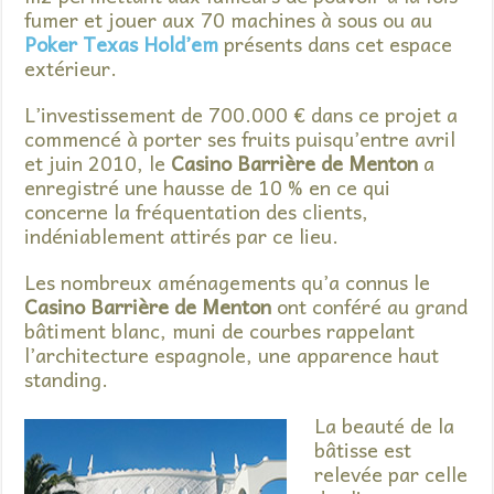
fumer et jouer aux 70 machines à sous ou au
Poker Texas Hold’em
présents dans cet espace
extérieur.
L’investissement de 700.000 € dans ce projet a
commencé à porter ses fruits puisqu’entre avril
et juin 2010, le
Casino Barrière de Menton
a
enregistré une hausse de 10 % en ce qui
concerne la fréquentation des clients,
indéniablement attirés par ce lieu.
Les nombreux aménagements qu’a connus le
Casino Barrière de Menton
ont conféré au grand
bâtiment blanc, muni de courbes rappelant
l’architecture espagnole, une apparence haut
standing.
La beauté de la
bâtisse est
relevée par celle