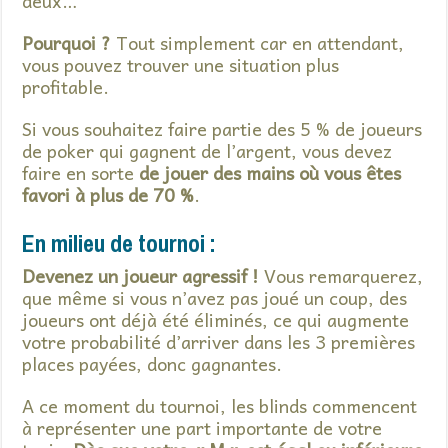
deux…
Pourquoi ?
Tout simplement car en attendant,
vous pouvez trouver une situation plus
profitable.
Si vous souhaitez faire partie des 5 % de joueurs
de poker qui gagnent de l’argent, vous devez
faire en sorte
de jouer des mains où vous êtes
favori à plus de 70 %
.
En milieu de tournoi :
Devenez un joueur agressif !
Vous remarquerez,
que même si vous n’avez pas joué un coup, des
joueurs ont déjà été éliminés, ce qui augmente
votre probabilité d’arriver dans les 3 premières
places payées, donc gagnantes.
A ce moment du tournoi, les blinds commencent
à représenter une part importante de votre