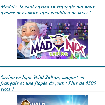
Madnix, le seul casino en français qui vous
assure des bonus sans condition de mise !
Casino en ligne Wild Sultan, support en
français et une flopée de jeux ! Plus de 3500
slots !