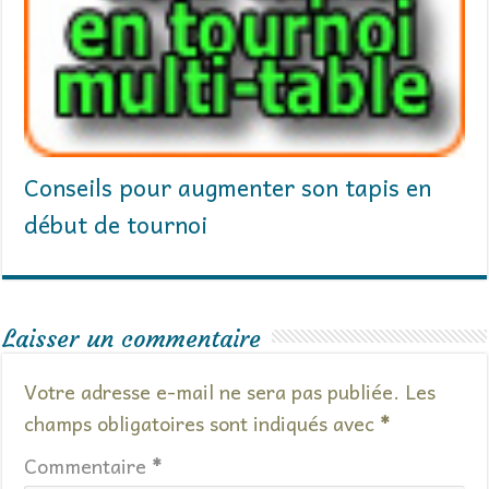
Conseils pour augmenter son tapis en
début de tournoi
Laisser un commentaire
Votre adresse e-mail ne sera pas publiée.
Les
champs obligatoires sont indiqués avec
*
Commentaire
*