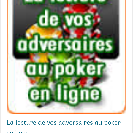
La lecture de vos adversaires au poker
en ligne