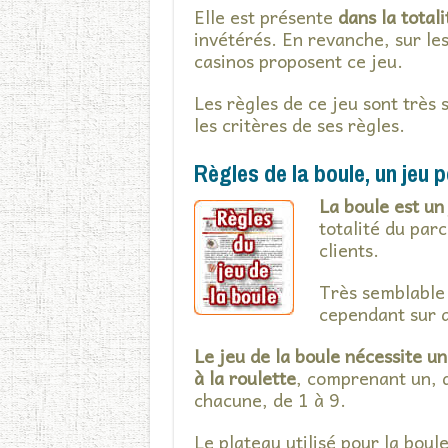
Elle est présente
dans la total
invétérés. En revanche, sur les
casinos proposent ce jeu.
Les règles de ce jeu sont très 
les critères de ses règles.
Règles de la boule, un jeu 
La boule est un 
totalité du par
clients.
Très semblable à
cependant sur q
Le jeu de la boule nécessite un
à la roulette
, comprenant un, 
chacune, de 1 à 9.
Le plateau utilisé pour la bou