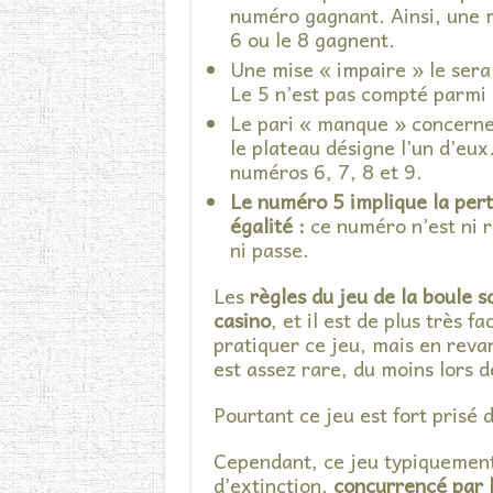
numéro gagnant. Ainsi, une mi
6 ou le 8 gagnent.
Une mise « impaire » le sera s
Le 5 n’est pas compté parmi 
Le pari « manque » concerne 
le plateau désigne l’un d’eux.
numéros 6, 7, 8 et 9.
Le numéro 5 implique la pert
égalité :
ce numéro n’est ni ro
ni passe.
Les
règles du jeu de la boule s
casino
, et il est de plus très 
pratiquer ce jeu, mais en revanc
est assez rare, du moins lors d
Pourtant ce jeu est fort prisé 
Cependant, ce jeu typiquement 
d’extinction,
concurrencé par l