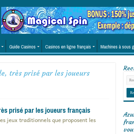
Guide Casinos
Casinos en ligne français
Machines à sous g
Rec
e, très prisé par les joueurs
rès prisé par les joueurs français
Azu
es jeux traditionnels que proposent les
fra
vou