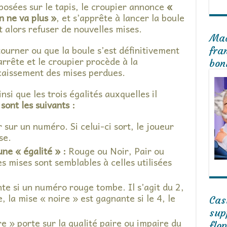
 posées sur le tapis, le croupier annonce
«
n ne va plus »
, et s’apprête à lancer la boule
ut alors refuser de nouvelles mises.
Mad
tourner ou que la boule s’est définitivement
fra
arrête et le croupier procède à la
bon
encaissement des mises perdues.
si que les trois égalités auxquelles il
sont les suivants :
sur un numéro. Si celui-ci sort, le joueur
se.
ne « égalité » :
Rouge ou Noir, Pair ou
 mises sont semblables à celles utilisées
te si un numéro rouge tombe. Il s’agit du 2,
e, la mise « noire » est gagnante si le 4, le
Cas
sup
e » porte sur la qualité paire ou impaire du
flo