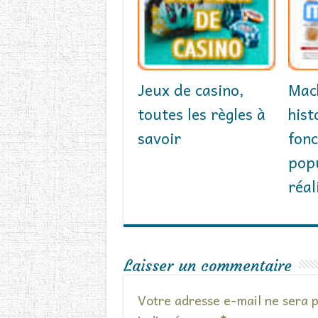
Jeux de casino,
Mach
toutes les règles à
hist
savoir
fon
popu
réal
Laisser un commentaire
Votre adresse e-mail ne sera p