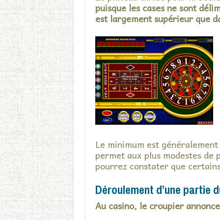
puisque les cases ne sont déli
est largement supérieur que d
Le minimum est généralement t
permet aux plus modestes de p
pourrez constater que certains
Déroulement d’une partie du
Au casino, le croupier annonce