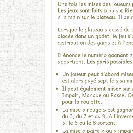
Une fois les mises des joueurs
Les jeux sont faits »
puis
« Rie
à la main sur le plateau. Il pe
Lorsque le plateau a cessé de 
placée dans un godet, le jeu s’
distribution des gains et à l’
Il énonce le numéro gagnant ain
appartient.
Les paris possibles 
Un joueur peut d’abord miser 
est alors payé sept fois sa mi
Il peut également miser sur u
Impair, Manque ou Passe. Ces
pour la roulette.
La mise « rouge » est gagnan
du 3, du 7 et du 9. A l’invers
5, le 6 ou le 8 sortent.
La mise « paire » ou « impair