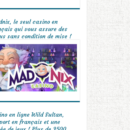
nix, le seul casino en
nçais qui vous assure des
us sans condition de mise !
ino en ligne Wild Sultan,
port en français et une
pée de jeux ! Plus de 3500