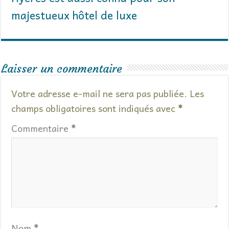
majestueux hôtel de luxe
Laisser un commentaire
Votre adresse e-mail ne sera pas publiée.
Les
champs obligatoires sont indiqués avec
*
Commentaire
*
Nom
*