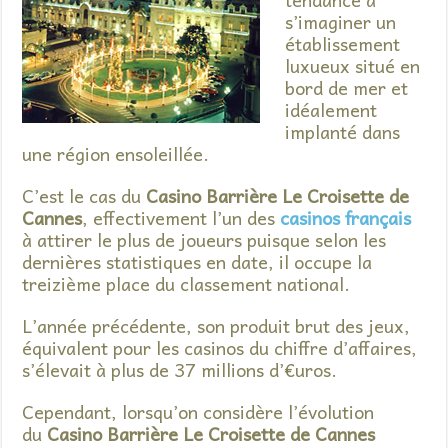
s’imaginer un
établissement
luxueux situé en
bord de mer et
idéalement
implanté dans
une région ensoleillée.
C’est le cas du
Casino Barrière Le Croisette de
Cannes
, effectivement l’un des
casinos français
à attirer le plus de joueurs puisque selon les
dernières statistiques en date, il occupe la
treizième place du classement national.
L’année précédente, son produit brut des jeux,
équivalent pour les casinos du chiffre d’affaires,
s’élevait à plus de 37 millions d’€uros.
Cependant, lorsqu’on considère l’évolution
du
Casino Barrière Le Croisette de Cannes