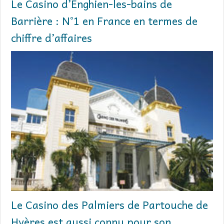
Le Casino d’Enghien-les-bains de
Barrière : N°1 en France en termes de
chiffre d’affaires
Le Casino des Palmiers de Partouche de
Hyères est aussi connu pour son