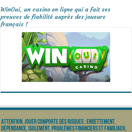
WinOui, un casino en ligne qui a fait ses
preuves de fiabilité auprès des joueurs
français !
Attention, jouer comporte des risques : endettement,
dépendance, isolement, problèmes financiers et familiaux,