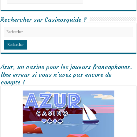
Rechercher sur Casinosguide ?
Azur, un casino pour les joueurs francophones.
Une erreur si vous n’avez pas encore de
compte !