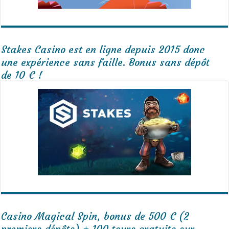
Stakes Casino est en ligne depuis 2015 donc
une expérience sans faille. Bonus sans dépôt
de 10 € !
Casino Magical Spin, bonus de 500 € (2
premiers dépôts) + 100 tours gratuits sur