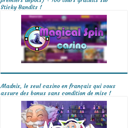
Sticky Bandits !
Madnix, le seul casino en français qui vous
assure des bonus sans condition de mise !