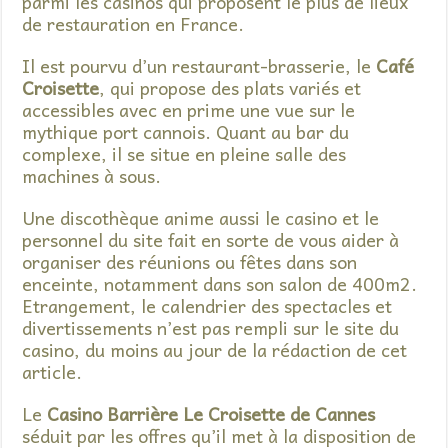
parmi les casinos qui proposent le plus de lieux
de restauration en France.
Il est pourvu d’un restaurant-brasserie, le
Café
Croisette
, qui propose des plats variés et
accessibles avec en prime une vue sur le
mythique port cannois. Quant au bar du
complexe, il se situe en pleine salle des
machines à sous.
Une discothèque anime aussi le casino et le
personnel du site fait en sorte de vous aider à
organiser des réunions ou fêtes dans son
enceinte, notamment dans son salon de 400m2.
Etrangement, le calendrier des spectacles et
divertissements n’est pas rempli sur le site du
casino, du moins au jour de la rédaction de cet
article.
Le
Casino Barrière Le Croisette de Cannes
séduit par les offres qu’il met à la disposition de