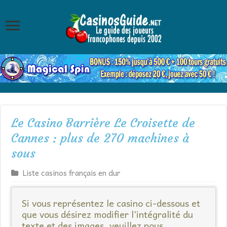
Le Casino Barrière Le Croisette de
Cannes : plus de 270 machines à
sous
Liste casinos français en dur
Si vous représentez le casino ci-dessous et
que vous désirez modifier l’intégralité du
texte et des images, veuillez nous