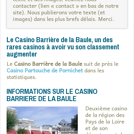
contacter (lien « contact » en bas de notre
site). Nous publierons votre texte (et
images) dans les plus brefs délais. Merci.
Le Casino Barrière de la Baule, un des
rares casinos à avoir vu son classement
augmenter
Le
Casino Barrière de la Baule
suit de près le
Casino Partouche de Pornichet
dans les
statistiques.
INFORMATIONS SUR LE CASINO
BARRIERE DE LA BAULE
Deuxième casino
de la région des
Pays de la Loire
et de son