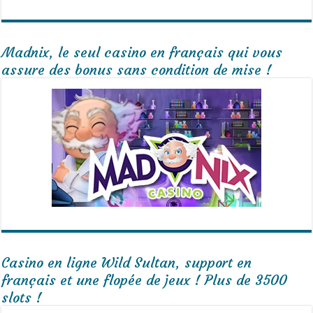
Madnix, le seul casino en français qui vous
assure des bonus sans condition de mise !
Casino en ligne Wild Sultan, support en
français et une flopée de jeux ! Plus de 3500
slots !