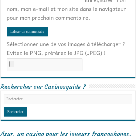
nom, mon e-mail et mon site dans le navigateur
pour mon prochain commentaire.
Sélectionner une de vos images à télécharger ?
Evitez le PNG, préférez le JPG (JPEG) !
Rechercher sur Casinosguide ?
Azur, un casino pour les joueurs francophones.