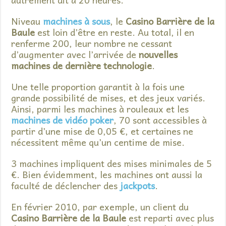
Niveau
machines à sous
, le
Casino Barrière de la
Baule
est loin d’être en reste. Au total, il en
renferme 200, leur nombre ne cessant
d’augmenter avec l’arrivée de
nouvelles
machines de dernière technologie
.
Une telle proportion garantit à la fois une
grande possibilité de mises, et des jeux variés.
Ainsi, parmi les machines à rouleaux et les
machines de vidéo poker
, 70 sont accessibles à
partir d’une mise de 0,05 €, et certaines ne
nécessitent même qu’un centime de mise.
3 machines impliquent des mises minimales de 5
€. Bien évidemment, les machines ont aussi la
faculté de déclencher des
jackpots
.
En février 2010, par exemple, un client du
Casino Barrière de la Baule
est reparti avec plus