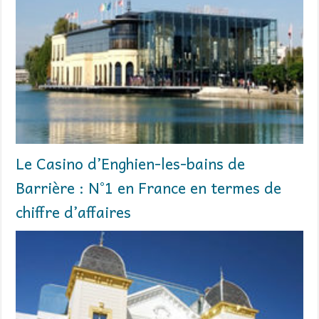
Le Casino d’Enghien-les-bains de
Barrière : N°1 en France en termes de
chiffre d’affaires