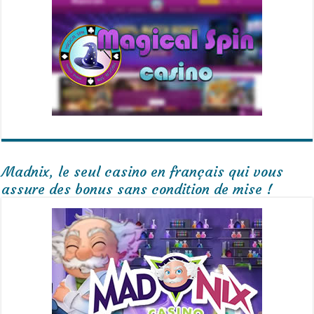
Madnix, le seul casino en français qui vous
assure des bonus sans condition de mise !