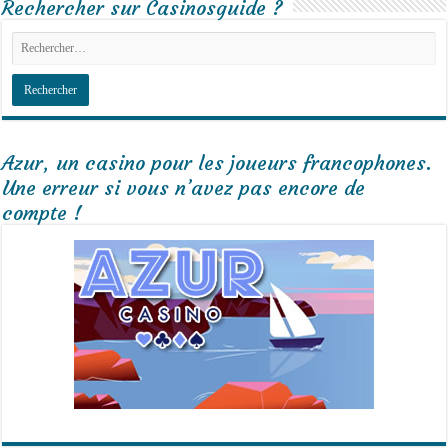
Rechercher sur Casinosguide ?
Azur, un casino pour les joueurs francophones.
Une erreur si vous n’avez pas encore de
compte !