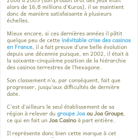
alors de 16,8 millions d’€uros), il se maintient
donc de manière satisfaisante à plusieurs
échelles.
Mieux encore, si ces dernières années il pâtit
quelque peu de cette
inévitable crise des casinos
en France
, il a fait preuve d’une belle évolution
depuis une décennie puisque, en 2002, il était à
la soixante-cinquième position de la hiérarchie
des casinos terrestres de l’hexagone.
Son classement n’a, par conséquent, fait que
progresser, jusqu’aux difficultés de dernière
date.
C’est d’ailleurs le seul établissement de sa
région à relever du
groupe Joa
ou Joa Groupe
,
ce qui en fait un
Joa Casino
à part entière.
Il représente donc bien cette marque à cet