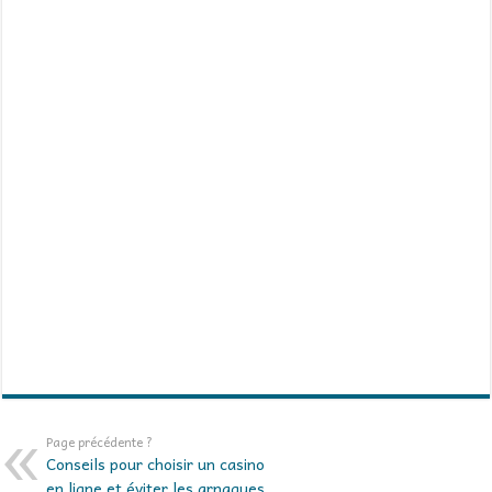
Page précédente ?
Conseils pour choisir un casino
en ligne et éviter les arnaques