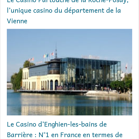
l’unique casino du département de la
Vienne
Le Casino d’Enghien-les-bains de
Barrière : N°1 en France en termes de