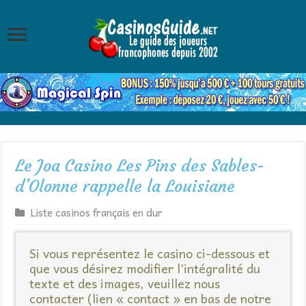
Le Joa Casino Les Pins des Sables-
d’Olonne rappelle la Louisiane
Liste casinos français en dur
Si vous représentez le casino ci-dessous et
que vous désirez modifier l’intégralité du
texte et des images, veuillez nous
contacter (lien « contact » en bas de notre