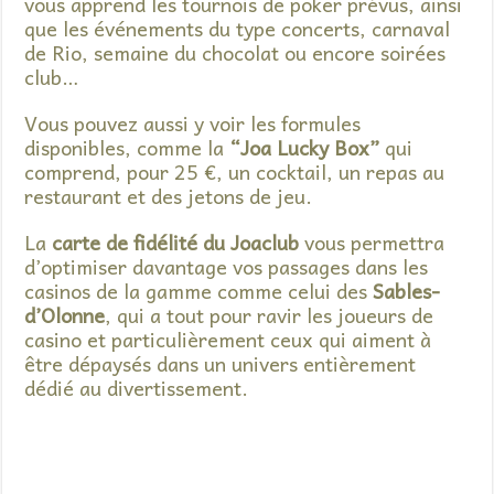
vous apprend les tournois de poker prévus, ainsi
que les événements du type concerts, carnaval
de Rio, semaine du chocolat ou encore soirées
club…
Vous pouvez aussi y voir les formules
disponibles, comme la
“Joa Lucky Box”
qui
comprend, pour 25 €, un cocktail, un repas au
restaurant et des jetons de jeu.
La
carte de fidélité du Joaclub
vous permettra
d’optimiser davantage vos passages dans les
casinos de la gamme comme celui des
Sables-
d’Olonne
, qui a tout pour ravir les joueurs de
casino et particulièrement ceux qui aiment à
être dépaysés dans un univers entièrement
dédié au divertissement.