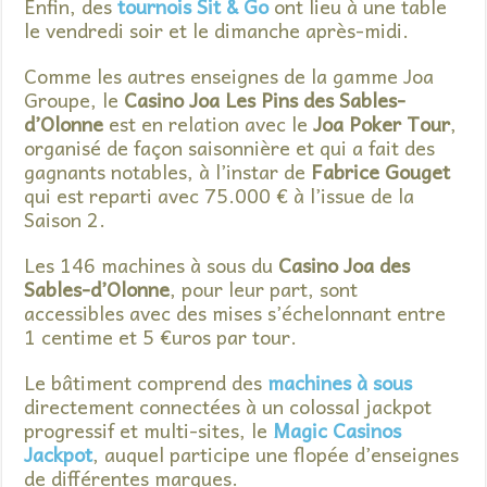
Enfin, des
tournois Sit & Go
ont lieu à une table
le vendredi soir et le dimanche après-midi.
Comme les autres enseignes de la gamme Joa
Groupe, le
Casino Joa Les Pins des Sables-
d’Olonne
est en relation avec le
Joa Poker Tour
,
organisé de façon saisonnière et qui a fait des
gagnants notables, à l’instar de
Fabrice Gouget
qui est reparti avec 75.000 € à l’issue de la
Saison 2.
Les 146 machines à sous du
Casino Joa des
Sables-d’Olonne
, pour leur part, sont
accessibles avec des mises s’échelonnant entre
1 centime et 5 €uros par tour.
Le bâtiment comprend des
machines à sous
directement connectées à un colossal jackpot
progressif et multi-sites, le
Magic Casinos
Jackpot
, auquel participe une flopée d’enseignes
de différentes marques.