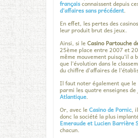
français
connaissent depuis ce
d’affaires sans précédent
.
En effet, les pertes des casino
leur produit brut des jeux.
Ainsi, si le
Casino Partouche d
25ème place entre 2007 et 2008,
même mouvement puisqu’il a bai
que l’évolution dans le classe
du chiffre d’affaires de l’étab
Il faut noter également que le
parmi les quatre enseignes de 
Atlantique
.
Or, avec le
Casino de Pornic
, 
donc la société la plus implan
Emeraude et Lucien Barrière 
chacun.