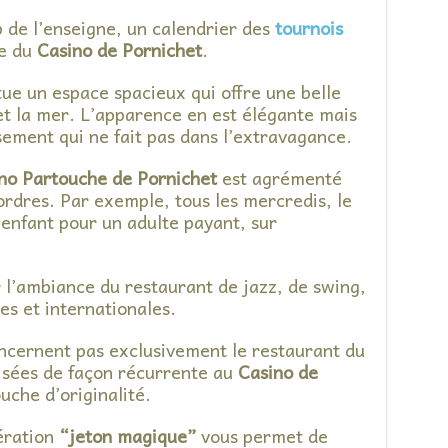
b de l’enseigne, un calendrier des
tournois
te du
Casino de Pornichet
.
tue un espace spacieux qui offre une belle
et la mer. L’apparence en est élégante mais
sement qui ne fait pas dans l’extravagance.
no Partouche de Pornichet
est agrémenté
rdres. Par exemple, tous les mercredis, le
enfant pour un adulte payant, sur
 l’ambiance du restaurant de jazz, de swing,
es et internationales.
ncernent pas exclusivement le restaurant du
isées de façon récurrente au
Casino de
uche d’originalité.
ération
“jeton magique”
vous permet de