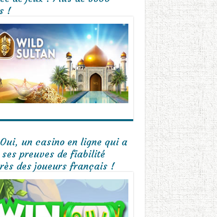
s !
Oui, un casino en ligne qui a
 ses preuves de fiabilité
rès des joueurs français !