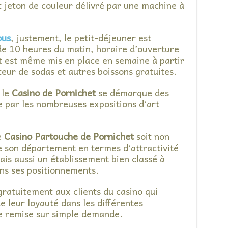
 jeton de couleur délivré par une machine à
ous
, justement, le petit-déjeuner est
de 10 heures du matin, horaire d’ouverture
uit est même mis en place en semaine à partir
teur de sodas et autres boissons gratuites.
 le
Casino de Pornichet
se démarque des
 par les nombreuses expositions d’art
e
Casino Partouche de Pornichet
soit non
e son département en termes d’attractivité
mais aussi un établissement bien classé à
ans ses positionnements.
 gratuitement aux clients du casino qui
 leur loyauté dans les différentes
re remise sur simple demande.