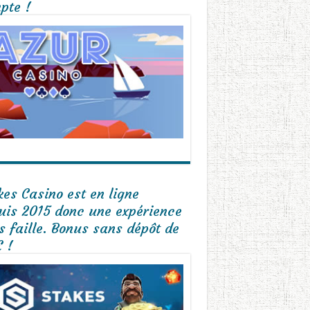
pte !
kes Casino est en ligne
uis 2015 donc une expérience
s faille. Bonus sans dépôt de
€ !