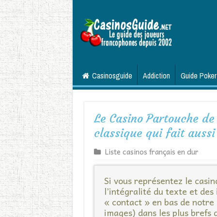
Casinosguide
Addiction
Guide Poker
Le Casino Partouche de 
classique qui fait auss
Liste casinos français en dur
Si vous représentez le casin
l’intégralité du texte et des
« contact » en bas de notre 
images) dans les plus brefs 