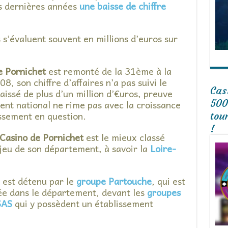
s dernières années
une baisse de chiffre
s s’évaluent souvent en millions d’euros sur
e Pornichet
est remonté de la 31ème à la
 son chiffre d’affaires n’a pas suivi le
Cas
ssé de plus d’un million d’€uros, preuve
500
ment national ne rime pas avec la croissance
lissement en question.
tou
!
Casino de Pornichet
est le mieux classé
jeu de son département, à savoir la
Loire-
il est détenu par le
groupe Partouche
, qui est
tée dans le département, devant les
groupes
SAS
qui y possèdent un établissement