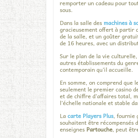
remporter un cadeau pour tout
sous.
Dans la salle des
machines à s
gracieusement offert à partir 
de la salle, et un goûter grat
de 16 heures, avec un distribu
Sur le plan de la vie culturelle,
autres établissements du genre
contemporain qu’il accueille.
En somme, on comprend que l
seulement le premier casino d
et de chiffre d’affaires total, 
l’échelle nationale et stable d
La
carte Players Plus
, fournie
souhaitent être récompensés de
enseignes
Partouche
, peut êt