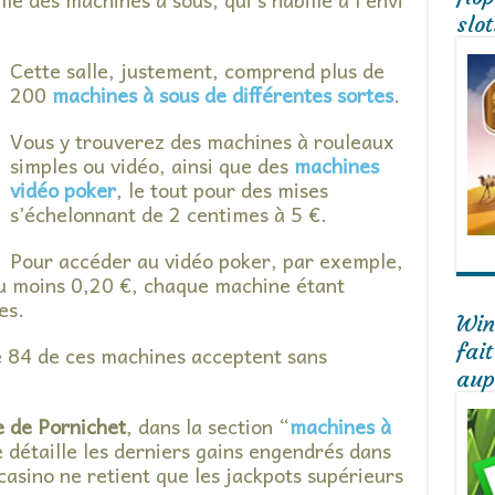
slot
Cette salle, justement, comprend plus de
200
machines à sous de différentes sortes
.
Vous y trouverez des machines à rouleaux
simples ou vidéo, ainsi que des
machines
vidéo poker
, le tout pour des mises
s’échelonnant de 2 centimes à 5 €.
Pour accéder au vidéo poker, par exemple,
au moins 0,20 €, chaque machine étant
es.
Win
fait
ue 84 de ces machines acceptent sans
aup
 de Pornichet
, dans la section “
machines à
e détaille les derniers gains engendrés dans
 casino ne retient que les jackpots supérieurs