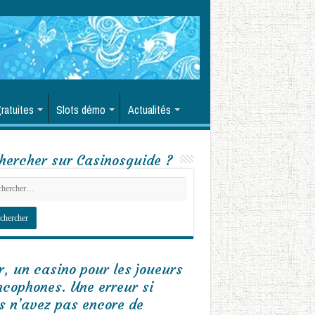
ratuites
Slots démo
Actualités
hercher sur Casinosguide ?
r, un casino pour les joueurs
ncophones. Une erreur si
s n’avez pas encore de