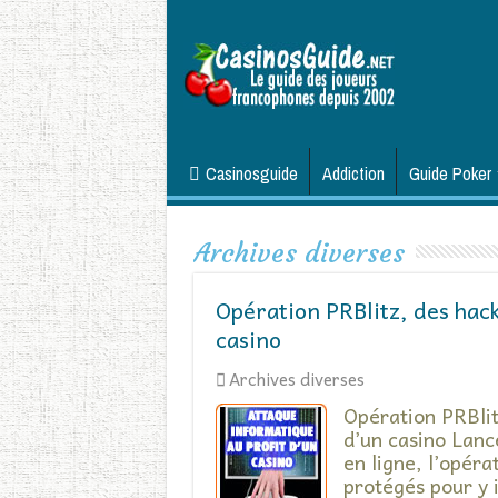
Casinosguide
Addiction
Guide Poker
Archives diverses
Opération PRBlitz, des hack
casino
Archives diverses
Opération PRBlit
d’un casino Lanc
en ligne, l’opéra
protégés pour y i