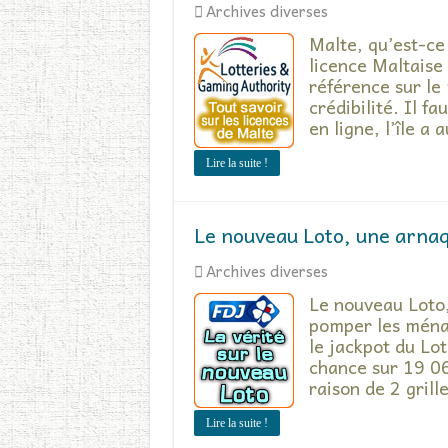
Archives diverses
Malte, qu’est-ce
licence Maltais
référence sur le
crédibilité. Il f
en ligne, l’île 
Lire la suite !
Le nouveau Loto, une arnaqu
Archives diverses
Le nouveau Loto,
pomper les ména
le jackpot du Lo
chance sur 19 06
raison de 2 grill
Lire la suite !