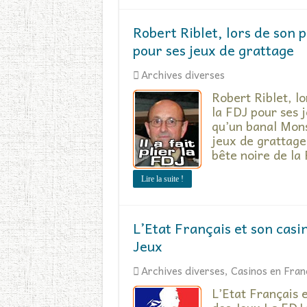
Robert Riblet, lors de son p
pour ses jeux de grattage
Archives diverses
Robert Riblet, lo
la FDJ pour ses 
qu’un banal Mons
jeux de grattage
bête noire de la
Lire la suite !
L’Etat Français et son casi
Jeux
Archives diverses
,
Casinos en Fran
L’Etat Français e