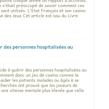
publie chaque année un rapport d’activités,
 s’était préoccupé de savoir comment ces
 sont utilisés. L’Etat Français et son casino
se des Jeux Cet article est issu du Livre
ir des personnes hospitalisées au
aide à guérir des personnes hospitalisées au
ment donc un jeu de casino comme le
 aider les patients malades ou âgés à se
echerches ont prouvé que les joueurs de
 une vitesse mentale plus élevée que celle