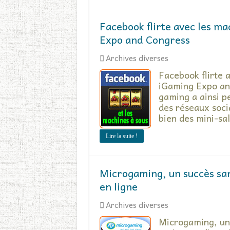
Facebook flirte avec les ma
Expo and Congress
Archives diverses
Facebook flirte 
iGaming Expo and
gaming a ainsi p
des réseaux soci
bien des mini-sa
Lire la suite !
Microgaming, un succès san
en ligne
Archives diverses
Microgaming, un 