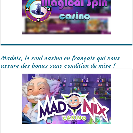
Madnix, le seul casino en français qui vous
assure des bonus sans condition de mise !