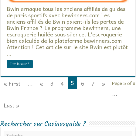
Bwin arnaque tous les anciens affiliés de guides
de paris sportifs avec bewinners.com Les
anciens affiliés de Bwin paient-ils les pertes de
Bwin France ? Le programme bewinners, une
escroquerie huilée sous silence. L’escroquerie
bien calculée de la plateforme bewinners.com
Attention ! Cet article sur le site Bwin est plutôt
…
Lire la suite !
5
« First
...
«
3
4
6
7
»
Page 5 of 8
...
Last »
Rechercher sur Casinosguide ?