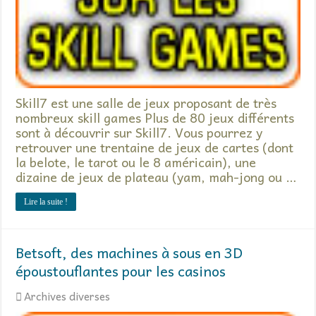
Skill7 est une salle de jeux proposant de très
nombreux skill games Plus de 80 jeux différents
sont à découvrir sur Skill7. Vous pourrez y
retrouver une trentaine de jeux de cartes (dont
la belote, le tarot ou le 8 américain), une
dizaine de jeux de plateau (yam, mah-jong ou …
Lire la suite !
Betsoft, des machines à sous en 3D
époustouflantes pour les casinos
Archives diverses