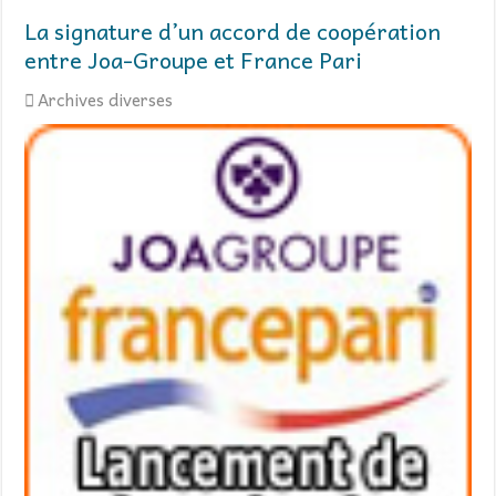
La signature d’un accord de coopération
entre Joa-Groupe et France Pari
Archives diverses