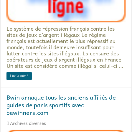
Le système de répression français contre les
sites de jeux d’argent illégaux Le régime
français est actuellement le plus répressif au
monde, toutefois il demeure insuffisant pour
lutter contre les sites illégaux. La censure des
opérateurs de jeux d’argent illégaux en France
Un site est considéré comme illégal si celui-ci …
Lire la suite !
Bwin arnaque tous les anciens affiliés de
guides de paris sportifs avec
bewinners.com
Archives diverses