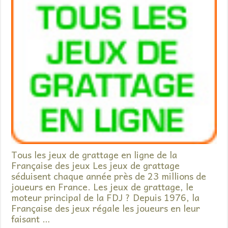
Tous les jeux de grattage en ligne de la
Française des jeux Les jeux de grattage
séduisent chaque année près de 23 millions de
joueurs en France. Les jeux de grattage, le
moteur principal de la FDJ ? Depuis 1976, la
Française des jeux régale les joueurs en leur
faisant …