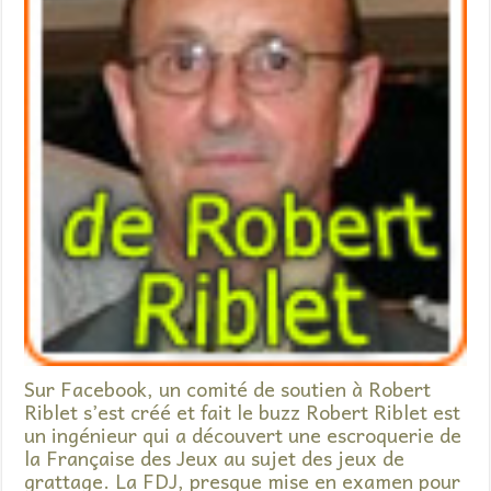
Sur Facebook, un comité de soutien à Robert
Riblet s’est créé et fait le buzz Robert Riblet est
un ingénieur qui a découvert une escroquerie de
la Française des Jeux au sujet des jeux de
grattage. La FDJ, presque mise en examen pour