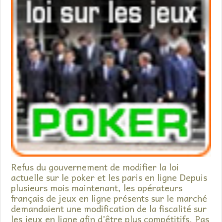
Refus du gouvernement de modifier la loi
actuelle sur le poker et les paris en ligne Depuis
plusieurs mois maintenant, les opérateurs
français de jeux en ligne présents sur le marché
demandaient une modification de la fiscalité sur
les jeux en ligne afin d’être plus compétitifs. Pas