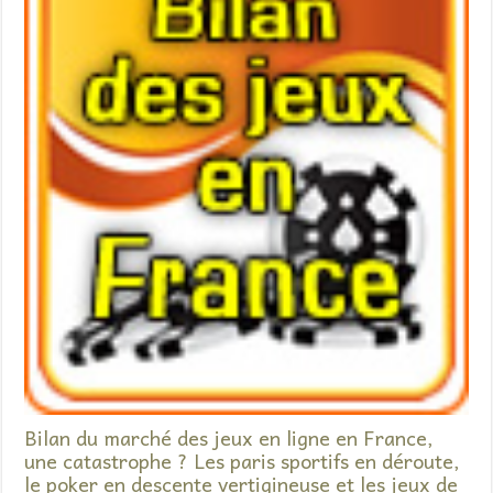
Bilan du marché des jeux en ligne en France,
une catastrophe ? Les paris sportifs en déroute,
le poker en descente vertigineuse et les jeux de