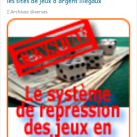
les sites de jeux d’argent illégaux
Archives diverses