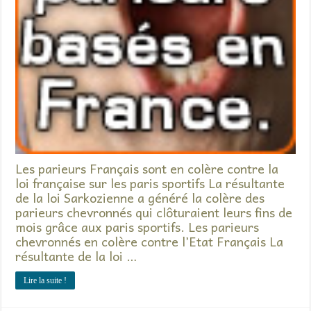
Les parieurs Français sont en colère contre la
loi française sur les paris sportifs La résultante
de la loi Sarkozienne a généré la colère des
parieurs chevronnés qui clôturaient leurs fins de
mois grâce aux paris sportifs. Les parieurs
chevronnés en colère contre l’Etat Français La
résultante de la loi …
Lire la suite !