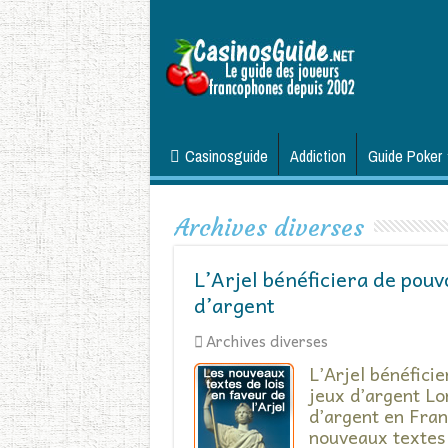
Casinosguide
Addiction
Guide Poker
Archives diverses
L’Arjel bénéficiera de pouvo
d’argent
Archives diverses
L’Arjel bénéficie
jeux d’argent Lo
d’argent en Fran
nouveaux textes 