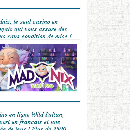
nix, le seul casino en
nçais qui vous assure des
us sans condition de mise !
ino en ligne Wild Sultan,
port en français et une
pée de jeux ! Plus de 3500