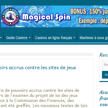
Guide Casinos
Casinos en ligne français
Machines à sous gr
Rec
irs accrus contre les sites de jeux
ra de pouvoirs accrus contre les sites de
Azu
rs de l’examen du projet de loi des jeux
fra
ce à la Commission des Finances, des
vou
ont été greffés. Les nouveaux textes de lois