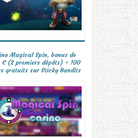
ino Magical Spin, bonus de
 € (2 premiers dépôts) + 100
rs gratuits sur Sticky Bandits