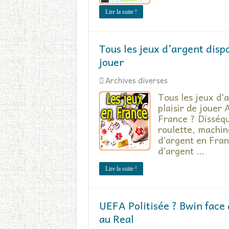
Lire la suite !
Tous les jeux d’argent disp
jouer
Archives diverses
Tous les jeux d’
plaisir de jouer
France ? Disséqua
roulette, machine
d’argent en Fran
d’argent …
Lire la suite !
UEFA Politisée ? Bwin face 
au Real