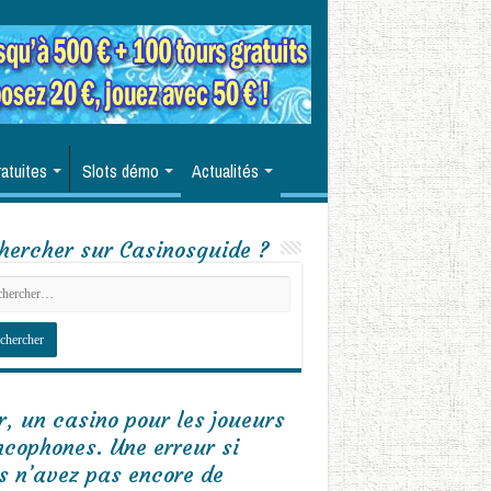
atuites
Slots démo
Actualités
hercher sur Casinosguide ?
r, un casino pour les joueurs
ncophones. Une erreur si
s n’avez pas encore de