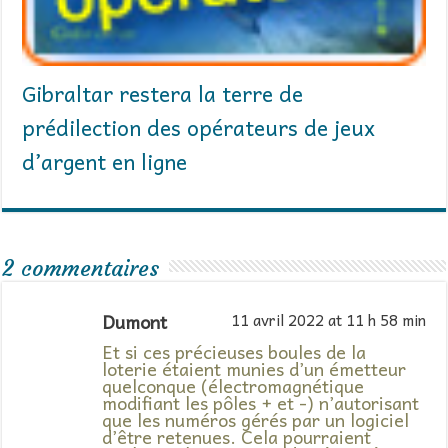
Gibraltar restera la terre de
prédilection des opérateurs de jeux
d’argent en ligne
2 commentaires
Dumont
11 avril 2022 at 11 h 58 min
Et si ces précieuses boules de la
loterie étaient munies d’un émetteur
quelconque (électromagnétique
modifiant les pôles + et -) n’autorisant
que les numéros gérés par un logiciel
d’être retenues. Cela pourraient