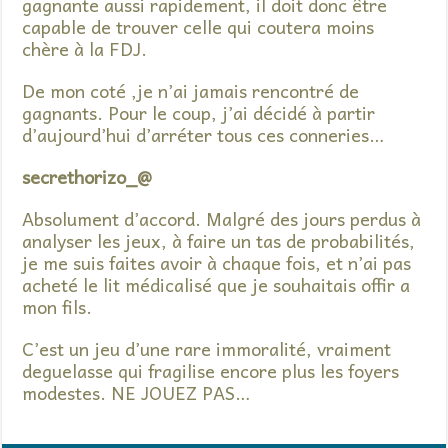
gagnante aussi rapidement, il doit donc être
capable de trouver celle qui coutera moins
chère à la FDJ.
De mon coté ,je n’ai jamais rencontré de
gagnants. Pour le coup, j’ai décidé à partir
d’aujourd’hui d’arréter tous ces conneries…
secrethorizo_@
Absolument d’accord. Malgré des jours perdus à
analyser les jeux, à faire un tas de probabilités,
je me suis faites avoir à chaque fois, et n’ai pas
acheté le lit médicalisé que je souhaitais offir a
mon fils.
C’est un jeu d’une rare immoralité, vraiment
deguelasse qui fragilise encore plus les foyers
modestes. NE JOUEZ PAS…