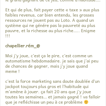
Et qui de plus, fait payer cette « taxe » aux plus
faibles revenus, car bien entendu, les grosses
ressources ne jouent pas au Loto. A quand un
système qui ne génére pas la pauvreté au plus
pauvre, et la richesse au plus riche….. Enigme
!!!
chapellier.rém_@
Moi j’y joue, c’est ça le pire, c’est comme un
automatisme hebdomadaire. je sais que j’ai peu
de chances de gagner, mais j’y joue quand
meme !
c’est la force marketing sans doute doublée d’un
jackpot toujours plus gros et l’habitude qui
m’amène à jouer. ça fait 20 ans que j’y joue
toutes les semaines… et jamais gagné ! va falloir
que je refléchisse un peu à ce problème