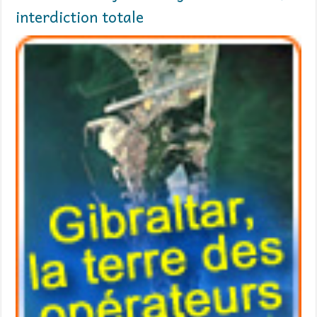
interdiction totale