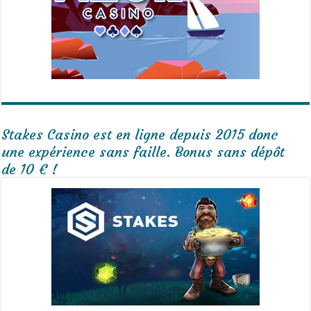
Stakes Casino est en ligne depuis 2015 donc
une expérience sans faille. Bonus sans dépôt
de 10 € !