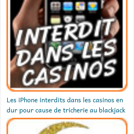
Les iPhone interdits dans les casinos en
dur pour cause de tricherie au blackjack