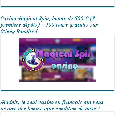
Casino Magical Spin, bonus de 500 € (2
premiers dépôts) + 100 tours gratuits sur
Sticky Bandits !
Madnix, le seul casino en français qui vous
assure des bonus sans condition de mise !