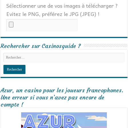
Sélectionner une de vos images à télécharger ?
Evitez le PNG, préférez le JPG (JPEG) !
Rechercher sur Casinosguide ?
Azur, un casino pour les joueurs francophones.
Une erreur si vous n’avez pas encore de
compte !