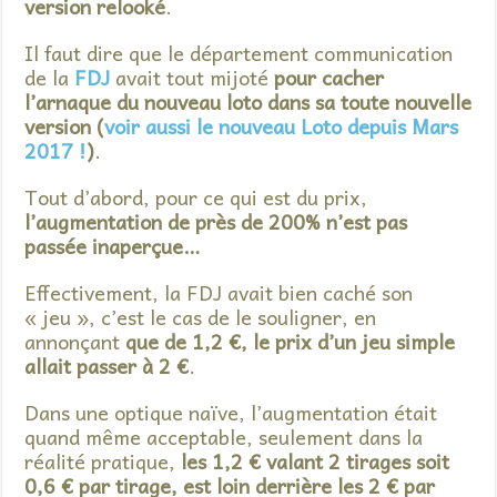
version relooké
.
Il faut dire que le département communication
de la
FDJ
avait tout mijoté
pour cacher
l’arnaque du nouveau loto dans sa toute nouvelle
version (
voir aussi le nouveau Loto depuis Mars
2017 !
)
.
Tout d’abord, pour ce qui est du prix,
l’augmentation de près de 200% n’est pas
passée inaperçue…
Effectivement, la FDJ avait bien caché son
« jeu », c’est le cas de le souligner, en
annonçant
que de 1,2 €, le prix d’un jeu simple
allait passer à 2 €
.
Dans une optique naïve, l’augmentation était
quand même acceptable, seulement dans la
réalité pratique,
les 1,2 € valant 2 tirages soit
0,6 € par tirage, est loin derrière les 2 € par