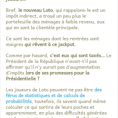
Bref,
le nouveau Loto
, qui rappelons-le est un
impôt indirect, a troué un peu plus le
portefeuille des ménages à faible revenu, eux
qui en sont la clientèle principale.
Ce sont les ménages dont les rentrées sont
maigres
qui rêvent à ce jackpot
.
Comme par hasard,
c’est eux qui sont taxés…
Le
Président de la République n’avait-t’il pas
affirmer qu’il n’y aurait pas d’augmentation
d’impôts
lors de ses promesses pour la
Présidentielle ?
Les joueurs de Loto peuvent ne pas être
des
férus de statistiques et de calculs de
probabilités
, toutefois, ils savent quand même
calculer ce qui sortira de leurs poches et
apparemment, en plus des difficultés générées