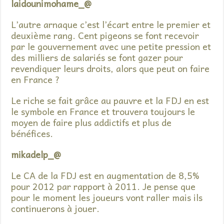
laidounimohame_@
L’autre arnaque c’est l’écart entre le premier et
deuxième rang. Cent pigeons se font recevoir
par le gouvernement avec une petite pression et
des milliers de salariés se font gazer pour
revendiquer leurs droits, alors que peut on faire
en France ?
Le riche se fait grâce au pauvre et la FDJ en est
le symbole en France et trouvera toujours le
moyen de faire plus addictifs et plus de
bénéfices.
mikadelp_@
Le CA de la FDJ est en augmentation de 8,5%
pour 2012 par rapport à 2011. Je pense que
pour le moment les joueurs vont raller mais ils
continuerons à jouer.