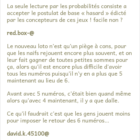
La seule lecture par les probabilités consiste a
accepter le postulat de base « hasard » édicté
par les concepteurs de ces jeux ! facile non ?
red.box-@
Le nouveau loto n’est qu’un piège à cons, pour
que les naifs rejouent encore plus souvent, et on
leur fait gagner de toutes petites sommes pour
ça, alors qu’il est encore plus difficile d’avoir
tous les numéros puisqu’il n’y en a plus que 5
maintenant au lieu de 6.
Avant avec 5 numéros, c’était bien quand même
alors qu’avec 4 maintenant, il y a que dalle.
Ce qu’il faudrait c’est que les gens jouent moins
pour imposer le retour des 6 numéros…
david.k.45100@