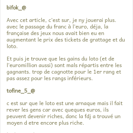
bifok_@
Avec cet article, c’est sur, je ny jouerai plus.
avec le passage du franc à l’euro, déja, la
française des jeux nous avait bien eu en
augmentant le prix des tickets de grattage et du
loto.
Et puis je trouve que les gains du loto (et de
l’euromillion aussi) sont mals répartis entre les
gagnants. trop de cagnotte pour le 1er rang et
pas assez pour les rangs inférieurs.
tofine_5_@
c est sur que le loto est une arnaque mais il fait
rever les gens car avec queques euros, ils
peuvent devenir riches, donc la fdj a trouvé un
moyen d etre encore plus riche.