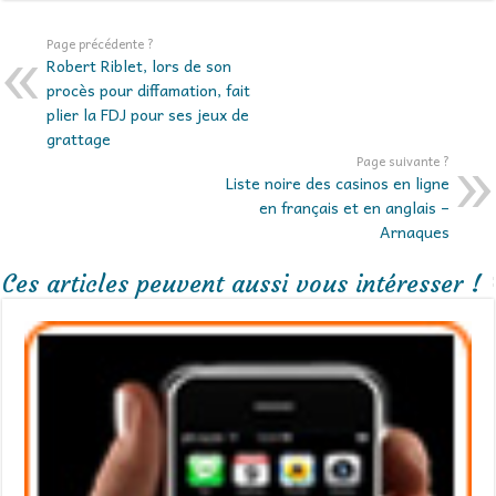
Page précédente ?
Robert Riblet, lors de son
procès pour diffamation, fait
plier la FDJ pour ses jeux de
grattage
Page suivante ?
Liste noire des casinos en ligne
en français et en anglais –
Arnaques
Ces articles peuvent aussi vous intéresser !