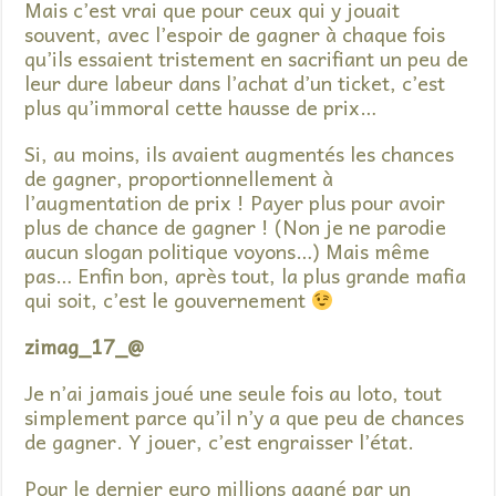
Mais c’est vrai que pour ceux qui y jouait
souvent, avec l’espoir de gagner à chaque fois
qu’ils essaient tristement en sacrifiant un peu de
leur dure labeur dans l’achat d’un ticket, c’est
plus qu’immoral cette hausse de prix…
Si, au moins, ils avaient augmentés les chances
de gagner, proportionnellement à
l’augmentation de prix ! Payer plus pour avoir
plus de chance de gagner ! (Non je ne parodie
aucun slogan politique voyons…) Mais même
pas… Enfin bon, après tout, la plus grande mafia
qui soit, c’est le gouvernement
zimag_17_@
Je n’ai jamais joué une seule fois au loto, tout
simplement parce qu’il n’y a que peu de chances
de gagner. Y jouer, c’est engraisser l’état.
Pour le dernier euro millions gagné par un