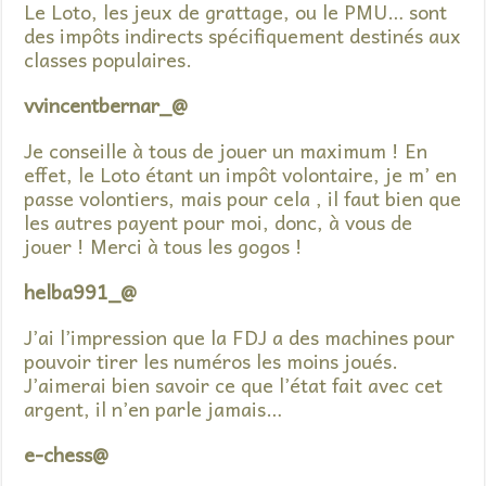
Le Loto, les jeux de grattage, ou le PMU… sont
des impôts indirects spécifiquement destinés aux
classes populaires.
vvincentbernar_@
Je conseille à tous de jouer un maximum ! En
effet, le Loto étant un impôt volontaire, je m’ en
passe volontiers, mais pour cela , il faut bien que
les autres payent pour moi, donc, à vous de
jouer ! Merci à tous les gogos !
helba991_@
J’ai l’impression que la FDJ a des machines pour
pouvoir tirer les numéros les moins joués.
J’aimerai bien savoir ce que l’état fait avec cet
argent, il n’en parle jamais…
e-chess@