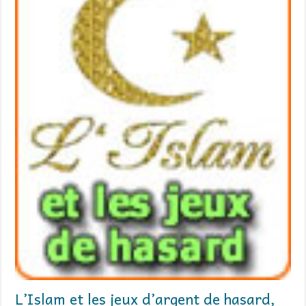
L’Islam et les jeux d’argent de hasard,