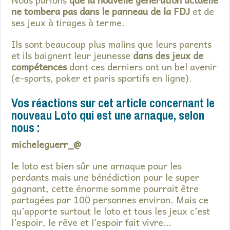
ne tombera pas dans le panneau de la FDJ
et de
ses jeux à tirages à terme.
Ils sont beaucoup plus malins que leurs parents
et ils baignent leur jeunesse
dans des jeux de
compétences
dont ces derniers ont un bel avenir
(e-sports, poker et paris sportifs en ligne).
Vos réactions sur cet article concernant le
nouveau Loto qui est une arnaque, selon
nous :
micheleguerr_@
le loto est bien sûr une arnaque pour les
perdants mais une bénédiction pour le super
gagnant, cette énorme somme pourrait être
partagées par 100 personnes environ. Mais ce
qu’apporte surtout le loto et tous les jeux c’est
l’espoir, le rêve et l’espoir fait vivre…