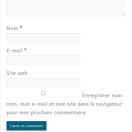
Nom
*
E-mail
*
Site web
Enregistrer mon
nom, mon e-mail et mon site dans le navigateur
pour mon prochain commentaire.