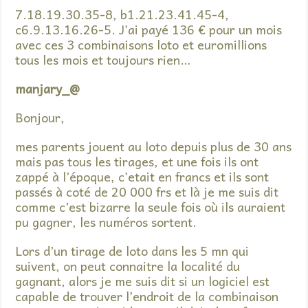
7.18.19.30.35-8, b1.21.23.41.45-4,
c6.9.13.16.26-5. J’ai payé 136 € pour un mois
avec ces 3 combinaisons loto et euromillions
tous les mois et toujours rien…
manjary_@
Bonjour,
mes parents jouent au loto depuis plus de 30 ans
mais pas tous les tirages, et une fois ils ont
zappé à l’époque, c’etait en francs et ils sont
passés à coté de 20 000 frs et là je me suis dit
comme c’est bizarre la seule fois où ils auraient
pu gagner, les numéros sortent.
Lors d’un tirage de loto dans les 5 mn qui
suivent, on peut connaitre la localité du
gagnant, alors je me suis dit si un logiciel est
capable de trouver l’endroit de la combinaison