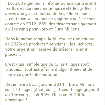
FDJ, 200 ingenieurs informaticiens qui traitent
les flux et données en temps réel ( les grilles! )
aprés analyse, selection de la grille la moins
« couteuse »… ou pas de gagnants au 1er rang
comme en 2012, 83% des tirages sans gagnant
au 1er rang pour Loto et Euro Millions.
Dans le même temps, la fdj réalise une hausse
de 232% de produits financiers… les jackpots,
votre argent en reserve de trésorerie sont
placés…
C’est aussi simple que cela, les tirages sont
truqués… tout est affaire d’algorithmes et de
maîtrise par l’informatique.
Décembre 2013, janvier 2014… Euro Millions,
sur 17 tirages (à ce jour!), 1 seul tirage gagnant
au 1er rang… soit 95% d’illusion et 100%
d’arnaque !