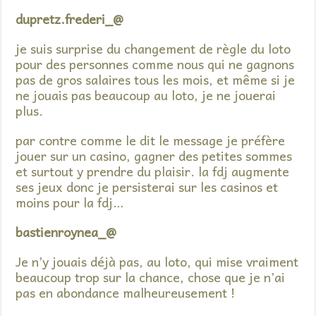
dupretz.frederi_@
je suis surprise du changement de règle du loto
pour des personnes comme nous qui ne gagnons
pas de gros salaires tous les mois, et même si je
ne jouais pas beaucoup au loto, je ne jouerai
plus.
par contre comme le dit le message je préfère
jouer sur un casino, gagner des petites sommes
et surtout y prendre du plaisir. la fdj augmente
ses jeux donc je persisterai sur les casinos et
moins pour la fdj…
bastienroynea_@
Je n’y jouais déjà pas, au loto, qui mise vraiment
beaucoup trop sur la chance, chose que je n’ai
pas en abondance malheureusement !