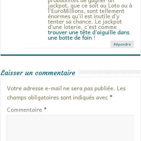
jackpot, que ce soit au Loto ou à
l’EuroMillions, sont tellement
énormes qu’il est inutile d’y
tenter sa chance. Le jackpot
d’une loterie, c’est comme
trouver une tête d’aiguille dans
une botte de foin
!
Répondre
Laisser un commentaire
Votre adresse e-mail ne sera pas publiée.
Les
champs obligatoires sont indiqués avec
*
Commentaire
*