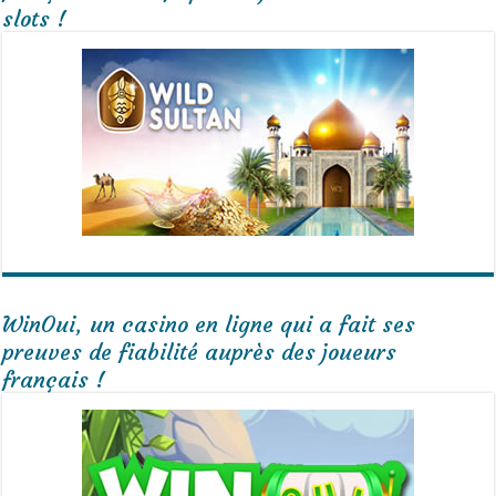
slots !
WinOui, un casino en ligne qui a fait ses
preuves de fiabilité auprès des joueurs
français !