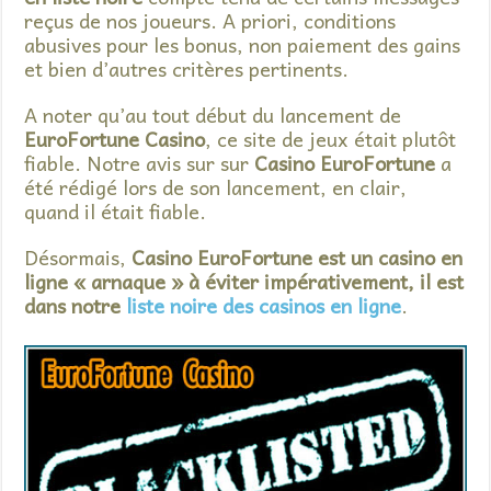
reçus de nos joueurs. A priori, conditions
abusives pour les bonus, non paiement des gains
et bien d’autres critères pertinents.
A noter qu’au tout début du lancement de
EuroFortune Casino
, ce site de jeux était plutôt
fiable. Notre avis sur sur
Casino EuroFortune
a
été rédigé lors de son lancement, en clair,
quand il était fiable.
Désormais,
Casino EuroFortune est un casino en
ligne « arnaque » à éviter impérativement
, il est
dans notre
liste noire des casinos en ligne
.