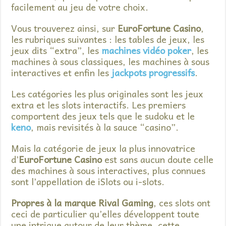
facilement au jeu de votre choix.
Vous trouverez ainsi, sur
EuroFortune Casino
,
les rubriques suivantes : les tables de jeux, les
jeux dits “extra”, les
machines vidéo poker
, les
machines à sous classiques, les machines à sous
interactives et enfin les
jackpots progressifs
.
Les catégories les plus originales sont les jeux
extra et les slots interactifs. Les premiers
comportent des jeux tels que le sudoku et le
keno
, mais revisités à la sauce “casino”.
Mais la catégorie de jeux la plus innovatrice
d’
EuroFortune Casino
est sans aucun doute celle
des machines à sous interactives, plus connues
sont l’appellation de iSlots ou i-slots.
Propres à la marque Rival Gaming
, ces slots ont
ceci de particulier qu’elles développent toute
une intrigue autour de leur thème, cette