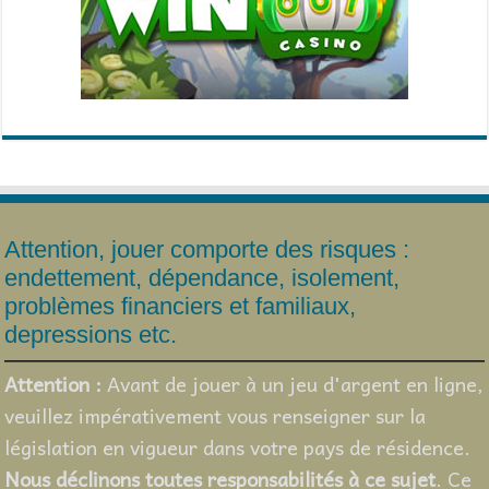
Attention, jouer comporte des risques :
endettement, dépendance, isolement,
problèmes financiers et familiaux,
depressions etc.
Attention :
Avant de jouer à un jeu d'argent en ligne,
veuillez impérativement vous renseigner sur la
législation en vigueur dans votre pays de résidence.
Nous déclinons toutes responsabilités à ce sujet
. Ce