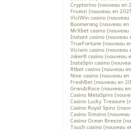
Cryptorino (nouveau en 
Frumzi (nouveau en 202
ViciWin casino (nouveau
Boomerang (nouveau en
MrXbet casino (nouveau
Instant casino (nouveau
TrueFortune (nouveau e
Viciwin casino (nouveau
Joker8 casino (nouveau 
InstaSpin casino (nouve
Rtbet casino (nouveau e
Nine casino (nouveau en
FreshBet (nouveau en 2
GrandzRace (nouveau en
Casino MetaSpins (nouv
Casino Lucky Treasure (
Casino Royal Spinz (nou
Casino Simsino (nouveau
Casino Ocean Breeze (n
Touch casino (nouveau e