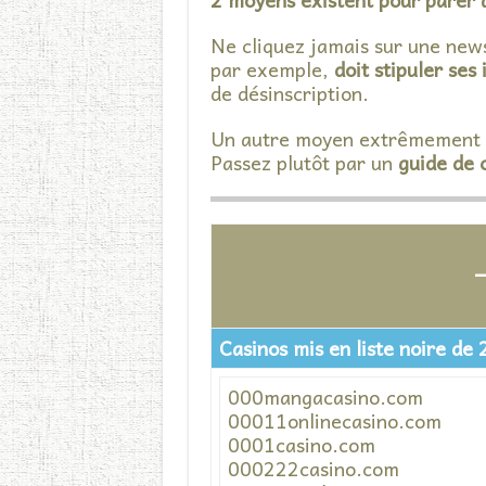
Ne cliquez jamais sur une news
par exemple,
doit stipuler ses
de désinscription.
Un autre moyen extrêmement 
Passez plutôt par un
guide de 
–
Casinos mis en liste noire de
000mangacasino.com
00011onlinecasino.com
0001casino.com
000222casino.com