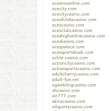
acasinoonline.com
acecity.com
acecitycasino.com
aceofclubscasino.com
acescasino.com
acesclubcasino.com
aceshighonlinecasino.com
aceskasino.com
acespalace.com
acessportsbook.com
achla-casino.com
actioncitycasino.com
actionsportscasino.com
adultcherrycasino.com
adult-fun.net
agamblingcasino.com
ahcasino.com
air777.com
akiracasino.com
allsportscasino.com