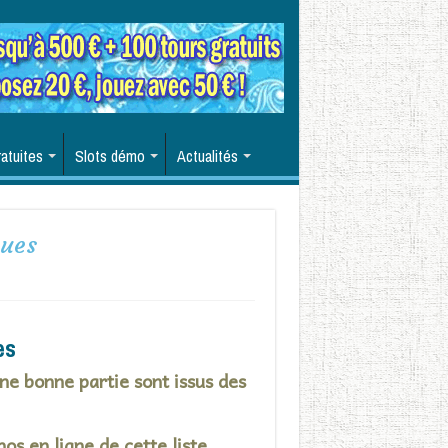
atuites
Slots démo
Actualités
ques
es
ne bonne partie sont issus des
nos en ligne de cette liste