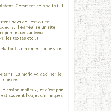
xistent
. Comment cela se fait-il
tres pays de l’est ou en
joueurs,
il en réalise un site
riginal
et un contenu
n, les textes etc..)
Cela tout simplement pour vous
ueurs. La mafia va décliner le
linaisons.
r le casino mafieux,
et c’est par
 est souvent l’objet d’arnaques