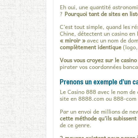
Eh oui, une quantité astronomi
?
Pourquoi tant de sites en list
C’est tout simple, quand les r
Chine, détectent un casino en 
« miroir »
avec un nom de doma
complètement identique
(logo,
Vous vous croyez sur le casino o
pirater vos coordonnées bancai
Prenons un exemple d’un ca
Le Casino 888 avec le nom de d
site en 8888.com ou 888-com o
Par un envoi de millions de new
cette méthode qu’ils subissen
de ce genre.
2 moyens existent pour parer 