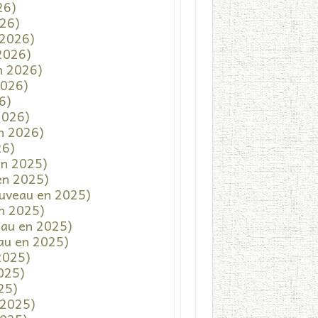
26)
026)
 2026)
2026)
n 2026)
2026)
6)
2026)
n 2026)
26)
en 2025)
en 2025)
ouveau en 2025)
n 2025)
eau en 2025)
au en 2025)
2025)
025)
25)
 2025)