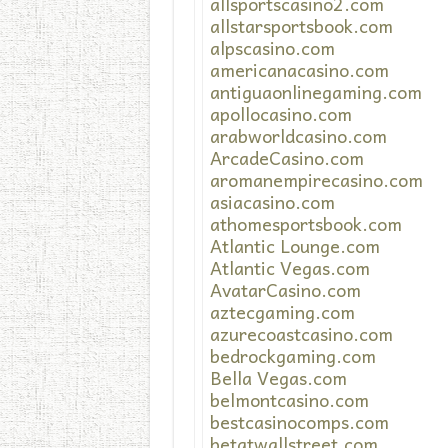
allsportscasino2.com
allstarsportsbook.com
alpscasino.com
americanacasino.com
antiguaonlinegaming.com
apollocasino.com
arabworldcasino.com
ArcadeCasino.com
aromanempirecasino.com
asiacasino.com
athomesportsbook.com
Atlantic Lounge.com
Atlantic Vegas.com
AvatarCasino.com
aztecgaming.com
azurecoastcasino.com
bedrockgaming.com
Bella Vegas.com
belmontcasino.com
bestcasinocomps.com
betatwallstreet.com