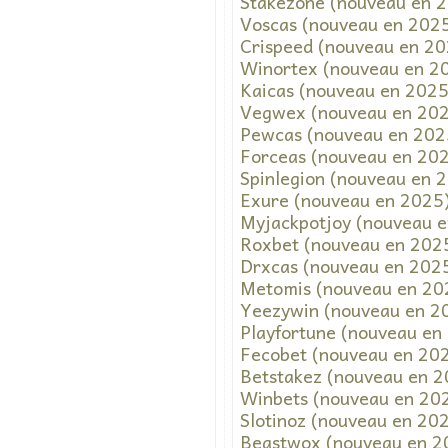
Stakezone (nouveau en 
Voscas (nouveau en 202
Crispeed (nouveau en 20
Winortex (nouveau en 2
Kaicas (nouveau en 2025
Vegwex (nouveau en 20
Pewcas (nouveau en 202
Forceas (nouveau en 20
Spinlegion (nouveau en 
Exure (nouveau en 2025
Myjackpotjoy (nouveau 
Roxbet (nouveau en 202
Drxcas (nouveau en 202
Metomis (nouveau en 20
Yeezywin (nouveau en 2
Playfortune (nouveau en
Fecobet (nouveau en 20
Betstakez (nouveau en 2
Winbets (nouveau en 20
Slotinoz (nouveau en 20
Beastwox (nouveau en 2