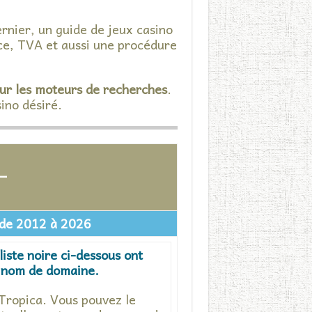
rnier, un guide de jeux casino
e, TVA et aussi une procédure
sur les moteurs de recherches
.
sino désiré.
 –
e de 2012 à 2026
liste noire ci-dessous ont
e nom de domaine.
Tropica. Vous pouvez le