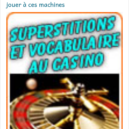
jouer à ces machines