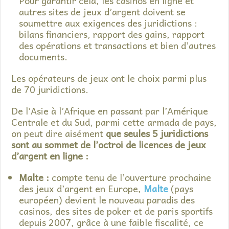
Pour garantir cela, les casinos en ligne et
autres sites de jeux d’argent doivent se
soumettre aux exigences des juridictions :
bilans financiers, rapport des gains, rapport
des opérations et transactions et bien d’autres
documents.
Les opérateurs de jeux ont le choix parmi plus
de 70 juridictions.
De l’Asie à l’Afrique en passant par l’Amérique
Centrale et du Sud, parmi cette armada de pays,
on peut dire aisément
que seules 5 juridictions
sont au sommet de l’octroi de licences de jeux
d’argent en ligne :
Malte :
compte tenu de l’ouverture prochaine
des jeux d’argent en Europe,
Malte
(pays
européen) devient le nouveau paradis des
casinos, des sites de poker et de paris sportifs
depuis 2007, grâce à une faible fiscalité, ce