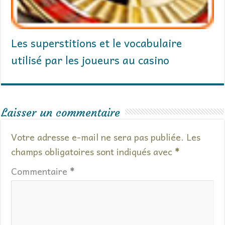
Les superstitions et le vocabulaire
utilisé par les joueurs au casino
Laisser un commentaire
Votre adresse e-mail ne sera pas publiée.
Les
champs obligatoires sont indiqués avec
*
Commentaire
*