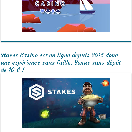
Stakes Casino est en ligne depuis 2015 donc
une expérience sans faille. Bonus sans dépôt
de 10 € !