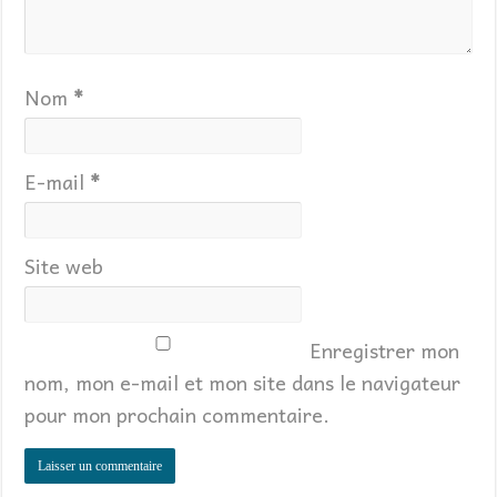
Nom
*
E-mail
*
Site web
Enregistrer mon
nom, mon e-mail et mon site dans le navigateur
pour mon prochain commentaire.