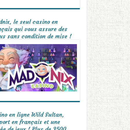
nix, le seul casino en
nçais qui vous assure des
us sans condition de mise !
ino en ligne Wild Sultan,
port en français et une
pée de jeux ! Plus de 3500