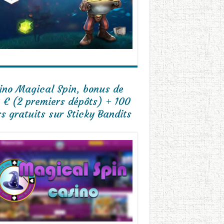
ino Magical Spin, bonus de
 € (2 premiers dépôts) + 100
rs gratuits sur Sticky Bandits