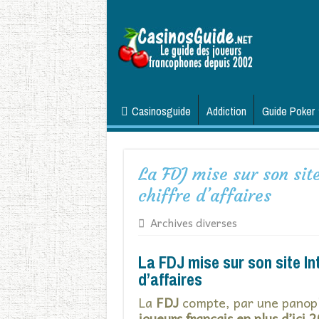
Casinosguide
Addiction
Guide Poker
La FDJ mise sur son sit
chiffre d’affaires
Archives diverses
La FDJ mise sur son site In
d’affaires
La
FDJ
compte, par une panopl
joueurs français en plus d’ici 