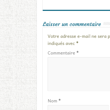
Laisser un commentaire
Votre adresse e-mail ne sera p
indiqués avec
*
Commentaire
*
Nom
*