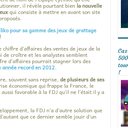
utionner, il révèle pourtant bien
la nouvelle
Jeux
qui consiste à mettre en avant son site
 proposés.
liko pour sa gamme des jeux de grattage
!
chiffre d’affaires des ventes de jeux de la
Cas
i de croître et les analystes semblent
500
fre d’affaires pourrait stagner lors des
tou
e année record en 2012
.
!
ure, souvent sans reprise,
de plusieurs de ses
rise économique qui frappe la France, le
aussi favorable à la FDJ qu’il ne l’était il y a
eloppement, la FDJ n’a d’autre solution que
d’autant que ce dernier semble jouir d’un