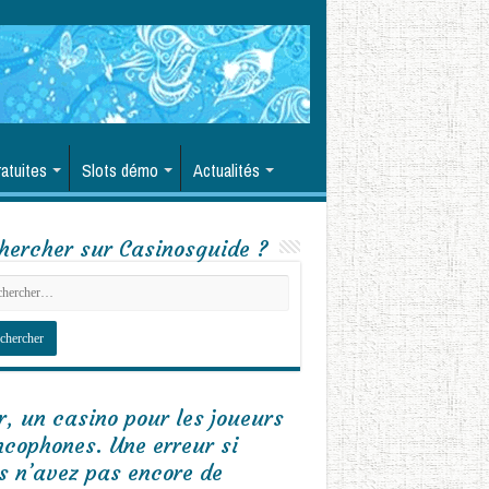
atuites
Slots démo
Actualités
hercher sur Casinosguide ?
r, un casino pour les joueurs
ncophones. Une erreur si
s n’avez pas encore de