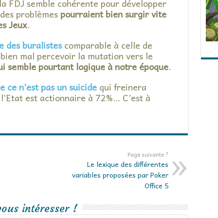
e la FDJ semble cohérente pour développer
, des problèmes
pourraient bien surgir vite
es Jeux
.
e des buralistes
comparable à celle de
 bien mal percevoir la mutation vers le
ui semble pourtant logique à notre époque
.
e ce n’est pas un suicide
qui freinera
t l’Etat est actionnaire à 72%… C’est à
Page suivante ?
Le lexique des différentes
variables proposées par Poker
Office 5
vous intéresser !