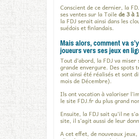
Conscient de ce dernier, la FD
ses ventes sur la Toile
de 3 à 
la FDJ serait ainsi dans les cl
suédois et finlandais.
Mais alors, comment va s’y
joueurs vers ses jeux en lig
Tout d’abord, la FDJ va miser
grande envergure. Des spots t
ont ainsi été réalisés et sont d
mois de Décembre).
Ils ont vocation à valoriser l’
le site FDJ.fr du plus grand n
Ensuite, la FDJ sait qu’il ne s
site, il s’agit aussi de leur don
A cet effet, de nouveaux jeux,