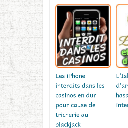
Les iPhone
L’Is
interdits dans les
d’ar
casinos en dur
has
pour cause de
inte
tricherie au
blackjack