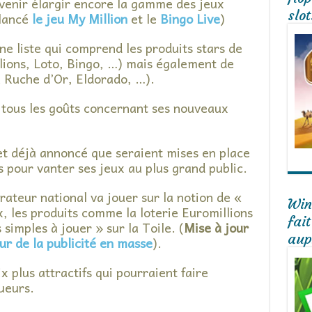
venir élargir encore la gamme des jeux
slot
 lancé
le jeu My Million
et le
Bingo Live
)
ne liste qui comprend les produits stars de
lions, Loto, Bingo, …) mais également de
 Ruche d’Or, Eldorado, …).
r tous les goûts concernant ses nouveaux
et déjà annoncé que seraient mises en place
 pour vanter ses jeux au plus grand public.
érateur national va jouer sur la notion de «
Win
 les produits comme la loterie Euromillions
fait
simples à jouer » sur la Toile. (
Mise à jour
aup
ur de la publicité en masse
).
x plus attractifs qui pourraient faire
ueurs.