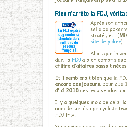
Rien n’arrête la FDJ, vérit
Après son annon
salle de poker 
stratégie… (
Mis
site de poker
).
Alors que la ve
dur, la
FDJ
a bien compris
que
chiffre d’affaires passait néce
Et il semblerait bien que la FD
encore des joueurs
, pour que 
d’ici 2018
des jeux vendus par 
Il y a quelques mois de cela, l
nom de son équipe cycliste tra
FDJ.fr ».
Si de prime abord, ce changeme