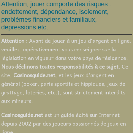
Attention, jouer comporte des risques :
endettement, dépendance, isolement,
problèmes financiers et familiaux,
depressions etc.
Attention :
Avant de jouer à un jeu d'argent en ligne,
veuillez impérativement vous renseigner sur la
législation en vigueur dans votre pays de résidence.
Nous déclinons toutes responsabilités à ce sujet
. Ce
site,
Casinosguide.net
, et les jeux d'argent en
général (poker, paris sportifs et hippiques, jeux de
grattage, loteries, etc.), sont strictement interdits
aux mineurs.
Casinosguide.net
est un guide édité sur Internet
depuis 2002 par des joueurs passionnés de jeux en
ligne.