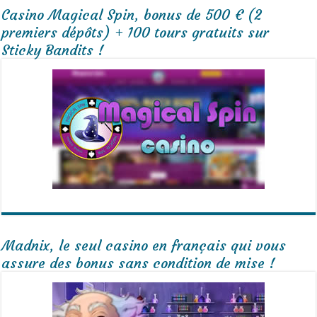
Casino Magical Spin, bonus de 500 € (2
premiers dépôts) + 100 tours gratuits sur
Sticky Bandits !
Madnix, le seul casino en français qui vous
assure des bonus sans condition de mise !