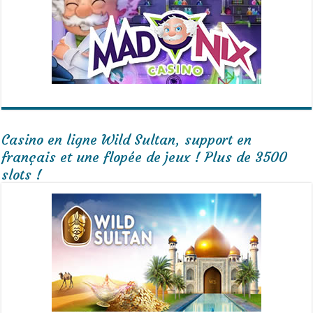
Casino en ligne Wild Sultan, support en
français et une flopée de jeux ! Plus de 3500
slots !