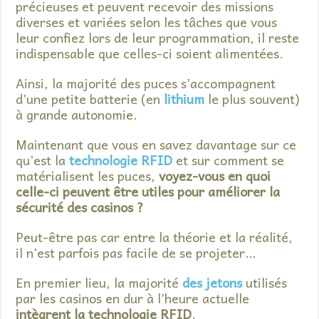
précieuses et peuvent recevoir des missions
diverses et variées selon les tâches que vous
leur confiez lors de leur programmation, il reste
indispensable que celles-ci soient alimentées.
Ainsi, la majorité des puces s’accompagnent
d’une petite batterie (en
lithium
le plus souvent)
à grande autonomie.
Maintenant que vous en savez davantage sur ce
qu’est la
technologie RFID
et sur comment se
matérialisent les puces,
voyez-vous en quoi
celle-ci peuvent être utiles pour améliorer la
sécurité des casinos ?
Peut-être pas car entre la théorie et la réalité,
il n’est parfois pas facile de se projeter…
En premier lieu, la majorité
des jetons
utilisés
par les casinos en dur à l’heure actuelle
intègrent la technologie RFID
.