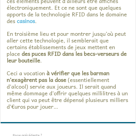
ces éléments peuvent d’ailleurs être affichés
électroniquement. Et ce ne sont que quelques
apports de la technologie RFID dans le domaine
des
casinos
.
En troisième lieu et pour montrer jusqu’où peut
aller cette technologie, il semblerait que
certains établissements de jeux mettent en
place
des puces RFID dans les becs-verseurs de
leur bouteille
.
Ceci a vocation
à vérifier que les barman
n’exagèrent pas la dose
(essentiellement
d’alcool) servie aux joueurs. Il serait quand
même dommage d’offrir quelques millilitres à un
client qui va peut être dépensé plusieurs milliers
d’€uros pour jouer…
Page précédente ?