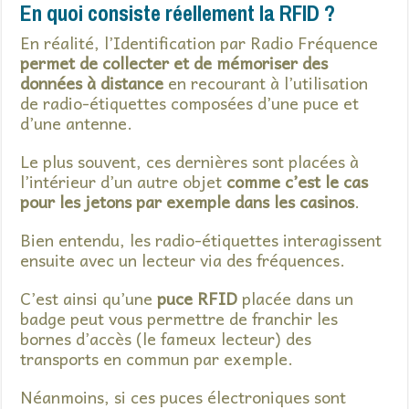
En quoi consiste réellement la RFID ?
En réalité, l’Identification par Radio Fréquence
permet de collecter et de mémoriser des
données à distance
en recourant à l’utilisation
de radio-étiquettes composées d’une puce et
d’une antenne.
Le plus souvent, ces dernières sont placées à
l’intérieur d’un autre objet
comme c’est le cas
pour les jetons par exemple dans les casinos
.
Bien entendu, les radio-étiquettes interagissent
ensuite avec un lecteur via des fréquences.
C’est ainsi qu’une
puce RFID
placée dans un
badge peut vous permettre de franchir les
bornes d’accès (le fameux lecteur) des
transports en commun par exemple.
Néanmoins, si ces puces électroniques sont