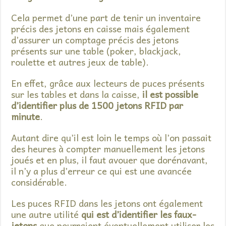
Cela permet d’une part de tenir un inventaire
précis des jetons en caisse mais également
d’assurer un comptage précis des jetons
présents sur une table (poker, blackjack,
roulette et autres jeux de table).
En effet, grâce aux lecteurs de puces présents
sur les tables et dans la caisse,
il est possible
d’identifier plus de 1500 jetons RFID par
minute
.
Autant dire qu’il est loin le temps où l’on passait
des heures à compter manuellement les jetons
joués et en plus, il faut avouer que dorénavant,
il n’y a plus d’erreur ce qui est une avancée
considérable.
Les puces RFID dans les jetons ont également
une autre utilité
qui est d’identifier les faux-
jetons
que pourraient éventuellement utiliser les