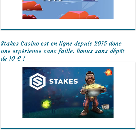
Stakes Casino est en ligne depuis 2015 donc
une expérience sans faille. Bonus sans dépôt
de 10 € !