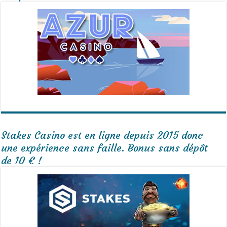
Stakes Casino est en ligne depuis 2015 donc
une expérience sans faille. Bonus sans dépôt
de 10 € !