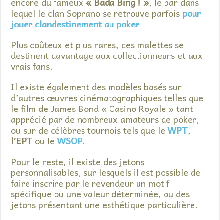
encore du fameux
« Bada Bing ! »
, le bar dans
lequel le clan Soprano se retrouve parfois
pour
jouer clandestinement au poker
.
Plus coûteux et plus rares, ces malettes se
destinent davantage aux collectionneurs et aux
vrais fans.
Il existe également des modèles basés sur
d’autres œuvres cinématographiques telles que
le film de James Bond « Casino Royale » tant
apprécié par de nombreux amateurs de poker,
ou sur de célèbres tournois tels que le
WPT
,
l’EPT
ou le
WSOP
.
Pour le reste, il existe des jetons
personnalisables, sur lesquels il est possible de
faire inscrire par le revendeur un motif
spécifique ou une valeur déterminée, ou des
jetons présentant une esthétique particulière.