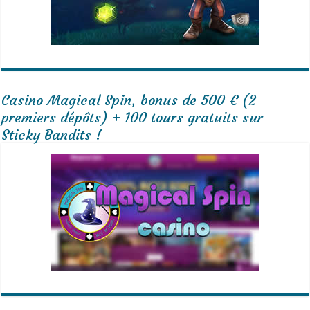
Casino Magical Spin, bonus de 500 € (2
premiers dépôts) + 100 tours gratuits sur
Sticky Bandits !