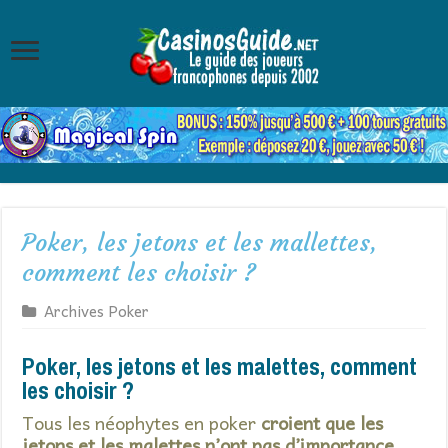
Poker, les jetons et les mallettes,
comment les choisir ?
Archives Poker
Poker, les jetons et les malettes, comment
les choisir ?
Tous les néophytes en poker
croient que les
jetons et les malettes n’ont pas d’importance
.