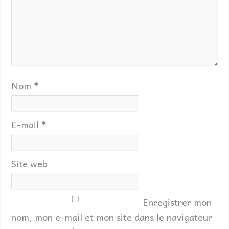
Nom
*
E-mail
*
Site web
Enregistrer mon
nom, mon e-mail et mon site dans le navigateur