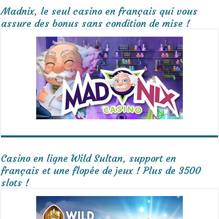
Madnix, le seul casino en français qui vous
assure des bonus sans condition de mise !
Casino en ligne Wild Sultan, support en
français et une flopée de jeux ! Plus de 3500
slots !