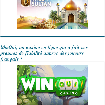
WinOui, un casino en ligne qui a fait ses
preuves de fiabilité auprès des joueurs
français !