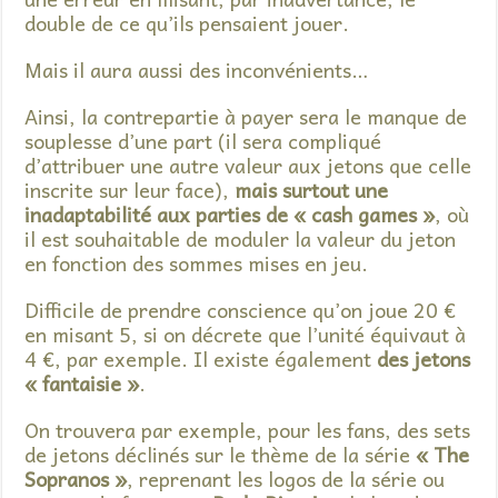
double de ce qu’ils pensaient jouer.
Mais il aura aussi des inconvénients…
Ainsi, la contrepartie à payer sera le manque de
souplesse d’une part (il sera compliqué
d’attribuer une autre valeur aux jetons que celle
inscrite sur leur face),
mais surtout une
inadaptabilité aux parties de « cash games »
, où
il est souhaitable de moduler la valeur du jeton
en fonction des sommes mises en jeu.
Difficile de prendre conscience qu’on joue 20 €
en misant 5, si on décrete que l’unité équivaut à
4 €, par exemple. Il existe également
des jetons
« fantaisie »
.
On trouvera par exemple, pour les fans, des sets
de jetons déclinés sur le thème de la série
« The
Sopranos »
, reprenant les logos de la série ou