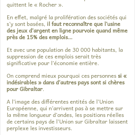
quittent le « Rocher ».
En effet, malgré la prolifération des sociétés qui
s’y sont basées,
il faut reconnaître que l’usine
des jeux d’argent en ligne pourvoie quand même
près de 15% des emplois…
Et avec une population de 30 000 habitants, la
suppression de ces emplois serait très
significative pour l’économie entière.
On comprend mieux pourquoi ces personnes
si «
indésirables » dans d’autres pays sont si chères
pour Gibraltar
.
A l’image des différentes entités de l’Union
Européenne, qui n’arrivent pas à se mettre sur
la même longueur d’ondes, les positions réelles
de certains pays de l’Union sur Gibraltar laissent
perplexe les investisseurs.