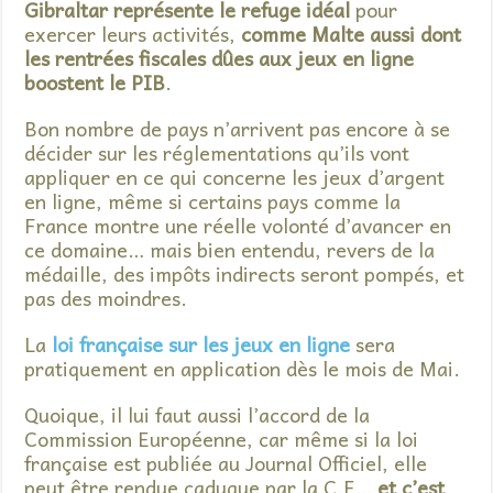
Gibraltar représente le refuge idéal
pour
exercer leurs activités,
comme Malte aussi dont
les rentrées fiscales dûes aux jeux en ligne
boostent le PIB
.
Bon nombre de pays n’arrivent pas encore à se
décider sur les réglementations qu’ils vont
appliquer en ce qui concerne les jeux d’argent
en ligne, même si certains pays comme la
France montre une réelle volonté d’avancer en
ce domaine… mais bien entendu, revers de la
médaille, des impôts indirects seront pompés, et
pas des moindres.
La
loi française sur les jeux en ligne
sera
pratiquement en application dès le mois de Mai.
Quoique, il lui faut aussi l’accord de la
Commission Européenne, car même si la loi
française est publiée au Journal Officiel, elle
peut être rendue caduque par la C.E…
et c’est