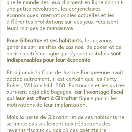
que le monde des jeux d’argent en ligne connait
une petite révolution, les conjonctures
économiques internationales actuelles et les
différentes prohibitions sur ces jeux réduisent
leurs marges de manœuvre.
Pour Gibraltar et ses habitants
, les revenus
générés par les sites de casinos, de poker et de
paris sportifs en ligne qui s’y sont installés
sont
indispensables pour leur économie
.
Et si jamais la Cour de Justice Européenne avait
décidé autrement, il est certain que les Party
Poker, William Hill, 888, Partouche et les autres
auraient déjà plié bagages,
car l’avantage fiscal
qui leur est offert à Gibraltar
figure parmi les
motivations de leur implantation.
Mais la perte de Gibraltar et de ses habitants ne
se limite pas seulement aux réductions des
revenus fiscaux au cas où ces opérateurs