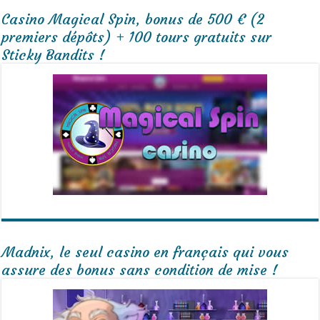
Casino Magical Spin, bonus de 500 € (2
premiers dépôts) + 100 tours gratuits sur
Sticky Bandits !
Madnix, le seul casino en français qui vous
assure des bonus sans condition de mise !