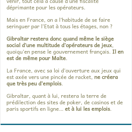
venir, tout cela à cause d’une fiscalité
déprimante pour les opérateurs.
Mais en France, on a l’habitude de se faire
seringuer par l’Etat à tous les étages, non ?
Gibraltar restera donc quand même le siège
social d’une multitude d’opérateurs de jeux
,
quoiqu’en pense le gouvernement français.
Il en
est de même pour Malte
.
La France, avec sa loi d’ouverture aux jeux qui
est axée vers une pincée de racket,
ne créera
que très peu d’emplois
.
Gibraltar, quant à lui, restera la terre de
prédilection des sites de poker, de casinos et de
paris sportifs en ligne…
et à lui les emplois
.