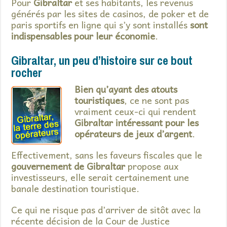
Pour
Gibraltar
et ses habitants, les revenus
générés par les sites de casinos, de poker et de
paris sportifs en ligne qui s’y sont installés
sont
indispensables pour leur économie
.
Gibraltar, un peu d’histoire sur ce bout
rocher
Bien qu’ayant des atouts
touristiques
, ce ne sont pas
vraiment ceux-ci qui rendent
Gibraltar intéressant pour les
opérateurs de jeux d’argent
.
Effectivement, sans les faveurs fiscales que le
gouvernement de Gibraltar
propose aux
investisseurs, elle serait certainement une
banale destination touristique.
Ce qui ne risque pas d’arriver de sitôt avec la
récente décision de la Cour de Justice