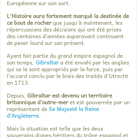
Européenne sur son sort.
L’Histoire aura fortement marqué la destinée de
ce bout de rocher
que jusqu’à maintenant, les
répercussions des décisions qui ont été prises
des centaines d’années auparavant continuent
de peser lourd sur son présent.
Ayant fait partie du grand empire espagnol de
son temps,
Gibraltar
a été envahi par les anglais
qui se le sont appropriés par la force, puis par
l’accord conclu par le biais des traités d’Utrecht
en 1713.
Depuis,
Gibraltar est devenu un territoire
britannique d’outre-mer
et est gouvernée par un
représentant de
Sa Majesté la Reine
d’Angleterre
.
Mais la situation est telle que les deux
souverains dignes héritiers du trône espagnol et