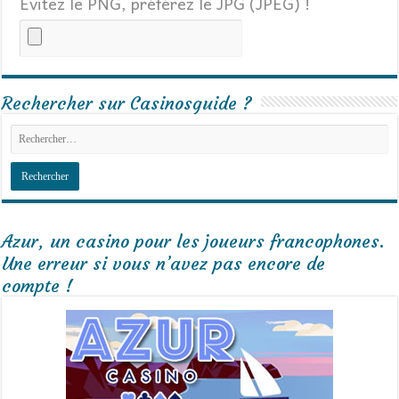
Evitez le PNG, préférez le JPG (JPEG) !
Rechercher sur Casinosguide ?
Azur, un casino pour les joueurs francophones.
Une erreur si vous n’avez pas encore de
compte !