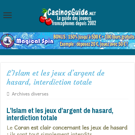
L’Islam et les jeux d’argent de
hasard, interdiction totale
Archives diverses
L’Islam et les jeux d’argent de hasard,
interdiction totale
Le
Coran est clair concernant les jeux de hasard
:
ils sont tout simplement interdits.