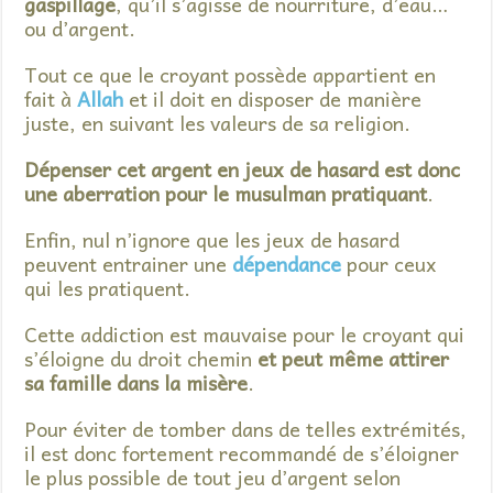
gaspillage
, qu’il s’agisse de nourriture, d’eau…
ou d’argent.
Tout ce que le croyant possède appartient en
fait à
Allah
et il doit en disposer de manière
juste, en suivant les valeurs de sa religion.
Dépenser cet argent en jeux de hasard est donc
une aberration pour le musulman pratiquant
.
Enfin, nul n’ignore que les jeux de hasard
peuvent entrainer une
dépendance
pour ceux
qui les pratiquent.
Cette addiction est mauvaise pour le croyant qui
s’éloigne du droit chemin
et peut même attirer
sa famille dans la misère
.
Pour éviter de tomber dans de telles extrémités,
il est donc fortement recommandé de s’éloigner
le plus possible de tout jeu d’argent selon