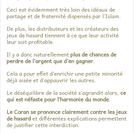
Ceci est évidemment très loin des idéaux de
partage et de fraternité dispensés par l’Islam.
De plus, les distributeurs et les créateurs des
jeux de hasard tiennent à ce que leur activité
leur soit profitable.
Il y a donc naturellement
plus de chances de
perdre de l’argent que d’en gagner
.
Cela a pour effet d’enrichir une petite minorité
déjà aisée et d’appauvrir les autres.
Le déséquilibre de la société s’agrandit alors,
ce
qui est néfaste pour l’harmonie du monde
.
Le Coran se prononce clairement contre les jeux
de hasard
et différentes explications permettent
de justifier cette interdiction.