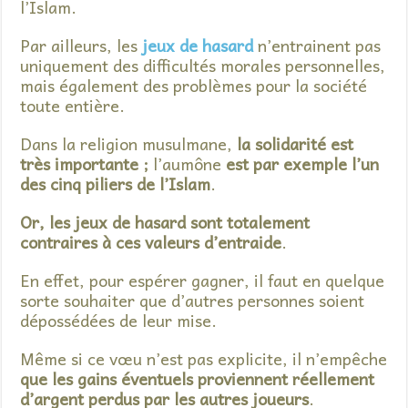
l’Islam.
Par ailleurs, les
jeux de hasard
n’entrainent pas
uniquement des difficultés morales personnelles,
mais également des problèmes pour la société
toute entière.
Dans la religion musulmane,
la solidarité est
très importante ;
l’aumône
est par exemple l’un
des cinq piliers de l’Islam
.
Or, les jeux de hasard sont totalement
contraires à ces valeurs d’entraide
.
En effet, pour espérer gagner, il faut en quelque
sorte souhaiter que d’autres personnes soient
dépossédées de leur mise.
Même si ce vœu n’est pas explicite, il n’empêche
que les gains éventuels proviennent réellement
d’argent perdus par les autres joueurs
.