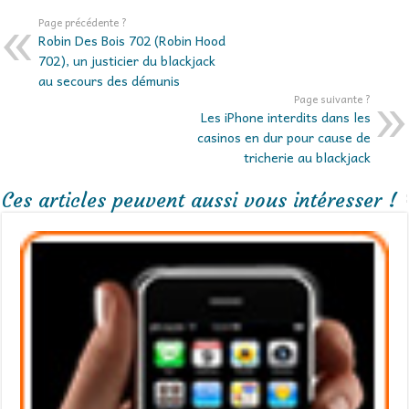
Page précédente ?
Robin Des Bois 702 (Robin Hood
702), un justicier du blackjack
au secours des démunis
Page suivante ?
Les iPhone interdits dans les
casinos en dur pour cause de
tricherie au blackjack
Ces articles peuvent aussi vous intéresser !