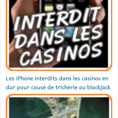
Les iPhone interdits dans les casinos en
dur pour cause de tricherie au blackjack