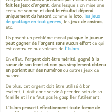
fait les jeux d’argent
, dans lesquels on mise une
certaine somme
et dont le résultat dépend
uniquement du hasard
comme le
loto
,
les jeux
de grattage en tout genres
, les
jeux de casinos
,
etc.
Ils posent un problème moral
puisque le joueur
peut gagner de l’argent sans aucun effort
ce qui
est contraire aux valeurs de
l’Islam
.
En effet,
l’argent doit être mérité, gagné à la
sueur de son front et non pas simplement obtenu
en pariant sur des numéros
ou autres jeux de
hasard.
De plus, cet argent doit être utilisé à bon
escient, il doit donc servir à prendre soin de sa
famille et il ne faut pas le gaspiller futilement.
L’Islam proscrit effectivement toute forme de