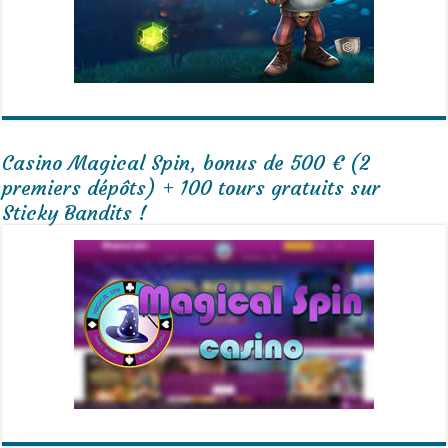
Casino Magical Spin, bonus de 500 € (2
premiers dépôts) + 100 tours gratuits sur
Sticky Bandits !