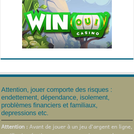
Attention, jouer comporte des risques :
endettement, dépendance, isolement,
problèmes financiers et familiaux,
depressions etc.
Attention :
Avant de jouer à un jeu d'argent en ligne,