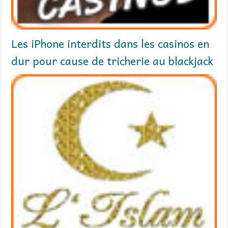
Les iPhone interdits dans les casinos en
dur pour cause de tricherie au blackjack