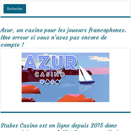
Azur, un casino pour les joueurs francophones.
Une erreur si vous n’avez pas encore de
compte !
Stakes Casino est en ligne depuis 2015 donc