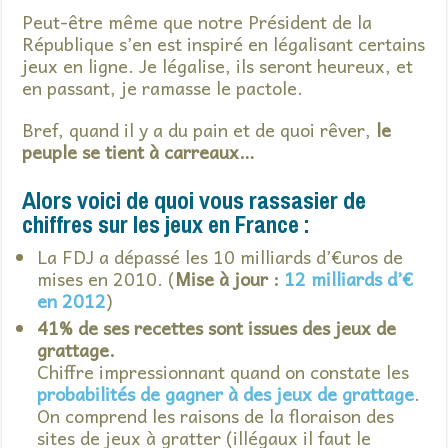
Peut-être même que notre Président de la
République s’en est inspiré en légalisant certains
jeux en ligne. Je légalise, ils seront heureux, et
en passant, je ramasse le pactole.
Bref, quand il y a du pain et de quoi rêver,
le
peuple se tient à carreaux…
Alors voici de quoi vous rassasier de
chiffres sur les jeux en France :
La FDJ a dépassé les 10 milliards d’€uros de
mises en 2010. (
Mise à jour :
12 milliards d’€
en 2012
)
41% de ses recettes sont issues des jeux de
grattage.
Chiffre impressionnant quand on constate les
probabilités de gagner à des jeux de grattage
.
On comprend les raisons de la floraison des
sites de jeux à gratter (illégaux il faut le