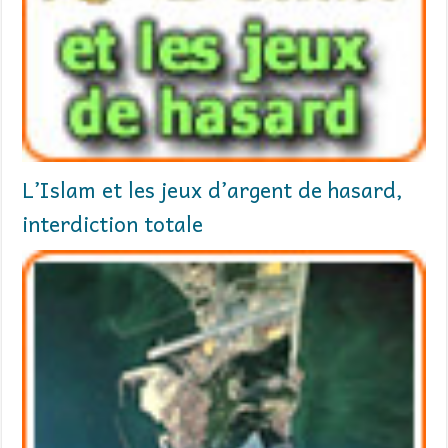
L’Islam et les jeux d’argent de hasard,
interdiction totale