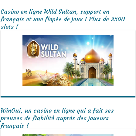
Casino en ligne Wild Sultan, support en
français et une flopée de jeux ! Plus de 3500
slots !
WinOui, un casino en ligne qui a fait ses
preuves de fiabilité auprès des joueurs
français !