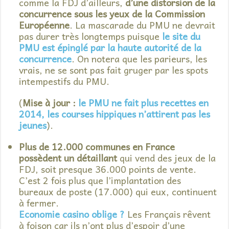
comme la FDJ d’ailleurs,
d’une distorsion de la
concurrence sous les yeux de la Commission
Européenne
. La mascarade du PMU ne devrait
pas durer très longtemps puisque
le site du
PMU est épinglé par la haute autorité de la
concurrence
. On notera que les parieurs, les
vrais, ne se sont pas fait gruger par les spots
intempestifs du PMU.
(
Mise à jour :
le PMU ne fait plus recettes en
2014, les courses hippiques n’attirent pas les
jeunes
).
Plus de 12.000 communes en France
possèdent un détaillant
qui vend des jeux de la
FDJ, soit presque 36.000 points de vente.
C’est 2 fois plus que l’implantation des
bureaux de poste (17.000) qui eux, continuent
à fermer.
Economie casino oblige ?
Les Français rêvent
à foison car ils n’ont plus d’espoir d’une