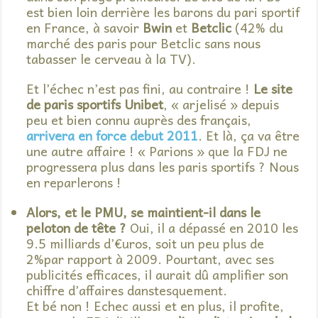
est bien loin derrière les barons du pari sportif
en France, à savoir
Bwin
et
Betclic
(42% du
marché des paris pour Betclic sans nous
tabasser le cerveau à la TV).
Et l’échec n’est pas fini, au contraire !
Le site
de paris sportifs Unibet
, « arjelisé » depuis
peu et bien connu auprès des français,
arrivera en force debut 2011
. Et là, ça va être
une autre affaire ! « Parions » que la FDJ ne
progressera plus dans les paris sportifs ? Nous
en reparlerons !
Alors, et le PMU, se maintient-il dans le
peloton de tête ?
Oui, il a dépassé en 2010 les
9.5 milliards d’€uros, soit un peu plus de
2%par rapport à 2009. Pourtant, avec ses
publicités efficaces, il aurait dû amplifier son
chiffre d’affaires danstesquement.
Et bé non ! Echec aussi et en plus, il profite,