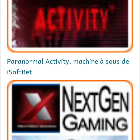
Paranormal Activity, machine à sous de
iSoftBet