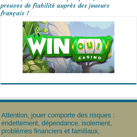
preuves de fiabilité auprès des joueurs
français !
Attention, jouer comporte des risques :
endettement, dépendance, isolement,
problèmes financiers et familiaux,