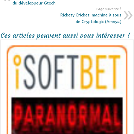
du développeur Gtech
Page suivante ?
Rickety Cricket, machine à sous
de Cryptologic (Amaya)
Ces articles peuvent aussi vous intéresser !