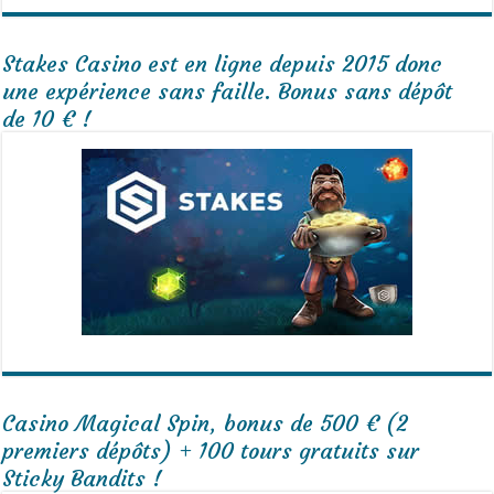
Stakes Casino est en ligne depuis 2015 donc
une expérience sans faille. Bonus sans dépôt
de 10 € !
Casino Magical Spin, bonus de 500 € (2
premiers dépôts) + 100 tours gratuits sur
Sticky Bandits !