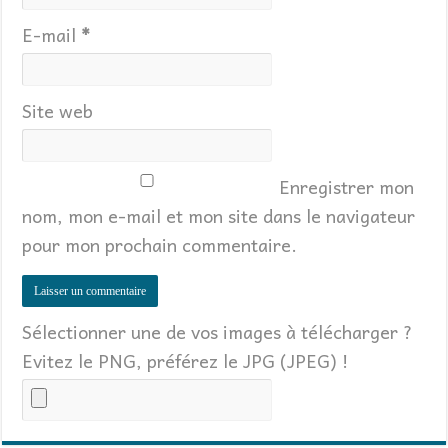
E-mail
*
Site web
Enregistrer mon
nom, mon e-mail et mon site dans le navigateur
pour mon prochain commentaire.
Sélectionner une de vos images à télécharger ?
Evitez le PNG, préférez le JPG (JPEG) !