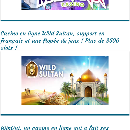
Casino en ligne Wild Sultan, support en
français et une flopée de jeux ! Plus de 3500
slots !
WinOui, un casino en ligne qui a fait ses