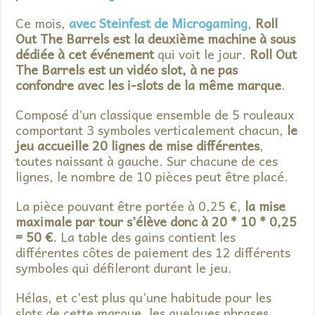
Ce mois,
avec Steinfest de Microgaming
,
Roll
Out The Barrels est la deuxième machine à sous
dédiée à cet événement
qui voit le jour.
Roll Out
The Barrels est un vidéo slot, à ne pas
confondre avec les i-slots de la même marque
.
Composé d’un classique ensemble de 5 rouleaux
comportant 3 symboles verticalement chacun,
le
jeu accueille 20 lignes de mise différentes
,
toutes naissant à gauche. Sur chacune de ces
lignes, le nombre de 10 pièces peut être placé.
La pièce pouvant être portée à 0,25 €,
la mise
maximale par tour s’élève donc à 20 * 10 * 0,25
= 50 €
. La table des gains contient les
différentes côtes de paiement des 12 différents
symboles qui défileront durant le jeu.
Hélas, et c’est plus qu’une habitude pour les
slots de cette marque, les quelques phrases