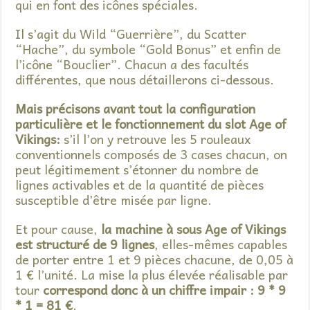
qui en font des icônes spéciales.
Il s’agit du Wild “Guerrière”, du Scatter
“Hache”, du symbole “Gold Bonus” et enfin de
l’icône “Bouclier”. Chacun a des facultés
différentes, que nous détaillerons ci-dessous.
Mais précisons avant tout la configuration
particulière et le fonctionnement du slot Age of
Vikings:
s’il l’on y retrouve les 5 rouleaux
conventionnels composés de 3 cases chacun, on
peut légitimement s’étonner du nombre de
lignes activables et de la quantité de pièces
susceptible d’être misée par ligne.
Et pour cause,
la machine à sous Age of Vikings
est structuré de 9 lignes
, elles-mêmes capables
de porter entre 1 et 9 pièces chacune, de 0,05 à
1 € l’unité. La mise la plus élevée réalisable par
tour
correspond donc à un chiffre impair : 9 * 9
* 1 = 81 €
.