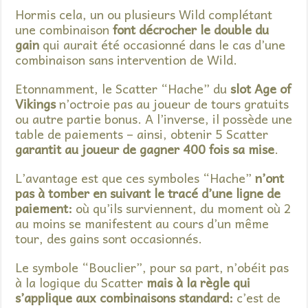
Hormis cela, un ou plusieurs Wild complétant
une combinaison
font décrocher le double du
gain
qui aurait été occasionné dans le cas d’une
combinaison sans intervention de Wild.
Etonnamment, le Scatter “Hache” du
slot Age of
Vikings
n’octroie pas au joueur de tours gratuits
ou autre partie bonus. A l’inverse, il possède une
table de paiements – ainsi, obtenir 5 Scatter
garantit au joueur de gagner 400 fois sa mise
.
L’avantage est que ces symboles “Hache”
n’ont
pas à tomber en suivant le tracé d’une ligne de
paiement:
où qu’ils surviennent, du moment où 2
au moins se manifestent au cours d’un même
tour, des gains sont occasionnés.
Le symbole “Bouclier”, pour sa part, n’obéit pas
à la logique du Scatter
mais à la règle qui
s’applique aux combinaisons standard:
c’est de