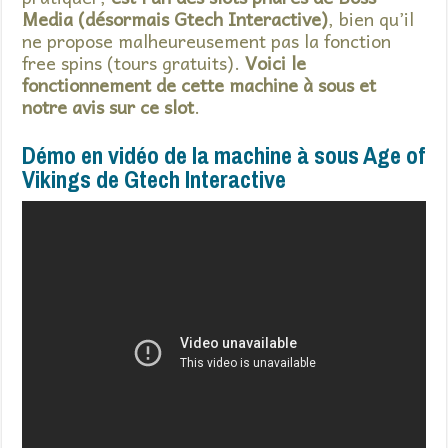
Media (désormais Gtech Interactive)
, bien qu’il
ne propose malheureusement pas la fonction
free spins (tours gratuits).
Voici le
fonctionnement de cette machine à sous et
notre avis sur ce slot
.
Démo en vidéo de la machine à sous Age of
Vikings de Gtech Interactive