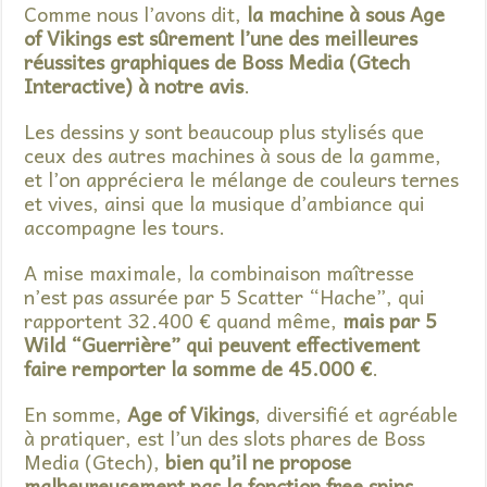
Comme nous l’avons dit,
la machine à sous Age
of Vikings est sûrement l’une des meilleures
réussites graphiques de Boss Media (Gtech
Interactive) à notre avis
.
Les dessins y sont beaucoup plus stylisés que
ceux des autres machines à sous de la gamme,
et l’on appréciera le mélange de couleurs ternes
et vives, ainsi que la musique d’ambiance qui
accompagne les tours.
A mise maximale, la combinaison maîtresse
n’est pas assurée par 5 Scatter “Hache”, qui
rapportent 32.400 € quand même,
mais par 5
Wild “Guerrière” qui peuvent effectivement
faire remporter la somme de 45.000 €
.
En somme,
Age of Vikings
, diversifié et agréable
à pratiquer, est l’un des slots phares de Boss
Media (Gtech),
bien qu’il ne propose
malheureusement pas la fonction free spins
.