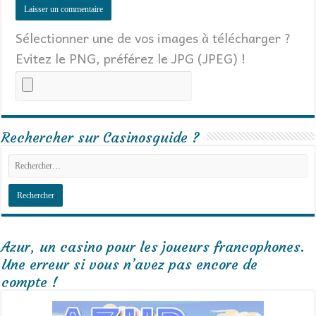
Sélectionner une de vos images à télécharger ?
Evitez le PNG, préférez le JPG (JPEG) !
Rechercher sur Casinosguide ?
Azur, un casino pour les joueurs francophones.
Une erreur si vous n’avez pas encore de
compte !