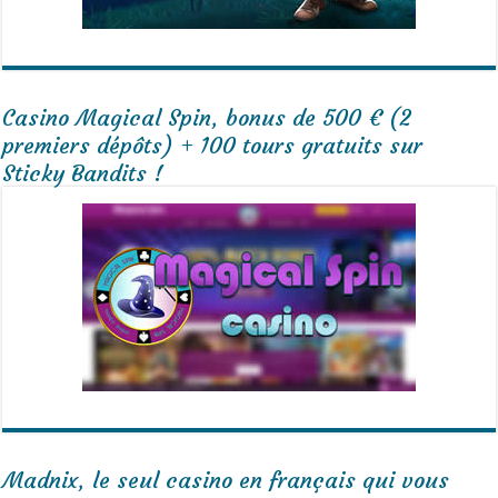
Casino Magical Spin, bonus de 500 € (2
premiers dépôts) + 100 tours gratuits sur
Sticky Bandits !
Madnix, le seul casino en français qui vous