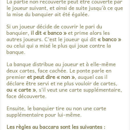
La partie non recouverte peut être couverte par
le joueur suivant, et ainsi de suite jusqu’à ce que
la mise du banquier ait été égalée.
Si un joueur décide de couvrir le pari du
banquier,
il dit « banco »
et prime alors les
autres joueurs. C’est le joueur qui dit
« banco »
ou celui qui a misé le plus qui joue contre la
banque.
La banque distribue au joueur et à elle-même
deux cartes, face cachée. Le ponte parle en
premier
et peut dire « non »
, auquel cas il
déclare être servi et ne plus vouloir de cartes,
ou « carte »
, s’il veut une carte supplémentaire,
face découverte.
Ensuite, le banquier tire ou non une carte
supplémentaire pour lui-même.
Les règles au baccara sont les suivantes :