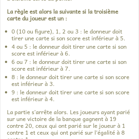
La règle est alors la suivante si la troisième
carte du joueur est un :
0 (10 ou figure), 1, 2 ou 3 : le donneur doit
tirer une carte si son score est inférieur à 5.
4 ou 5 : le donneur doit tirer une carte si son
score est inférieur à 6.
6 ou 7 : le donneur doit tirer une carte si son
score est inférieur à 7.
8 : le donneur doit tirer une carte si son score
est inférieur à 3.
9 : le donneur doit tirer une carte si son score
est inférieur à 4.
La partie s’arrête alors. Les joueurs ayant parié
sur une victoire de la banque gagnent à 19
contre 20, ceux qui ont parié sur le joueur à 1
contre 1 et ceux qui ont parié sur l’égalité à 8