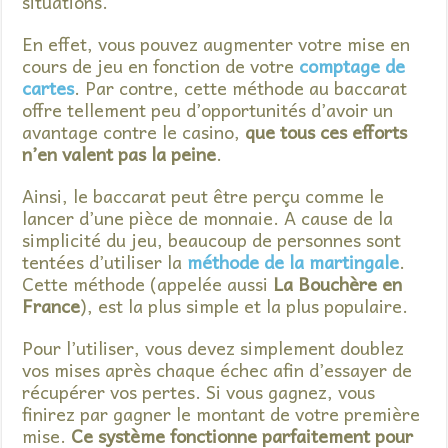
situations.
En effet, vous pouvez augmenter votre mise en
cours de jeu en fonction de votre
comptage de
cartes
. Par contre, cette méthode au baccarat
offre tellement peu d’opportunités d’avoir un
avantage contre le casino,
que tous ces efforts
n’en valent pas la peine
.
Ainsi, le baccarat peut être perçu comme le
lancer d’une pièce de monnaie. A cause de la
simplicité du jeu, beaucoup de personnes sont
tentées d’utiliser la
méthode de la martingale
.
Cette méthode (appelée aussi
La Bouchère en
France
), est la plus simple et la plus populaire.
Pour l’utiliser, vous devez simplement doublez
vos mises après chaque échec afin d’essayer de
récupérer vos pertes. Si vous gagnez, vous
finirez par gagner le montant de votre première
mise.
Ce système fonctionne parfaitement pour