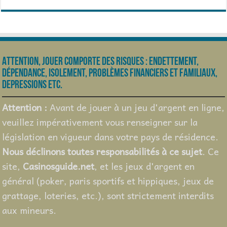
Attention, jouer comporte des risques : endettement,
dépendance, isolement, problèmes financiers et familiaux,
depressions etc.
Attention :
Avant de jouer à un jeu d'argent en ligne,
veuillez impérativement vous renseigner sur la
législation en vigueur dans votre pays de résidence.
Nous déclinons toutes responsabilités à ce sujet
. Ce
site,
Casinosguide.net
, et les jeux d'argent en
général (poker, paris sportifs et hippiques, jeux de
grattage, loteries, etc.), sont strictement interdits
aux mineurs.