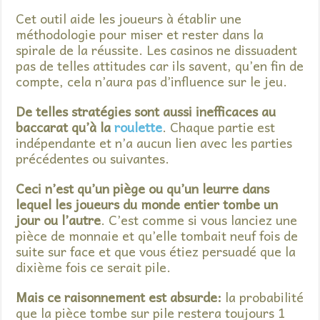
Cet outil aide les joueurs à établir une
méthodologie pour miser et rester dans la
spirale de la réussite. Les casinos ne dissuadent
pas de telles attitudes car ils savent, qu’en fin de
compte, cela n’aura pas d’influence sur le jeu.
De telles stratégies sont aussi inefficaces au
baccarat qu’à la
roulette
. Chaque partie est
indépendante et n’a aucun lien avec les parties
précédentes ou suivantes.
Ceci n’est qu’un piège ou qu’un leurre dans
lequel les joueurs du monde entier tombe un
jour ou l’autre
. C’est comme si vous lanciez une
pièce de monnaie et qu’elle tombait neuf fois de
suite sur face et que vous étiez persuadé que la
dixième fois ce serait pile.
Mais ce raisonnement est absurde:
la probabilité
que la pièce tombe sur pile restera toujours 1