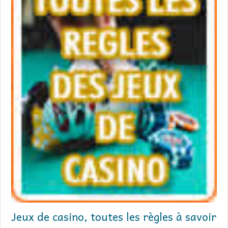
Jeux de casino, toutes les règles à savoir