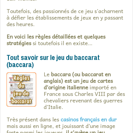
Toutefois, des passionnés de ce jeu s’acharnent
à défier les établissements de jeux en y passant
des heures.
En voici les règles détaillées et quelques
stratégies
si toutefois il en existe…
Tout savoir sur le jeu du baccarat
(baccara)
Le
baccara (ou baccarat en
anglais) est un jeu de cartes
d’origine italienne
importé en
France sous Charles VIII par des
chevaliers revenant des guerres
d’Italie.
Très présent dans les
casinos français en dur
mais aussi en ligne, et jouissant d’une image
forte parmi les joueurs,
il s’avère un jeu