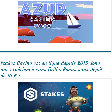
Stakes Casino est en ligne depuis 2015 donc
une expérience sans faille. Bonus sans dépôt
de 10 € !