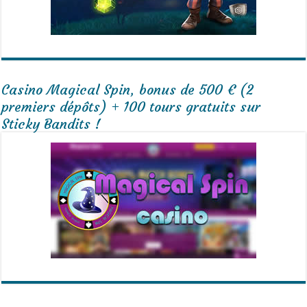
Casino Magical Spin, bonus de 500 € (2
premiers dépôts) + 100 tours gratuits sur
Sticky Bandits !