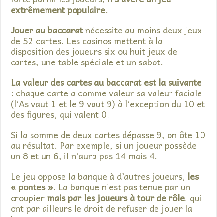
extrêmement populaire
.
Jouer au baccarat
nécessite au moins deux jeux
de 52 cartes. Les casinos mettent à la
disposition des joueurs six ou huit jeux de
cartes, une table spéciale et un sabot.
La valeur des cartes au baccarat est la suivante
:
chaque carte a comme valeur sa valeur faciale
(l’As vaut 1 et le 9 vaut 9) à l’exception du 10 et
des figures, qui valent 0.
Si la somme de deux cartes dépasse 9, on ôte 10
au résultat. Par exemple, si un joueur possède
un 8 et un 6, il n’aura pas 14 mais 4.
Le jeu oppose la banque à d’autres joueurs,
les
« pontes »
. La banque n’est pas tenue par un
croupier
mais par les joueurs à tour de rôle
, qui
ont par ailleurs le droit de refuser de jouer la