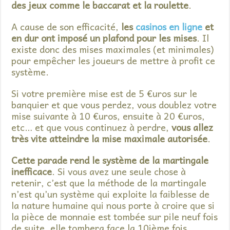
des jeux comme le baccarat et la roulette
.
A cause de son efficacité,
les
casinos en ligne
et
en dur ont imposé un plafond pour les mises
. Il
existe donc des mises maximales (et minimales)
pour empêcher les joueurs de mettre à profit ce
système.
Si votre première mise est de 5 €uros sur le
banquier et que vous perdez, vous doublez votre
mise suivante à 10 €uros, ensuite à 20 €uros,
etc… et que vous continuez à perdre,
vous allez
très vite atteindre la mise maximale autorisée
.
Cette parade rend le système de la martingale
inefficace
. Si vous avez une seule chose à
retenir, c’est que la méthode de la martingale
n’est qu’un système qui exploite la faiblesse de
la nature humaine qui nous porte à croire que si
la pièce de monnaie est tombée sur pile neuf fois
de suite, elle tombera face la 10ième fois.