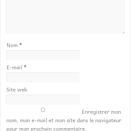
Nom
*
E-mail
*
Site web
Enregistrer mon
nom, mon e-mail et mon site dans le navigateur
pour mon prochain commentaire.