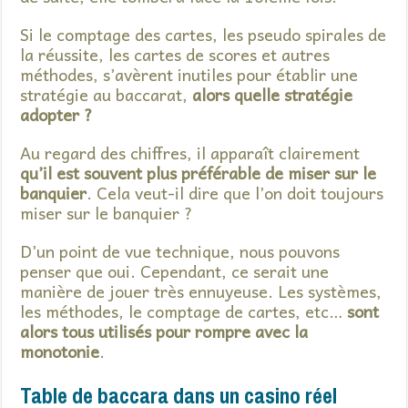
Si le comptage des cartes, les pseudo spirales de
la réussite, les cartes de scores et autres
méthodes, s’avèrent inutiles pour établir une
stratégie au baccarat,
alors quelle stratégie
adopter ?
Au regard des chiffres, il apparaît clairement
qu’il est souvent plus préférable de miser sur le
banquier
. Cela veut-il dire que l’on doit toujours
miser sur le banquier ?
D’un point de vue technique, nous pouvons
penser que oui. Cependant, ce serait une
manière de jouer très ennuyeuse. Les systèmes,
les méthodes, le comptage de cartes, etc…
sont
alors tous utilisés pour rompre avec la
monotonie
.
Table de baccara dans un casino réel