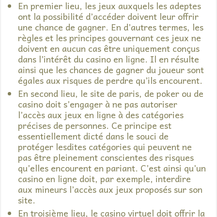
En premier lieu, les jeux auxquels les adeptes
ont la possibilité d’accéder doivent leur offrir
une chance de gagner. En d’autres termes, les
règles et les principes gouvernant ces jeux ne
doivent en aucun cas être uniquement conçus
dans l’intérêt du casino en ligne. Il en résulte
ainsi que les chances de gagner du joueur sont
égales aux risques de perdre qu’ils encourent.
En second lieu, le site de paris, de poker ou de
casino doit s’engager à ne pas autoriser
l’accès aux jeux en ligne à des catégories
précises de personnes. Ce principe est
essentiellement dicté dans le souci de
protéger lesdites catégories qui peuvent ne
pas être pleinement conscientes des risques
qu’elles encourent en pariant. C’est ainsi qu’un
casino en ligne doit, par exemple, interdire
aux mineurs l’accès aux jeux proposés sur son
site.
En troisième lieu, le casino virtuel doit offrir la