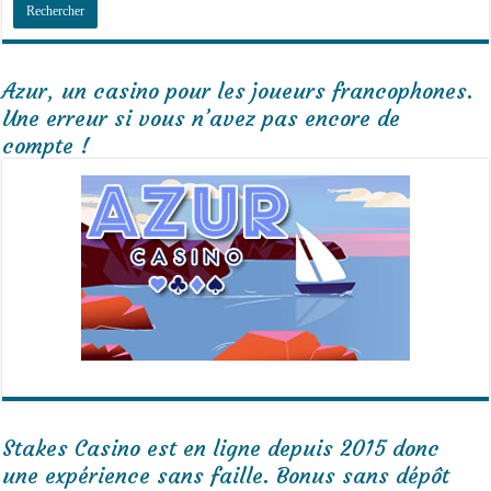
Azur, un casino pour les joueurs francophones.
Une erreur si vous n’avez pas encore de
compte !
Stakes Casino est en ligne depuis 2015 donc
une expérience sans faille. Bonus sans dépôt