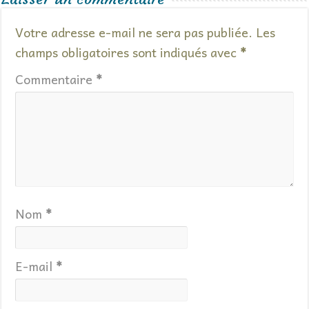
Votre adresse e-mail ne sera pas publiée.
Les
champs obligatoires sont indiqués avec
*
Commentaire
*
Nom
*
E-mail
*