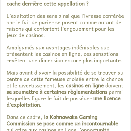
cache derrière cette appellation ?
L’exaltation des sens ainsi que l’ivresse conférée
par le fait de parier se posent comme autant de
raisons qui confortent l’engouement pour les
jeux de casinos.
Amalgamés aux avantages indéniables que
présentent les casinos en ligne, ces sensations
revêtent une dimension encore plus importante.
Mais avant d’avoir la possibilité de se trouver au
centre de cette fameuse croisée entre la chance
et le divertissement, les
casinos en ligne
doivent
se soumettre à certaines règlementations
parmi
lesquelles figure le fait de posséder
une licence
d’exploitation
.
Dans ce cadre,
la Kahnawake Gaming
Commission se pose comme un incontournable
qui offre aux casinos en ligne l’opportunité