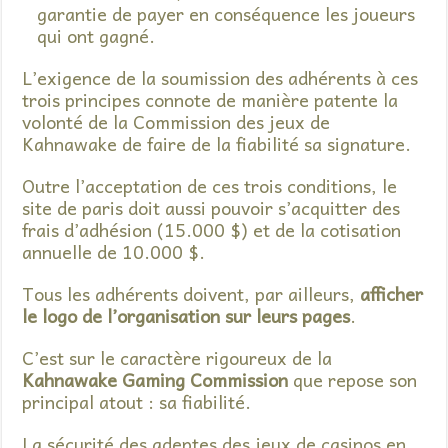
garantie de payer en conséquence les joueurs
qui ont gagné.
L’exigence de la soumission des adhérents à ces
trois principes connote de manière patente la
volonté de la Commission des jeux de
Kahnawake de faire de la fiabilité sa signature.
Outre l’acceptation de ces trois conditions, le
site de paris doit aussi pouvoir s’acquitter des
frais d’adhésion (15.000 $) et de la cotisation
annuelle de 10.000 $.
Tous les adhérents doivent, par ailleurs,
afficher
le logo de l’organisation sur leurs pages
.
C’est sur le caractère rigoureux de la
Kahnawake Gaming Commission
que repose son
principal atout : sa fiabilité.
La sécurité des adeptes des jeux de casinos en