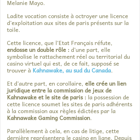
Melanie Mayo.
Ladite vocation consiste à octroyer une licence
d’exploitation aux sites de paris présents sur la
toile.
Cette licence, que l’Etat Français réfute,
endosse un double rôle :
d’une part, elle
symbolise le rattachement réel ou territorial du
casino virtuel qui est, de ce fait, supposé se
trouver à
Kahnawake, au sud du Canada
.
Et d’autre part, en corollaire,
elle crée un lien
juridique entre la commission de jeux de
Kahnawake et le site de paris :
la possession de
cette licence soumet les sites de paris adhérents
à la commission aux règles édictées par la
Kahnawake Gaming Commission
.
Parallèlement à cela, en cas de litige, cette
dernière représentera le casino en ligne. Depuis