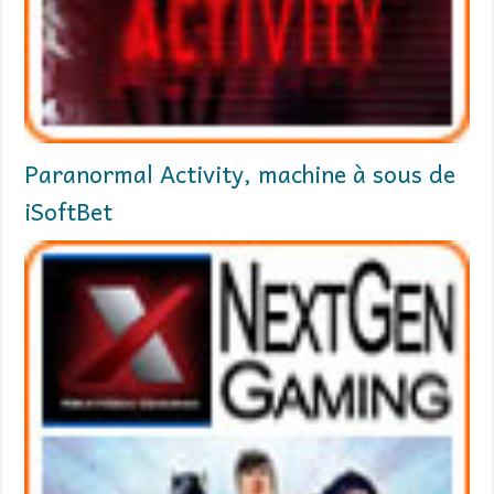
Paranormal Activity, machine à sous de
iSoftBet