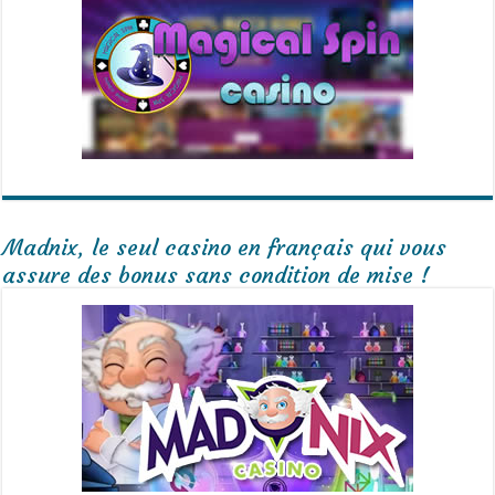
Madnix, le seul casino en français qui vous
assure des bonus sans condition de mise !