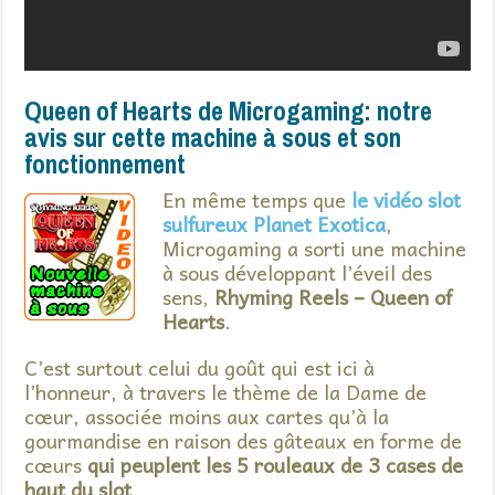
Queen of Hearts de Microgaming: notre
avis sur cette machine à sous et son
fonctionnement
En même temps que
le vidéo slot
sulfureux Planet Exotica
,
Microgaming a sorti une machine
à sous développant l’éveil des
sens,
Rhyming Reels – Queen of
Hearts
.
C’est surtout celui du goût qui est ici à
l’honneur, à travers le thème de la Dame de
cœur, associée moins aux cartes qu’à la
gourmandise en raison des gâteaux en forme de
cœurs
qui peuplent les 5 rouleaux de 3 cases de
haut du slot
.