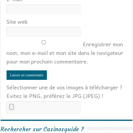
Site web
Enregistrer mon
nom, mon e-mail et mon site dans le navigateur
pour mon prochain commentaire.
Sélectionner une de vos images à télécharger ?
Evitez le PNG, préférez le JPG (JPEG) !
Rechercher sur Casinosguide ?