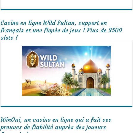
Casino en ligne Wild Sultan, support en
français et une flopée de jeux ! Plus de 3500
slots !
WinOui, un casino en ligne qui a fait ses
preuves de fiabilité auprès des joueurs