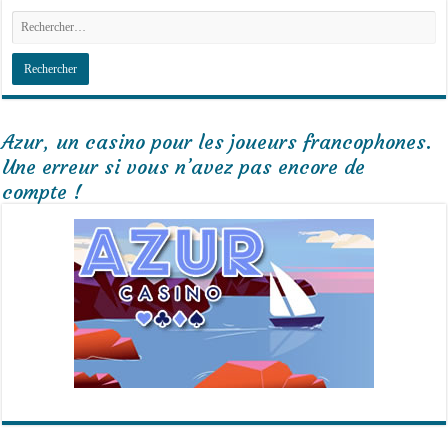
Azur, un casino pour les joueurs francophones.
Une erreur si vous n’avez pas encore de
compte !