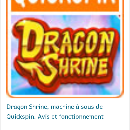
Dragon Shrine, machine à sous de
Quickspin. Avis et fonctionnement