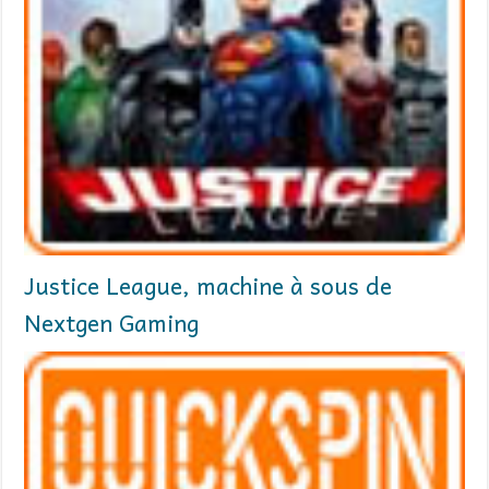
Justice League, machine à sous de
Nextgen Gaming