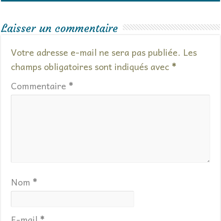
Laisser un commentaire
Votre adresse e-mail ne sera pas publiée.
Les
champs obligatoires sont indiqués avec
*
Commentaire
*
Nom
*
E-mail
*