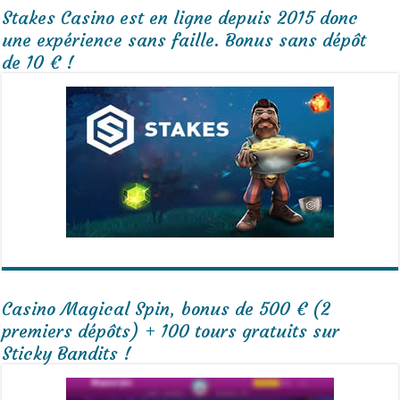
Stakes Casino est en ligne depuis 2015 donc
une expérience sans faille. Bonus sans dépôt
de 10 € !
Casino Magical Spin, bonus de 500 € (2
premiers dépôts) + 100 tours gratuits sur
Sticky Bandits !