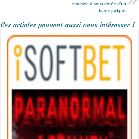
machine à sous dotée d’un
faible jackpot
Ces articles peuvent aussi vous intéresser !