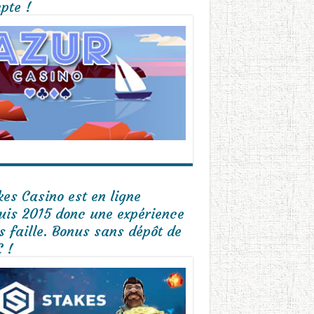
pte !
kes Casino est en ligne
uis 2015 donc une expérience
s faille. Bonus sans dépôt de
€ !