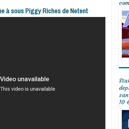
com
ne à sous Piggy Riches de Netent
Sta
dep
san
10 