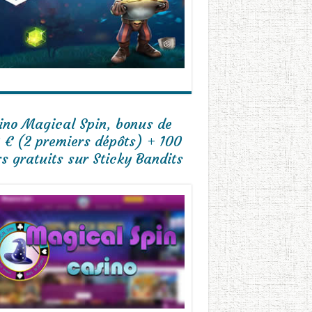
ino Magical Spin, bonus de
 € (2 premiers dépôts) + 100
rs gratuits sur Sticky Bandits