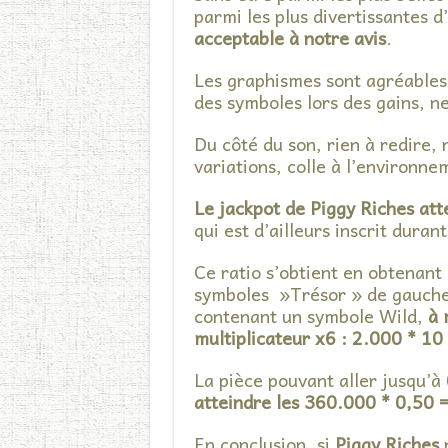
parmi les plus divertissantes d’
acceptable à notre avis
.
Les graphismes sont agréables 
des symboles lors des gains, n
Du côté du son, rien à redire, 
variations, colle à l’environn
Le jackpot de Piggy Riches at
qui est d’ailleurs inscrit duran
Ce ratio s’obtient en obtenant
symboles »Trésor » de gauche 
contenant un symbole Wild,
à 
multiplicateur x6 : 2.000 * 10
La pièce pouvant aller jusqu’à
atteindre les 360.000 * 0,50 
En conclusion, si
Piggy Riches
n