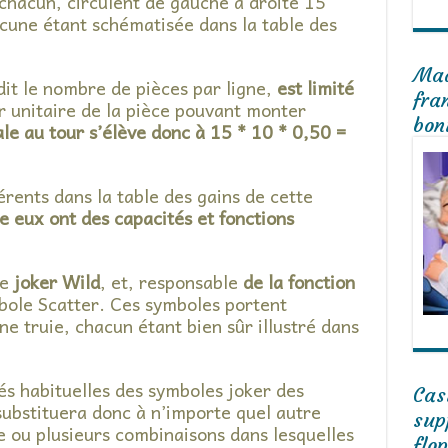
chacun, circulent de gauche à droite 15
acune étant schématisée dans la table des
Mad
it le nombre de pièces par ligne,
est limité
fra
ur unitaire de la pièce pouvant monter
bon
le au tour s’élève donc à 15 * 10 * 0,50 =
ents dans la table des gains de cette
e eux ont des capacités et fonctions
le
joker Wild
, et, responsable
de la fonction
bole Scatter. Ces symboles portent
e truie, chacun étant bien sûr illustré dans
és habituelles des symboles joker des
Cas
 substituera donc à n’importe quel autre
sup
 ou plusieurs combinaisons dans lesquelles
flo