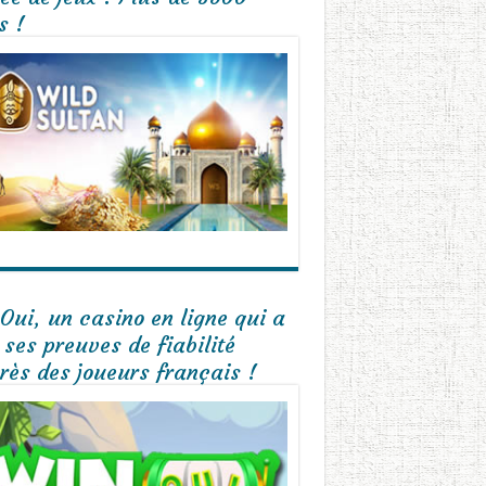
s !
Oui, un casino en ligne qui a
 ses preuves de fiabilité
rès des joueurs français !