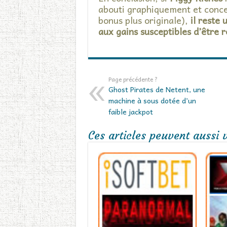
abouti graphiquement et conce
bonus plus originale),
il reste
aux gains susceptibles d’être r
Page précédente ?
Ghost Pirates de Netent, une
machine à sous dotée d’un
faible jackpot
Ces articles peuvent aussi 