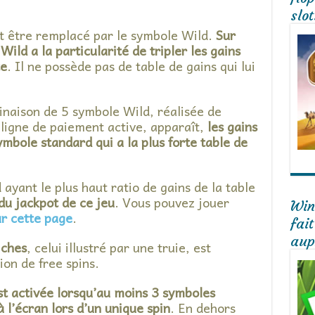
slot
ut être remplacé par le symbole Wild.
Sur
ild a la particularité de tripler les gains
te
. Il ne possède pas de table de gains qui lui
inaison de 5 symbole Wild, réalisée de
 ligne de paiement active, apparaît,
les gains
ymbole standard qui a la plus forte table de
 ayant le plus haut ratio de gains de la table
du jackpot de ce jeu
. Vous pouvez jouer
Win
ur cette page
.
fait
aup
iches
, celui illustré par une truie, est
ion de free spins.
est activée lorsqu’au moins 3 symboles
 l’écran lors d’un unique spin
. En dehors