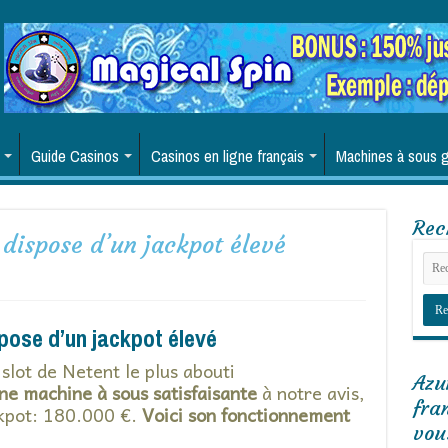
Guide Casinos
Casinos en ligne français
Machines à sous g
Rec
dispose d’un jackpot élevé
pose d’un jackpot élevé
 slot de Netent le plus abouti
Azu
une machine à sous satisfaisante
à notre avis,
fra
kpot: 180.000 €.
Voici son fonctionnement
vou