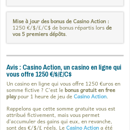
Mise à jour des bonus de Casino Action :
1250 €/$/£/C$ de bonus répartis lors
de
vos 5 premiers dépôts
.
Avis : Casino Action, un casino en ligne qui
vous offre 1250 €/$/£/C$
Un casino en ligne qui vous offre 1250 €uros en
somme fictive ? C’est le
bonus gratuit en free
play
pour 1 heure de jeu de
Casino Action
.
Rappelons que cette somme gratuite vous est
attribué fictivement, mais vous permet
d’accumuler des gains qui eux, en revanche,
sont des €/$/£ réels. Le
Casino Action
a été