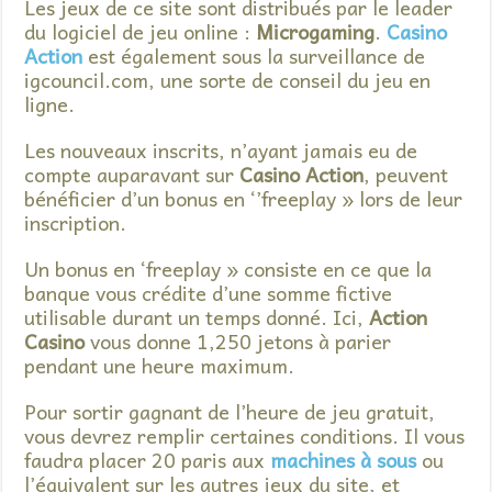
Les jeux de ce site sont distribués par le leader
du logiciel de jeu online :
Microgaming
.
Casino
Action
est également sous la surveillance de
igcouncil.com, une sorte de conseil du jeu en
ligne.
Les nouveaux inscrits, n’ayant jamais eu de
compte auparavant sur
Casino Action
, peuvent
bénéficier d’un bonus en ‘’freeplay » lors de leur
inscription.
Un bonus en ‘freeplay » consiste en ce que la
banque vous crédite d’une somme fictive
utilisable durant un temps donné. Ici,
Action
Casino
vous donne 1,250 jetons à parier
pendant une heure maximum.
Pour sortir gagnant de l’heure de jeu gratuit,
vous devrez remplir certaines conditions. Il vous
faudra placer 20 paris aux
machines à sous
ou
l’équivalent sur les autres jeux du site, et