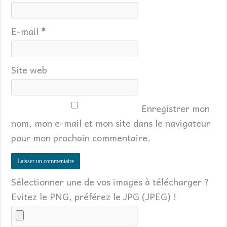
E-mail
*
Site web
Enregistrer mon
nom, mon e-mail et mon site dans le navigateur
pour mon prochain commentaire.
Sélectionner une de vos images à télécharger ?
Evitez le PNG, préférez le JPG (JPEG) !