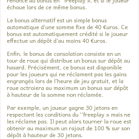
renonce au bonus en ‘’freeplay », et si le joueur
échoue lors de ce même bonus.
Le bonus alternatif est un simple bonus
automatique d’une somme fixe de 40 €uros. Ce
bonus est automatiquement crédité si le joueur
effectue un dépôt d’au moins 40 €uros.
Enfin, le bonus de consolation consiste en un
tour de roue qui distribue un bonus sur dépôt au
hasard. Précisément, ce bonus est disponible
pour les joueurs qui ne réclament pas les gains
engrangés lors de l’heure de jeu gratuit, et la
roue octroiera au maximum un bonus sur dépôt
à hauteur de la somme non réclamée.
Par exemple, un joueur gagne 30 jetons en
respectant les conditions du ‘’freeplay » mais ne
les réclame pas. Il peut alors tourner la roue est
obtenir au maximum un rajout de 100 % sur son
dépôt à hauteur de 30 jetons.