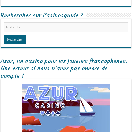
Rechercher sur Casinosguide ?
Azur, un casino pour les joueurs francophones.
Une erreur si vous n’avez pas encore de
compte !