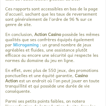
Ces rapports sont accessibles en bas de la page
d’accueil, sachant que les taux de reversement
sont généralement de l’ordre de 96 % sur ce
genre de site.
En conclusion,
Action Casino
possède les mêmes
qualités que ses confrères équipés également
par
Microgaming
: un grand nombre de jeux
agréables et fluides, une assistance plutôt
efficace ou encore une sécurité qui respecte les
normes du domaine du jeu en ligne.
En effet, avec plus de 550 jeux, des promotions
ponctuelles et une équité garantie,
Casino
Action
est un endroit où l’on peut jouer en toute
tranquillité et qui possède une durée de vie
conséquente.
Parmi ses petits points faibles, on notera