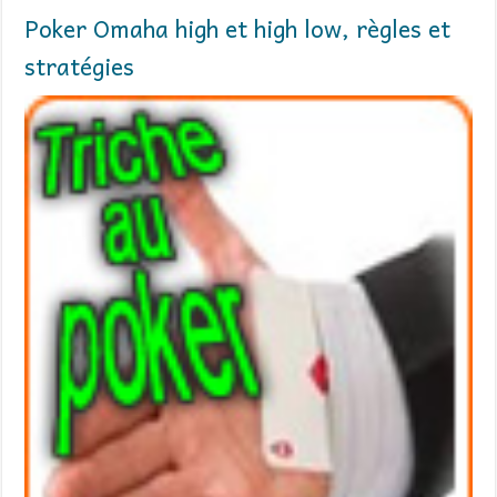
Poker Omaha high et high low, règles et
stratégies