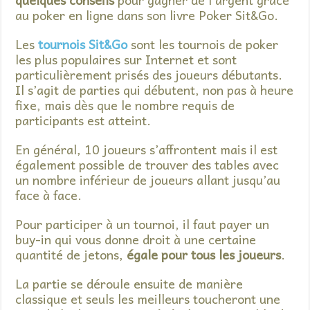
au poker en ligne dans son livre Poker Sit&Go.
Les
tournois Sit&Go
sont les tournois de poker
les plus populaires sur Internet et sont
particulièrement prisés des joueurs débutants.
Il s’agit de parties qui débutent, non pas à heure
fixe, mais dès que le nombre requis de
participants est atteint.
En général, 10 joueurs s’affrontent mais il est
également possible de trouver des tables avec
un nombre inférieur de joueurs allant jusqu’au
face à face.
Pour participer à un tournoi, il faut payer un
buy-in qui vous donne droit à une certaine
quantité de jetons,
égale pour tous les joueurs
.
La partie se déroule ensuite de manière
classique et seuls les meilleurs toucheront une