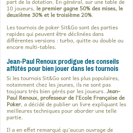
part de la dotation. En général, sur une table de
10 joueurs,
le premier gagne 50% des mises, le
deuxième 30% et le troisième 20%
.
Les tournois de poker Sit&Go sont des parties
rapides qui peuvent être déclinées dans
différentes versions : turbo, quitte ou double ou
encore multi-tables.
Jean-Paul Renoux prodigue des conseils
affûtés pour bien jouer dans les tournois
Si les tournois Sit&Go sont les plus populaires,
notamment chez les jeunes, ils ne sont pas
toujours très bien gérés par les joueurs.
Jean-
Paul Renoux, professeur de l’Ecole Française de
Poker
, a décidé de publier un livre expliquant les
meilleures techniques pour aborder une telle
partie.
Il a en effet remarqué qu’aucun ouvrage de