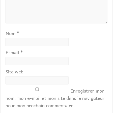
Nom
*
E-mail
*
Site web
Enregistrer mon
nom, mon e-mail et mon site dans le navigateur
pour mon prochain commentaire.