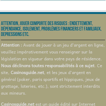
Attention, jouer comporte des risques : endettement,
dépendance, isolement, problèmes financiers et familiaux,
depressions etc.
Attention :
Avant de jouer à un jeu d'argent en ligne,
veuillez impérativement vous renseigner sur la
législation en vigueur dans votre pays de résidence.
Nous déclinons toutes responsabilités à ce sujet
. Ce
site,
Casinosguide.net
, et les jeux d'argent en
général (poker, paris sportifs et hippiques, jeux de
grattage, loteries, etc.), sont strictement interdits
aux mineurs.
Casinosguide.net
est un guide édité sur Internet