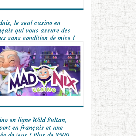
nix, le seul casino en
nçais qui vous assure des
us sans condition de mise !
ino en ligne Wild Sultan,
port en français et une
pée de jeux ! Plus de 3500