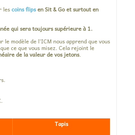
r les
coins flips
en Sit & Go et surtout en
nnée qui sera toujours supérieure à 1.
r le modèle de l’ICM nous apprend que vous
que ce que vous misez. Cela rejoint le
néaire de la valeur de vos jetons
.
rs.
.
Tapis