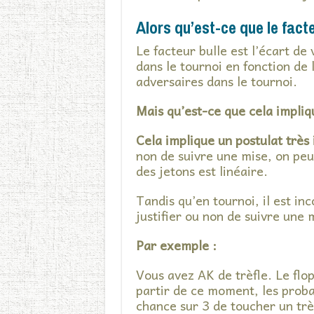
Alors qu’est-ce que le fact
Le facteur bulle est l’écart de 
dans le tournoi en fonction de 
adversaires dans le tournoi.
Mais qu’est-ce que cela impliq
Cela implique un postulat très
non de suivre une mise, on peu
des jetons est linéaire.
Tandis qu’en tournoi, il est in
justifier ou non de suivre une 
Par exemple :
Vous avez AK de trèfle. Le flop
partir de ce moment, les proba
chance sur 3 de toucher un trèf