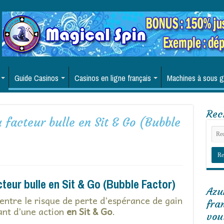
Guide Casinos
Casinos en ligne français
Machines à sous g
Rec
 facteur bulle en Sit & Go (Bubble
teur bulle en Sit & Go (Bubble Factor)
Azu
entre le risque de perte d’espérance de gain
fra
ant d’une action
en Sit & Go
.
vou