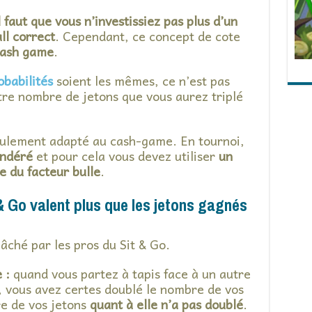
l faut que vous n’investissiez pas plus d’un
all correct
. Cependant, ce concept de cote
cash game
.
obabilités
soient les mêmes, ce n’est pas
otre nombre de jetons que vous aurez triplé
eulement adapté au cash-game. En tournoi,
ondéré
et pour cela vous devez utiliser
un
le du facteur bulle
.
& Go valent plus que les jetons gagnés
âché par les pros du Sit & Go.
 :
quand vous partez à tapis face à un autre
, vous avez certes doublé le nombre de vos
re de vos jetons
quant à elle n’a pas doublé
.