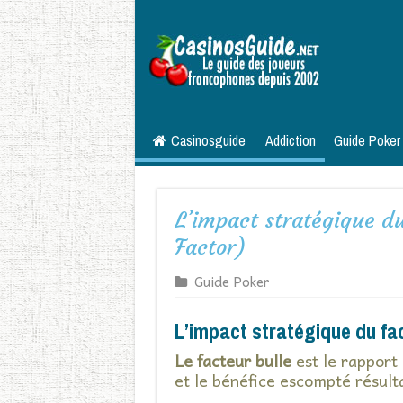
Casinosguide
Addiction
Guide Poker
L’impact stratégique du
Factor)
Guide Poker
L’impact stratégique du fac
Le facteur bulle
est le rapport 
et le bénéfice escompté résult