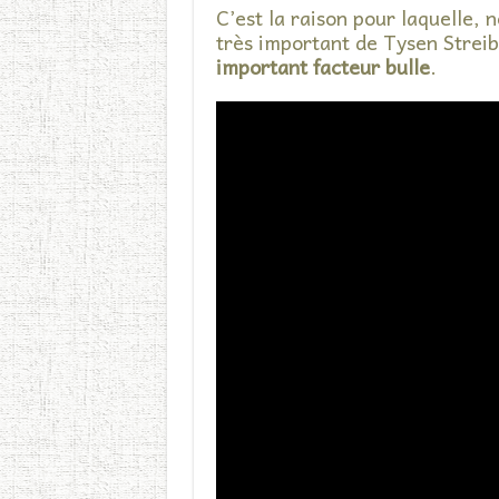
C’est la raison pour laquelle, 
très important de Tysen Streib
important facteur bulle
.