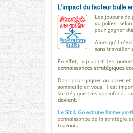
L’impact du facteur bulle en
Les joueurs de 
au poker, selon
pour gagner du
Alors qu’il n’e
sans travailler 
En effet, la plupart des joueu
connaissances stratégiques co
Donc pour gagner au poker et l
sommeille en vous, il est impor
stratégique très approfondi, c
devient
.
Le Sit & Go est une forme parti
connaissance de la stratégie e
tournois.