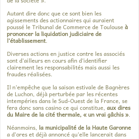
de la société ».
Autant dire donc que ce sont bien les
agissements des actionnaires qui auraient
poussé le Tribunal de Commerce de Toulouse
à
prononcer la liquidation judiciaire de
l’établissement
.
Diverses actions en justice contre les associés
sont d’ailleurs en cours afin d’identifier
clairement les responsabilités mais aussi les
fraudes réalisées.
Il n’empêche que la saison estivale de Bagnères
de Luchon, déjà perturbée par les récentes
intempéries dans le Sud-Ouest de la France, se
fera donc sans casino ce qui constitue,
aux dires
du Maire de la cité thermale, « un vrai gâchis »
.
Néanmoins,
la municipalité de la Haute Garonne
a d’ores et déjà annoncé qu’elle lancerait dans