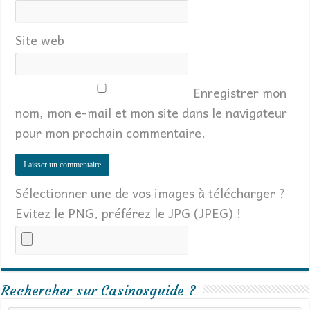
Site web
Enregistrer mon
nom, mon e-mail et mon site dans le navigateur
pour mon prochain commentaire.
Sélectionner une de vos images à télécharger ?
Evitez le PNG, préférez le JPG (JPEG) !
Rechercher sur Casinosguide ?