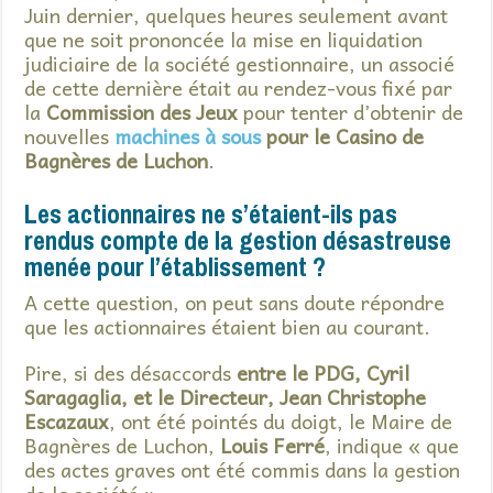
Juin dernier, quelques heures seulement avant
que ne soit prononcée la mise en liquidation
judiciaire de la société gestionnaire, un associé
de cette dernière était au rendez-vous fixé par
la
Commission des Jeux
pour tenter d’obtenir de
nouvelles
machines à sous
pour le Casino de
Bagnères de Luchon
.
Les actionnaires ne s’étaient-ils pas
rendus compte de la gestion désastreuse
menée pour l’établissement ?
A cette question, on peut sans doute répondre
que les actionnaires étaient bien au courant.
Pire, si des désaccords
entre le PDG, Cyril
Saragaglia, et le Directeur, Jean Christophe
Escazaux
, ont été pointés du doigt, le Maire de
Bagnères de Luchon,
Louis Ferré
, indique « que
des actes graves ont été commis dans la gestion