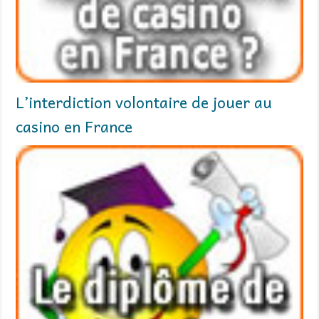
L’interdiction volontaire de jouer au
casino en France