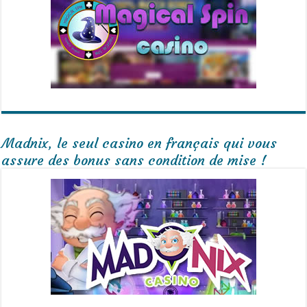
Madnix, le seul casino en français qui vous
assure des bonus sans condition de mise !