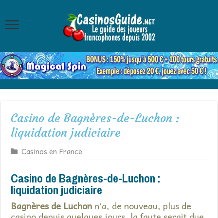
Casino de Bagnères-de-Luchon :
liquidation judiciaire
Casinos en France
Casino de Bagnères-de-Luchon :
liquidation judiciaire
Bagnères de Luchon
n’a, de nouveau, plus de
casino depuis quelques jours, la faute serait due