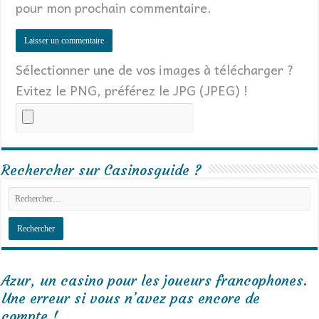
pour mon prochain commentaire.
Sélectionner une de vos images à télécharger ?
Evitez le PNG, préférez le JPG (JPEG) !
Rechercher sur Casinosguide ?
Azur, un casino pour les joueurs francophones.
Une erreur si vous n’avez pas encore de
compte !