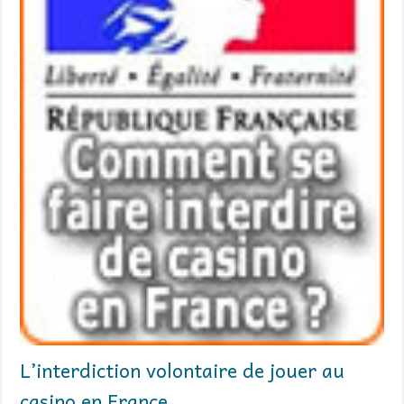
L’interdiction volontaire de jouer au
casino en France