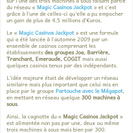
sur l’une des trois machines à sous faisant partie
du réseau «
Magic Casinos Jackpot
» et c’est
grâce à l’une de celles-ci qu’elle a pu empocher
un gain de plus de 4,5 millions d’€uros.
Le «
Magic Casinos Jackpot
» est une formule
qui a été lancée à l’automne 2009 par un
ensemble de casinos comprenant les
établissements
des groupes Joa, Barrière,
Tranchant, Emeraude, COGIT
mais aussi
quelques casinos tenus par des indépendants.
L’idée majeure était de développer un réseau
similaire mais plus important que celui mis en
place par le groupe
Partouche avec le Mégapot
,
en mettant en réseau quelque
300 machines à
sous
.
Ainsi, la cagnotte du «
Magic Casinos Jackpot
»
est alimentée non pas par une, deux ou même
trois machines à sous mais bien par 300.