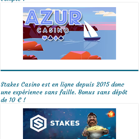
Stakes Casino est en ligne depuis 2015 donc
une expérience sans faille. Bonus sans dépôt
de 10 € !