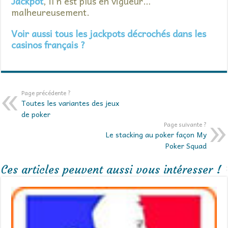
Jackpot
, il n’est plus en vigueur…
malheureusement.
Voir aussi tous les jackpots décrochés dans les
casinos français ?
Page précédente ?
Toutes les variantes des jeux
de poker
Page suivante ?
Le stacking au poker façon My
Poker Squad
Ces articles peuvent aussi vous intéresser !