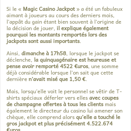
Si le «
Magic Casino Jackpot
» a été un fabuleux
aimant à joueurs au cours des derniers mois,
l’appât du gain étant bien souvent à l’origine de
la décision de jouer,
il explique également
pourquoi les montants remportés lors des
jackpots sont aussi importants
.
Ainsi,
dimanche à 17h58
, lorsque le jackpot se
déclenche,
la quinquagénaire est heureuse et
pense avoir remporté 4522 €uros
, une somme
déjà considérable lorsque l’on sait que cette
dernière
n’avait misé que 1,50 €
.
Mais, lorsqu’elle voit le personnel se vêtir de T-
shirts spéciaux déferler vers elles
avec coupes
de champagne offertes à tous les clients
mais
également le directeur du casino lui amener son
chèque, elle comprend alors
qu’elle a touché le
gros jackpot et plus précisément 4.522.674
€uros
.