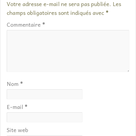
Votre adresse e-mail ne sera pas publiée.
Les
champs obligatoires sont indiqués avec
*
Commentaire
*
Nom
*
E-mail
*
Site web