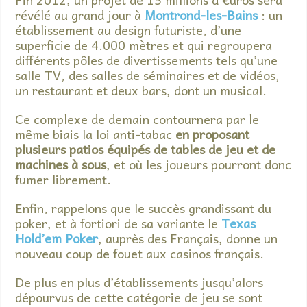
révélé au grand jour à
Montrond-les-Bains
: un
établissement au design futuriste, d’une
superficie de 4.000 mètres et qui regroupera
différents pôles de divertissements tels qu’une
salle TV, des salles de séminaires et de vidéos,
un restaurant et deux bars, dont un musical.
Ce complexe de demain contournera par le
même biais la loi anti-tabac
en proposant
plusieurs patios équipés de tables de jeu et de
machines à sous
, et où les joueurs pourront donc
fumer librement.
Enfin, rappelons que le succès grandissant du
poker, et à fortiori de sa variante le
Texas
Hold’em Poker
, auprès des Français, donne un
nouveau coup de fouet aux casinos français.
De plus en plus d’établissements jusqu’alors
dépourvus de cette catégorie de jeu se sont