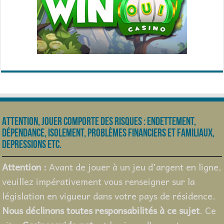
Attention, jouer comporte des risques : endettement,
dépendance, isolement, problèmes financiers et familiaux,
depressions etc.
Attention :
Avant de jouer à un jeu d'argent en ligne,
veuillez impérativement vous renseigner sur la
législation en vigueur dans votre pays de résidence.
Nous déclinons toutes responsabilités à ce sujet
. Ce