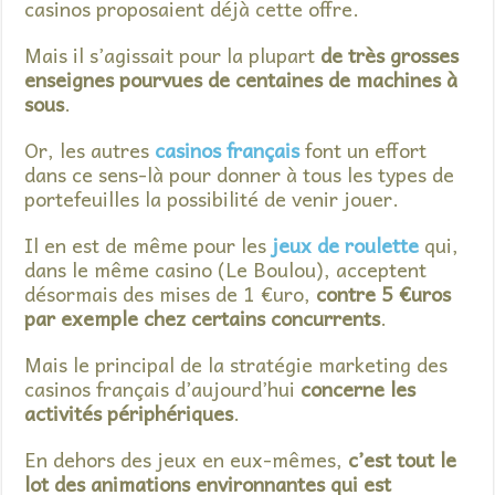
casinos proposaient déjà cette offre.
Mais il s’agissait pour la plupart
de très grosses
enseignes pourvues de centaines de machines à
sous
.
Or, les autres
casinos français
font un effort
dans ce sens-là pour donner à tous les types de
portefeuilles la possibilité de venir jouer.
Il en est de même pour les
jeux de roulette
qui,
dans le même casino (Le Boulou), acceptent
désormais des mises de 1 €uro,
contre 5 €uros
par exemple chez certains concurrents
.
Mais le principal de la stratégie marketing des
casinos français d’aujourd’hui
concerne les
activités périphériques
.
En dehors des jeux en eux-mêmes,
c’est tout le
lot des animations environnantes qui est