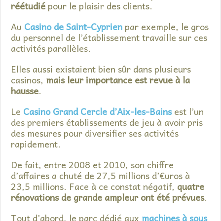
réétudié
pour le plaisir des clients.
Au
Casino de Saint-Cyprien
par exemple, le gros
du personnel de l’établissement travaille sur ces
activités parallèles.
Elles aussi existaient bien sûr dans plusieurs
casinos,
mais leur importance est revue à la
hausse
.
Le
Casino Grand Cercle d’Aix-les-Bains
est l’un
des premiers établissements de jeu à avoir pris
des mesures pour diversifier ses activités
rapidement.
De fait, entre 2008 et 2010, son chiffre
d’affaires a chuté de 27,5 millions d’€uros à
23,5 millions. Face à ce constat négatif,
quatre
rénovations de grande ampleur ont été prévues
.
Tout d’abord, le parc dédié aux
machines à sous