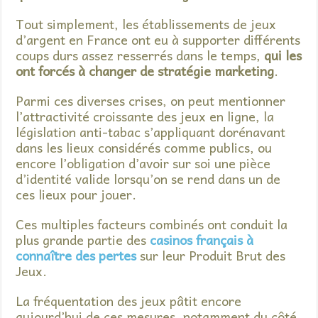
Tout simplement, les établissements de jeux
d’argent en France ont eu à supporter différents
coups durs assez resserrés dans le temps,
qui les
ont forcés à changer de stratégie marketing
.
Parmi ces diverses crises, on peut mentionner
l’attractivité croissante des jeux en ligne, la
législation anti-tabac s’appliquant dorénavant
dans les lieux considérés comme publics, ou
encore l’obligation d’avoir sur soi une pièce
d’identité valide lorsqu’on se rend dans un de
ces lieux pour jouer.
Ces multiples facteurs combinés ont conduit la
plus grande partie des
casinos français à
connaître des pertes
sur leur Produit Brut des
Jeux.
La fréquentation des jeux pâtit encore
aujourd’hui de ces mesures, notamment du côté