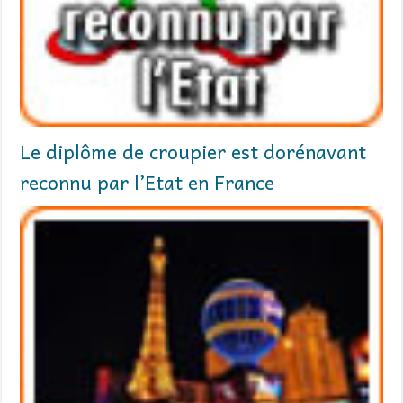
Le diplôme de croupier est dorénavant
reconnu par l’Etat en France