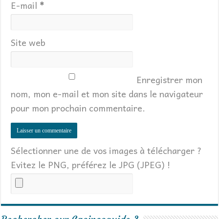
E-mail
*
Site web
Enregistrer mon
nom, mon e-mail et mon site dans le navigateur
pour mon prochain commentaire.
Sélectionner une de vos images à télécharger ?
Evitez le PNG, préférez le JPG (JPEG) !