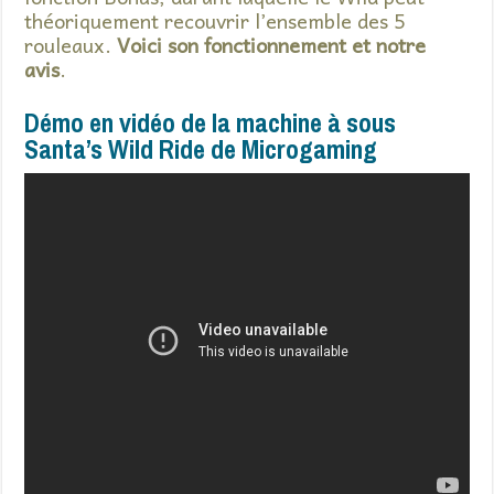
théoriquement recouvrir l’ensemble des 5
rouleaux.
Voici son fonctionnement et notre
avis
.
Démo en vidéo de la machine à sous
Santa’s Wild Ride de Microgaming