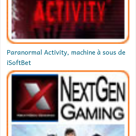
Paranormal Activity, machine à sous de
iSoftBet