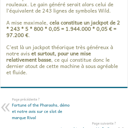
rouleaux. Le gain généré serait alors celui de
l’équivalent de 243 lignes de symboles Wild.
A mise maximale,
cela constitue un jackpot de 2
* 243 * 5 * 800 * 0,05 = 1.944.000 * 0,05 € =
97.200 €
.
C’est là un jackpot théorique très généreux à
notre avis
et surtout, pour une mise
relativement basse
, ce qui constitue donc le
dernier atout de cette machine à sous agréable
et fluide.
Page précédente ?
Fortune of the Pharaohs, démo
et notre avis sur ce slot de
marque Rival
Page suivante ?