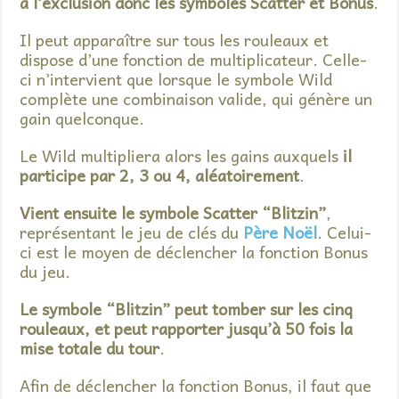
à l’exclusion donc les symboles Scatter et Bonus
.
Il peut apparaître sur tous les rouleaux et
dispose d’une fonction de multiplicateur. Celle-
ci n’intervient que lorsque le symbole Wild
complète une combinaison valide, qui génère un
gain quelconque.
Le Wild multipliera alors les gains auxquels
il
participe par 2, 3 ou 4, aléatoirement
.
Vient ensuite le symbole Scatter “Blitzin”
,
représentant le jeu de clés du
Père Noël
. Celui-
ci est le moyen de déclencher la fonction Bonus
du jeu.
Le symbole “Blitzin” peut tomber sur les cinq
rouleaux, et peut rapporter jusqu’à 50 fois la
mise totale du tour
.
Afin de déclencher la fonction Bonus, il faut que