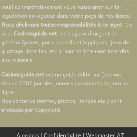
veuillez impérativement vous renseigner sur la
législation en vigueur dans votre pays de résidence.
Nous déclinons toutes responsabilités à ce sujet
. Ce
site,
Casinosguide.net
, et les jeux d'argent en
général (poker, paris sportifs et hippiques, jeux de
grattage, loteries, etc.), sont strictement interdits
aux mineurs.
Casinosguide.net
est un guide édité sur Internet
depuis 2002 par des joueurs passionnés de jeux en
ligne.
Nos contenus (textes, photos, images etc.) sont
protégés par Copyright.
|
A propos
|
Confidentialité
| Webmaster AT