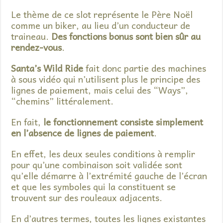
Le thème de ce slot représente le Père Noël
comme un biker, au lieu d’un conducteur de
traineau.
Des fonctions bonus sont bien sûr au
rendez-vous
.
Santa’s Wild Ride
fait donc partie des machines
à sous vidéo qui n’utilisent plus le principe des
lignes de paiement, mais celui des “Ways”,
“chemins” littéralement.
En fait,
le fonctionnement consiste simplement
en l’absence de lignes de paiement
.
En effet, les deux seules conditions à remplir
pour qu’une combinaison soit validée sont
qu’elle démarre à l’extrémité gauche de l’écran
et que les symboles qui la constituent se
trouvent sur des rouleaux adjacents.
En d’autres termes, toutes les lignes existantes