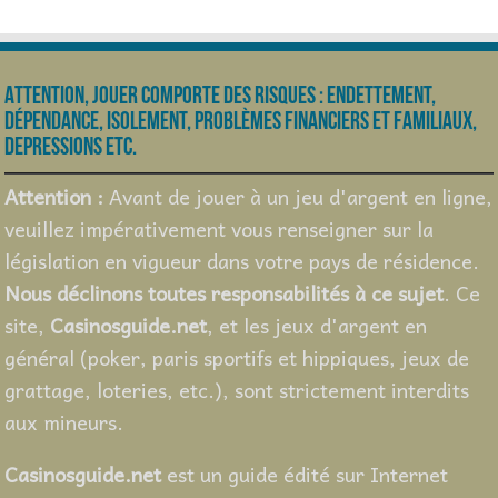
Attention, jouer comporte des risques : endettement,
dépendance, isolement, problèmes financiers et familiaux,
depressions etc.
Attention :
Avant de jouer à un jeu d'argent en ligne,
veuillez impérativement vous renseigner sur la
législation en vigueur dans votre pays de résidence.
Nous déclinons toutes responsabilités à ce sujet
. Ce
site,
Casinosguide.net
, et les jeux d'argent en
général (poker, paris sportifs et hippiques, jeux de
grattage, loteries, etc.), sont strictement interdits
aux mineurs.
Casinosguide.net
est un guide édité sur Internet