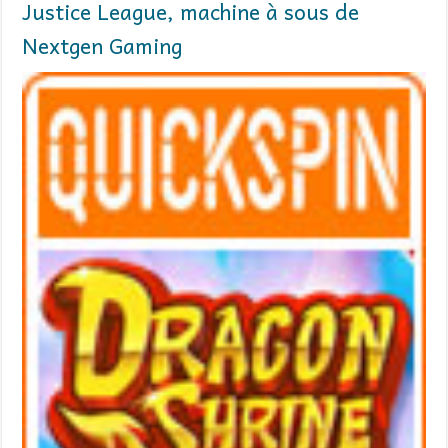
Justice League, machine à sous de
Nextgen Gaming