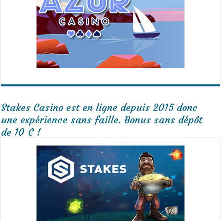
Stakes Casino est en ligne depuis 2015 donc
une expérience sans faille. Bonus sans dépôt
de 10 € !