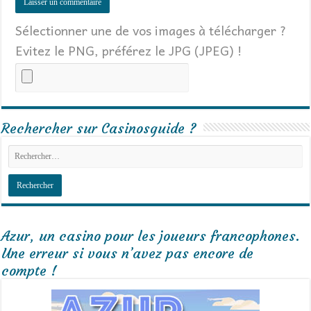
Sélectionner une de vos images à télécharger ?
Evitez le PNG, préférez le JPG (JPEG) !
Rechercher sur Casinosguide ?
Azur, un casino pour les joueurs francophones.
Une erreur si vous n’avez pas encore de
compte !