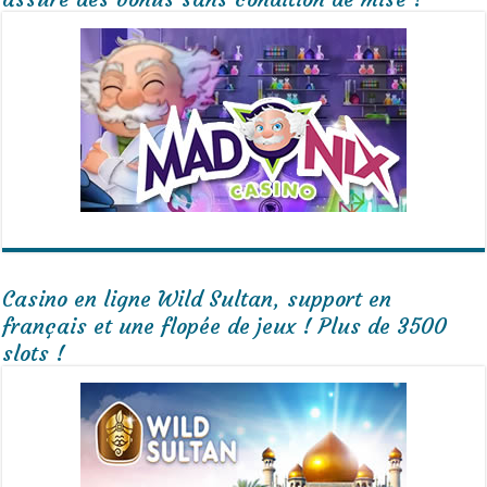
Casino en ligne Wild Sultan, support en
français et une flopée de jeux ! Plus de 3500
slots !