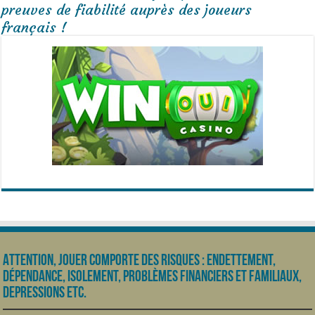
preuves de fiabilité auprès des joueurs
français !
Attention, jouer comporte des risques : endettement,
dépendance, isolement, problèmes financiers et familiaux,
depressions etc.