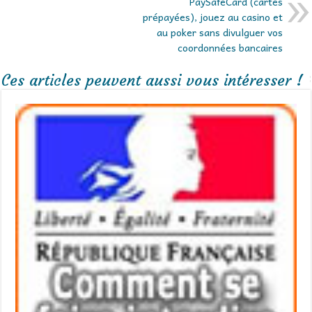
PaySafeCard (cartes
prépayées), jouez au casino et
au poker sans divulguer vos
coordonnées bancaires
Ces articles peuvent aussi vous intéresser !