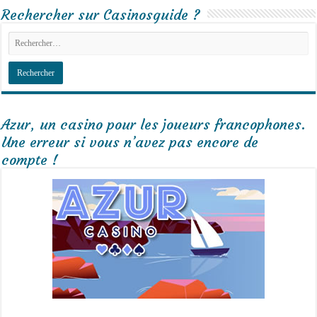
Rechercher sur Casinosguide ?
Azur, un casino pour les joueurs francophones.
Une erreur si vous n’avez pas encore de
compte !