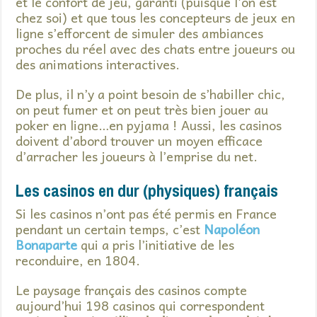
et le confort de jeu, garanti (puisque l’on est
chez soi) et que tous les concepteurs de jeux en
ligne s’efforcent de simuler des ambiances
proches du réel avec des chats entre joueurs ou
des animations interactives.
De plus, il n’y a point besoin de s’habiller chic,
on peut fumer et on peut très bien jouer au
poker en ligne…en pyjama ! Aussi, les casinos
doivent d’abord trouver un moyen efficace
d’arracher les joueurs à l’emprise du net.
Les casinos en dur (physiques) français
Si les casinos n’ont pas été permis en France
pendant un certain temps, c’est
Napoléon
Bonaparte
qui a pris l’initiative de les
reconduire, en 1804.
Le paysage français des casinos compte
aujourd’hui 198 casinos qui correspondent