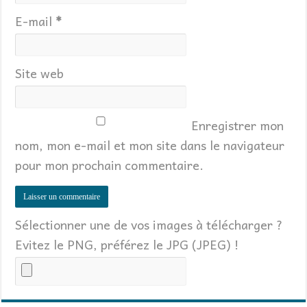
E-mail
*
Site web
Enregistrer mon
nom, mon e-mail et mon site dans le navigateur
pour mon prochain commentaire.
Sélectionner une de vos images à télécharger ?
Evitez le PNG, préférez le JPG (JPEG) !