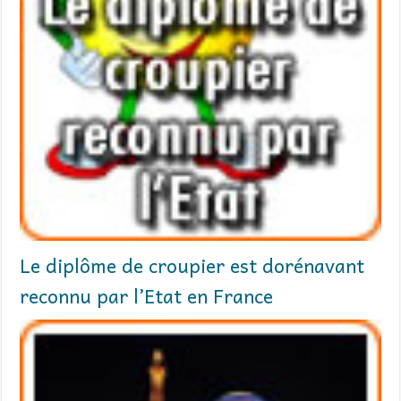
Le diplôme de croupier est dorénavant
reconnu par l’Etat en France