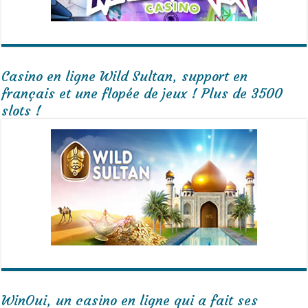
Casino en ligne Wild Sultan, support en
français et une flopée de jeux ! Plus de 3500
slots !
WinOui, un casino en ligne qui a fait ses