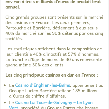
environ à trois milliards d’euros de produit brut
annuel
.
Cinq grands groupes sont présents sur le marché
des casinos en France. Les deux premiers,
Partouche et Barrière, détiennent à eux seuls
40% du marché sur les 90% détenus par ces cinq
sociétés.
Les statistiques affichent dans la composition de
leur clientèle 40% d’inactifs et 57% d’hommes.
La tranche d’âge de moins de 30 ans représente
quand même 30% des clients.
Les cinq principaux casinos en dur en France :
Le
Casino d’Enghien-les-Bains
, appartenant au
Groupe Lucien Barrière affiche 135 millions
d’€uros de chiffre d’affaires.
Le
Casino La Tour-de-Salvagny – Le Lyon
Vert
, propriété du Groupe Partouche brasse