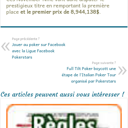
prestigieux titre en remportant la première
place
et le premier prix de 8,944,138$
.
Page précédente ?
Jouer au poker sur Facebook
avec la Ligue Facebook
Pokerstars
Page suivante ?
Full Tilt Poker boycott une
étape de l’Italian Poker Tour
organisé par Pokerstars
Ces articles peuvent aussi vous intéresser !