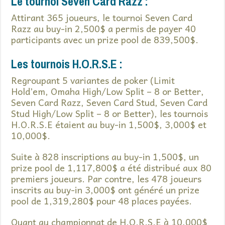
Le tournoi Seven Card Razz :
Attirant 365 joueurs, le tournoi Seven Card
Razz au buy-in 2,500$ a permis de payer 40
participants avec un prize pool de 839,500$.
Les tournois H.O.R.S.E :
Regroupant 5 variantes de poker (Limit
Hold’em, Omaha High/Low Split – 8 or Better,
Seven Card Razz, Seven Card Stud, Seven Card
Stud High/Low Split – 8 or Better), les tournois
H.O.R.S.E étaient au buy-in 1,500$, 3,000$ et
10,000$.
Suite à 828 inscriptions au buy-in 1,500$, un
prize pool de 1,117,800$ a été distribué aux 80
premiers joueurs. Par contre, les 478 joueurs
inscrits au buy-in 3,000$ ont généré un prize
pool de 1,319,280$ pour 48 places payées.
Quant au championnat de H.O.R.S.E à 10,000$