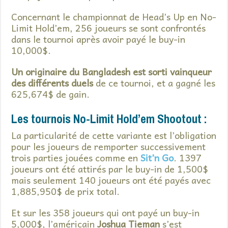
Concernant le championnat de Head’s Up en No-
Limit Hold’em, 256 joueurs se sont confrontés
dans le tournoi après avoir payé le buy-in
10,000$.
Un originaire du Bangladesh est sorti vainqueur
des différents duels
de ce tournoi, et a gagné les
625,674$ de gain.
Les tournois No-Limit Hold’em Shootout :
La particularité de cette variante est l’obligation
pour les joueurs de remporter successivement
trois parties jouées comme en
Sit’n Go
. 1397
joueurs ont été attirés par le buy-in de 1,500$
mais seulement 140 joueurs ont été payés avec
1,885,950$ de prix total.
Et sur les 358 joueurs qui ont payé un buy-in
5,000$, l’américain
Joshua Tieman
s’est