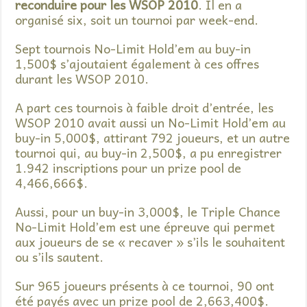
reconduire pour les WSOP 2010
. Il en a
organisé six, soit un tournoi par week-end.
Sept tournois No-Limit Hold’em au buy-in
1,500$ s’ajoutaient également à ces offres
durant les WSOP 2010.
A part ces tournois à faible droit d’entrée, les
WSOP 2010 avait aussi un No-Limit Hold’em au
buy-in 5,000$, attirant 792 joueurs, et un autre
tournoi qui, au buy-in 2,500$, a pu enregistrer
1.942 inscriptions pour un prize pool de
4,466,666$.
Aussi, pour un buy-in 3,000$, le Triple Chance
No-Limit Hold’em est une épreuve qui permet
aux joueurs de se « recaver » s’ils le souhaitent
ou s’ils sautent.
Sur 965 joueurs présents à ce tournoi, 90 ont
été payés avec un prize pool de 2,663,400$.