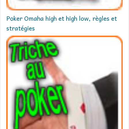
Poker Omaha high et high low, règles et
stratégies