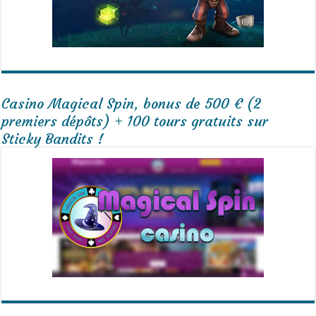
Casino Magical Spin, bonus de 500 € (2
premiers dépôts) + 100 tours gratuits sur
Sticky Bandits !