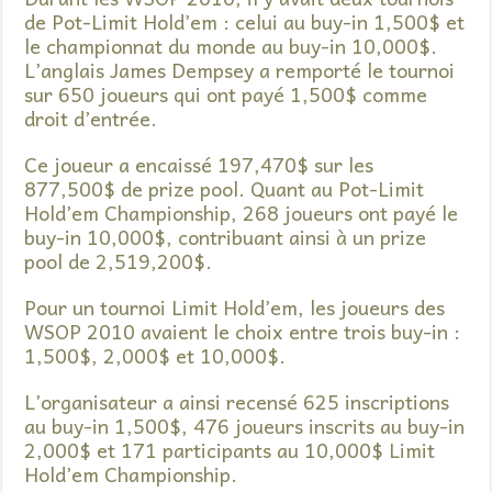
de Pot-Limit Hold’em : celui au buy-in 1,500$ et
le championnat du monde au buy-in 10,000$.
L’anglais James Dempsey a remporté le tournoi
sur 650 joueurs qui ont payé 1,500$ comme
droit d’entrée.
Ce joueur a encaissé 197,470$ sur les
877,500$ de prize pool. Quant au Pot-Limit
Hold’em Championship, 268 joueurs ont payé le
buy-in 10,000$, contribuant ainsi à un prize
pool de 2,519,200$.
Pour un tournoi Limit Hold’em, les joueurs des
WSOP 2010 avaient le choix entre trois buy-in :
1,500$, 2,000$ et 10,000$.
L’organisateur a ainsi recensé 625 inscriptions
au buy-in 1,500$, 476 joueurs inscrits au buy-in
2,000$ et 171 participants au 10,000$ Limit
Hold’em Championship.