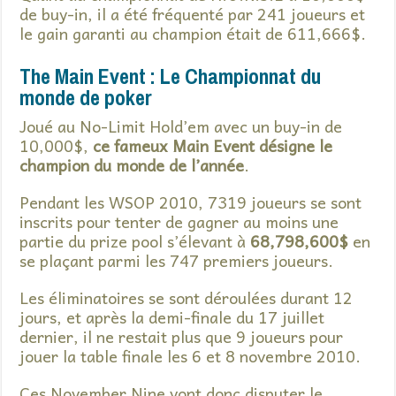
de buy-in, il a été fréquenté par 241 joueurs et
le gain garanti au champion était de 611,666$.
The Main Event : Le Championnat du
monde de poker
Joué au No-Limit Hold’em avec un buy-in de
10,000$,
ce fameux Main Event désigne le
champion du monde de l’année
.
Pendant les WSOP 2010, 7319 joueurs se sont
inscrits pour tenter de gagner au moins une
partie du prize pool s’élevant à
68,798,600$
en
se plaçant parmi les 747 premiers joueurs.
Les éliminatoires se sont déroulées durant 12
jours, et après la demi-finale du 17 juillet
dernier, il ne restait plus que 9 joueurs pour
jouer la table finale les 6 et 8 novembre 2010.
Ces November Nine vont donc disputer le