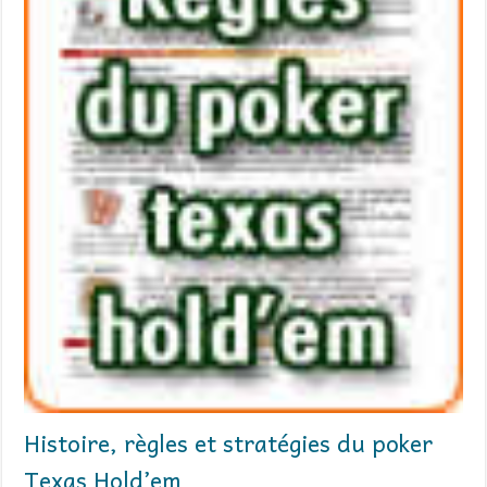
Histoire, règles et stratégies du poker
Texas Hold’em