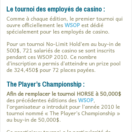
Le tournoi des employés de casino :
Comme à chaque édition, le premier tournoi qui
ouvre officiellement les
WSOP
est dédié
spécialement pour les employés de casino.
Pour un tournoi No-Limit Hold’em au buy-in de
500$, 721 salariés de casino se sont inscrits
pendant ces WSOP 2010. Ce nombre
d’inscription a permis d’atteindre un prize pool
de 324,450$ pour 72 places payées.
The Player’s Championship :
Afin de remplacer le tournoi HORSE à 50,000$
des précédentes éditions des
WSOP
,
l’organisateur a introduit pour l’année 2010 le
tournoi nommé « The Player’s Championship »
au buy-in de 50,000$.
Ce prestigieux tournoi a la particularité de