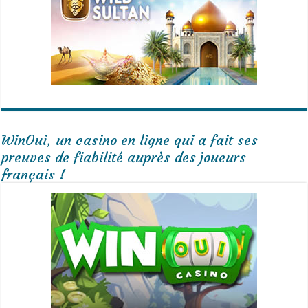
WinOui, un casino en ligne qui a fait ses
preuves de fiabilité auprès des joueurs
français !