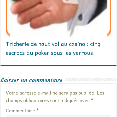
Tricherie de haut vol au casino : cinq
escrocs du poker sous les verrous
Laisser un commentaire
Votre adresse e-mail ne sera pas publiée.
Les
champs obligatoires sont indiqués avec
*
Commentaire
*