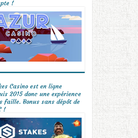
pte !
kes Casino est en ligne
uis 2015 donc une expérience
s faille. Bonus sans dépôt de
€ !