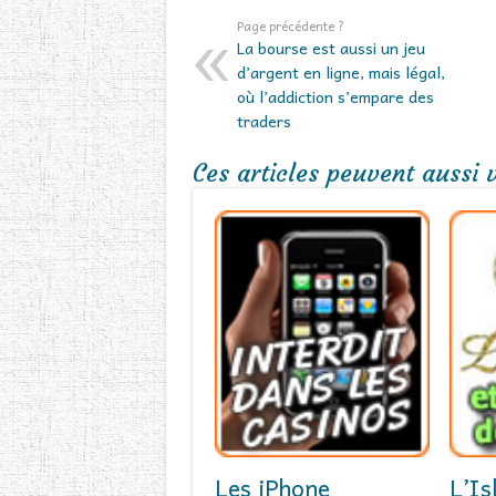
Page précédente ?
La bourse est aussi un jeu
d’argent en ligne, mais légal,
où l’addiction s’empare des
traders
Ces articles peuvent aussi 
Les iPhone
L’Is