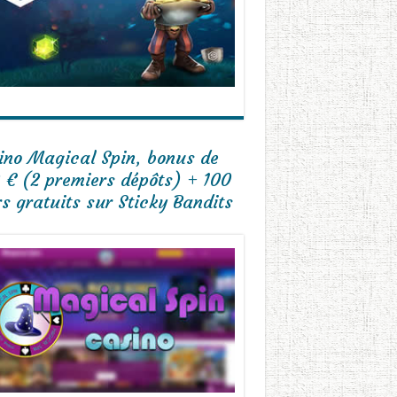
ino Magical Spin, bonus de
 € (2 premiers dépôts) + 100
rs gratuits sur Sticky Bandits