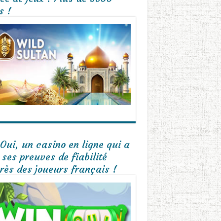
s !
Oui, un casino en ligne qui a
 ses preuves de fiabilité
rès des joueurs français !