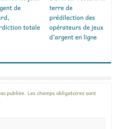
gent de
terre de
ard,
prédilection des
rdiction totale
opérateurs de jeux
d’argent en ligne
as publiée.
Les champs obligatoires sont