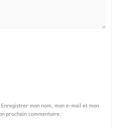
Enregistrer mon nom, mon e-mail et mon
mon prochain commentaire.