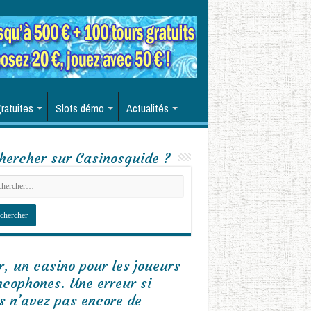
ratuites
Slots démo
Actualités
hercher sur Casinosguide ?
r, un casino pour les joueurs
ncophones. Une erreur si
s n’avez pas encore de