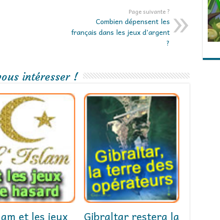
Page suivante ?
Combien dépensent les
français dans les jeux d’argent
?
vous intéresser !
lam et les jeux
Gibraltar restera la