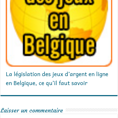
La législation des jeux d’argent en ligne
en Belgique, ce qu’il faut savoir
Laisser un commentaire