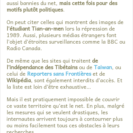
aussi bannies du net,
mais cette fois pour des
motifs plutôt politiques
.
On peut citer celles qui montrent des images de
l’étudiant Tian-an-men
lors la répression de
1989. Aussi, plusieurs médias étrangers font
l’objet d’étroites surveillances comme la BBC ou
Radio Canada.
De même que les sites qui traitent
de
l’indépendance des Tibétains
ou de
Taiwan
, ou
celui de
Reporters sans Frontières
et de
Wikipédia
, sont également interdits d’accès. Et
la liste est loin d’être exhaustive…
Mais il est pratiquement impossible de couvrir
ce vaste territoire qu’est le net. En plus, malgré
les mesures qui se veulent drastiques, les
internautes arrivent toujours à contourner plus
ou moins facilement tous ces obstacles à leurs
recherches.