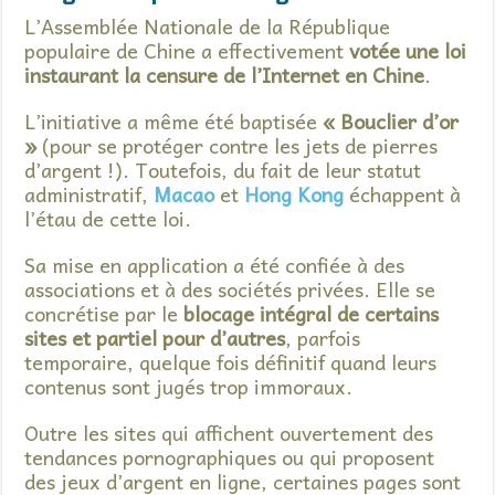
L’Assemblée Nationale de la République
populaire de Chine a effectivement
votée une loi
instaurant la censure de l’Internet en Chine
.
L’initiative a même été baptisée
« Bouclier d’or
»
(pour se protéger contre les jets de pierres
d’argent !). Toutefois, du fait de leur statut
administratif,
Macao
et
Hong Kong
échappent à
l’étau de cette loi.
Sa mise en application a été confiée à des
associations et à des sociétés privées. Elle se
concrétise par le
blocage intégral de certains
sites et partiel pour d’autres
, parfois
temporaire, quelque fois définitif quand leurs
contenus sont jugés trop immoraux.
Outre les sites qui affichent ouvertement des
tendances pornographiques ou qui proposent
des jeux d’argent en ligne, certaines pages sont