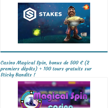
Casino Magical Spin, bonus de 500 € (2
premiers dépôts) + 100 tours gratuits sur
Sticky Bandits !