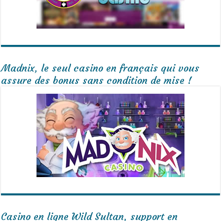
Madnix, le seul casino en français qui vous
assure des bonus sans condition de mise !
Casino en ligne Wild Sultan, support en