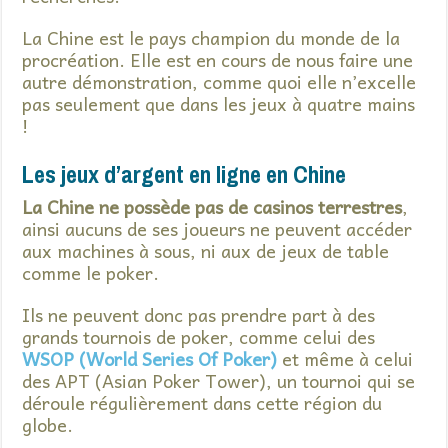
La Chine est le pays champion du monde de la
procréation. Elle est en cours de nous faire une
autre démonstration, comme quoi elle n’excelle
pas seulement que dans les jeux à quatre mains
!
Les jeux d’argent en ligne en Chine
La Chine ne possède pas de casinos terrestres
,
ainsi aucuns de ses joueurs ne peuvent accéder
aux machines à sous, ni aux de jeux de table
comme le poker.
Ils ne peuvent donc pas prendre part à des
grands tournois de poker, comme celui des
WSOP (World Series Of Poker)
et même à celui
des APT (Asian Poker Tower), un tournoi qui se
déroule régulièrement dans cette région du
globe.