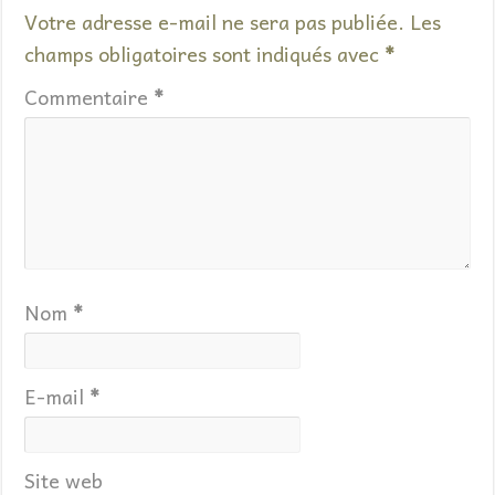
Votre adresse e-mail ne sera pas publiée.
Les
champs obligatoires sont indiqués avec
*
Commentaire
*
Nom
*
E-mail
*
Site web