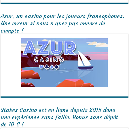
Azur, un casino pour les joueurs francophones.
Une erreur si vous n’avez pas encore de
compte !
Stakes Casino est en ligne depuis 2015 donc
une expérience sans faille. Bonus sans dépôt
de 10 € !