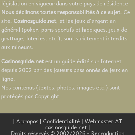
législation en vigueur dans votre pays de résidence.
Nous déclinons toutes responsabilités à ce sujet
. Ce
site,
Casinosguide.net
, et les jeux d'argent en
général (poker, paris sportifs et hippiques, jeux de
grattage, loteries, etc.), sont strictement interdits
aux mineurs.
Casinosguide.net
est un guide édité sur Internet
depuis 2002 par des joueurs passionnés de jeux en
ligne.
Nos contenus (textes, photos, images etc.) sont
protégés par Copyright.
|
A propos
|
Confidentialité
| Webmaster AT
casinosguide.net |
Droits réservés © 2002/2026 - Reproduction