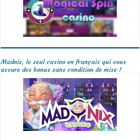
Madnix, le seul casino en français qui vous
assure des bonus sans condition de mise !