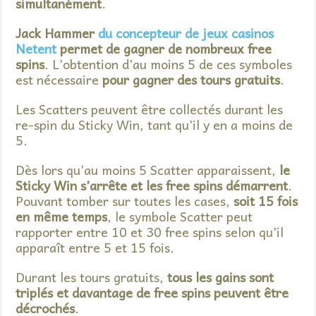
simultanément
.
Jack Hammer
du concepteur de jeux casinos
Netent
permet de gagner de nombreux free
spins
. L’obtention d’au moins 5 de ces symboles
est nécessaire
pour gagner des tours gratuits
.
Les Scatters peuvent être collectés durant les
re-spin du Sticky Win, tant qu’il y en a moins de
5.
Dès lors qu’au moins 5 Scatter apparaissent,
le
Sticky Win s’arrête et les free spins démarrent
.
Pouvant tomber sur toutes les cases,
soit 15 fois
en même temps
, le symbole Scatter peut
rapporter entre 10 et 30 free spins selon qu’il
apparaît entre 5 et 15 fois.
Durant les tours gratuits,
tous les gains sont
triplés et davantage de free spins peuvent être
décrochés
.