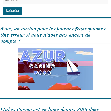
Azur, un casino pour les joueurs francophones.
Une erreur si vous n’avez pas encore de
compte !
Stakes Casino est en ligne depuis 2015 donc