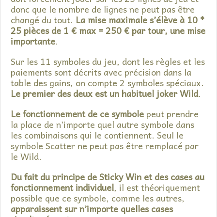
donc que le nombre de lignes ne peut pas être
changé du tout.
La mise maximale s’élève à 10 *
25 pièces de 1 € max = 250 € par tour, une mise
importante
.
Sur les 11 symboles du jeu, dont les règles et les
paiements sont décrits avec précision dans la
table des gains, on compte 2 symboles spéciaux.
Le premier des deux est un habituel joker Wild
.
Le fonctionnement de ce symbole
peut prendre
la place de n’importe quel autre symbole dans
les combinaisons qui le contiennent. Seul le
symbole Scatter ne peut pas être remplacé par
le Wild.
Du fait du principe de Sticky Win et des cases au
fonctionnement individuel
, il est théoriquement
possible que ce symbole, comme les autres,
apparaissent sur n’importe quelles cases