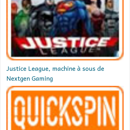
Justice League, machine à sous de
Nextgen Gaming