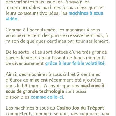
des variantes plus usuelles, à savoir les
incontournables machines à sous classiques et
leurs consœurs évoluées, les
machines à sous
vidéo
.
Comme à l’accoutumée, les machines à sous
vous permettent des paris excessivement bas, à
raison de quelques centimes par tour seulement.
De la sorte, elles sont dotées d’une très grande
durée de vie et garantissent de longs moments
de divertissement
grâce à leur faible volatilité
.
Ainsi, des machines à sous à 1 et 2 centimes
d’€uros de mise ont récemment été ajoutées
dans le bâtiment. A savoir que des
machines à
sous de grande technologie
sont aussi
disponibles
comme celle-ci
.
Les machines à sous du
Casino Joa du Tréport
comportent, comme il se doit, des cagnottes aux