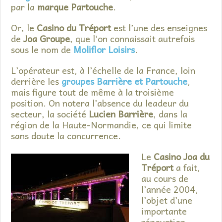
par la
marque Partouche
.
Or, le
Casino du Tréport
est l’une des enseignes
de
Joa Groupe
, que l’on connaissait autrefois
sous le nom de
Moliflor Loisirs
.
L’opérateur est, à l’échelle de la France, loin
derrière les
groupes Barrière et Partouche
,
mais figure tout de même à la troisième
position. On notera l’absence du leadeur du
secteur, la société
Lucien Barrière
, dans la
région de la Haute-Normandie, ce qui limite
sans doute la concurrence.
Le
Casino Joa du
Tréport
a fait,
au cours de
l’année 2004,
l’objet d’une
importante
rénovation.