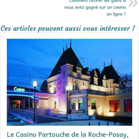
vous avez gagné sur un casino
en ligne ?
Ces articles peuvent aussi vous intéresser !
Le Casino Partouche de la Roche-Posay,