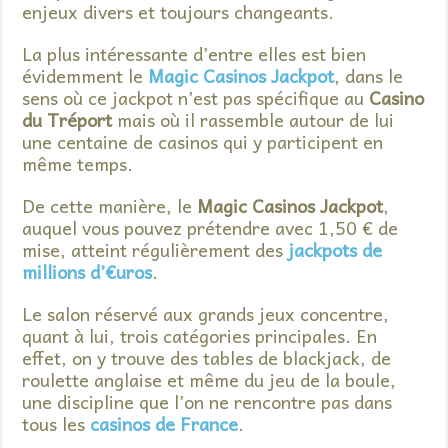
enjeux divers et toujours changeants.
La plus intéressante d’entre elles est bien
évidemment le
Magic Casinos Jackpot
, dans le
sens où ce jackpot n’est pas spécifique au
Casino
du Tréport
mais où il rassemble autour de lui
une centaine de casinos qui y participent en
même temps.
De cette manière, le
Magic Casinos Jackpot
,
auquel vous pouvez prétendre avec 1,50 € de
mise, atteint régulièrement des
jackpots de
millions d’€uros
.
Le salon réservé aux grands jeux concentre,
quant à lui, trois catégories principales. En
effet, on y trouve des tables de blackjack, de
roulette anglaise et même du jeu de la boule,
une discipline que l’on ne rencontre pas dans
tous les
casinos de France
.