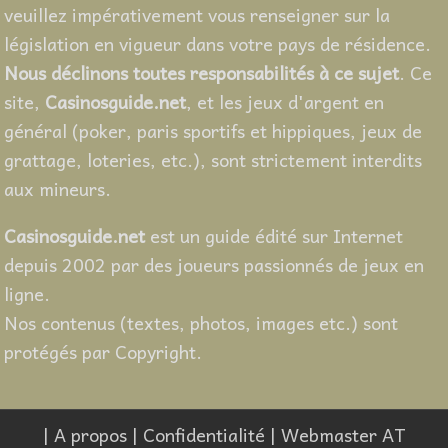
veuillez impérativement vous renseigner sur la
législation en vigueur dans votre pays de résidence.
Nous déclinons toutes responsabilités à ce sujet
. Ce
site,
Casinosguide.net
, et les jeux d'argent en
général (poker, paris sportifs et hippiques, jeux de
grattage, loteries, etc.), sont strictement interdits
aux mineurs.
Casinosguide.net
est un guide édité sur Internet
depuis 2002 par des joueurs passionnés de jeux en
ligne.
Nos contenus (textes, photos, images etc.) sont
protégés par Copyright.
|
A propos
|
Confidentialité
| Webmaster AT