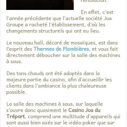
En effet, c’est
l’année précédente que l’actuelle société Joa
Groupe a racheté l’établissement, d’où les
changements structurels qui ont eu lieu.
Le nouveau hall, décoré de mosaïques, est dans
l’esprit des
Thermes de Plombières
, et vous fait
directement déboucher sur la salle des machines
à sous.
Des tons chauds ont été adoptés dans la
majeure partie du casino, afin d’accueillir les
clients dans l’ambiance la plus chaleureuse
possible.
La salle des machines à sous, sur laquelle
s’ouvre donc quasiment le
Casino Joa du
Tréport
, comprend une multitude d’appareils qui
sont aussi bien axés sur le vidéo poker que sur