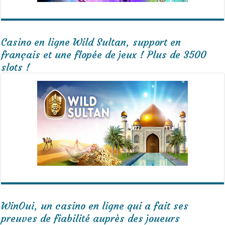
Casino en ligne Wild Sultan, support en
français et une flopée de jeux ! Plus de 3500
slots !
WinOui, un casino en ligne qui a fait ses
preuves de fiabilité auprès des joueurs