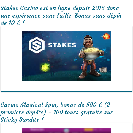
Stakes Casino est en ligne depuis 2015 donc
une expérience sans faille. Bonus sans dépôt
de 10 € !
Casino Magical Spin, bonus de 500 € (2
premiers dépôts) + 100 tours gratuits sur
Sticky Bandits !