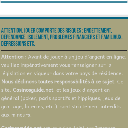
Attention, jouer comporte des risques : endettement,
dépendance, isolement, problèmes financiers et familiaux,
depressions etc.
Attention :
Avant de jouer à un jeu d'argent en ligne,
veuillez impérativement vous renseigner sur la
législation en vigueur dans votre pays de résidence.
Nous déclinons toutes responsabilités à ce sujet
. Ce
site,
Casinosguide.net
, et les jeux d'argent en
général (poker, paris sportifs et hippiques, jeux de
grattage, loteries, etc.), sont strictement interdits
aux mineurs.
Casinosguide.net
est un guide édité sur Internet