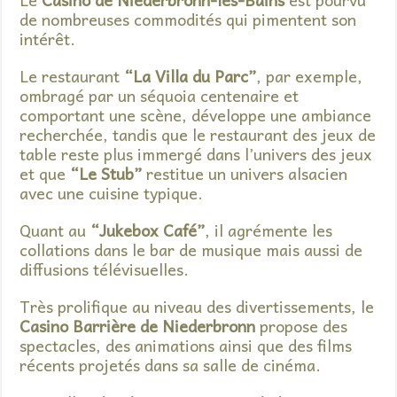
de nombreuses commodités qui pimentent son
intérêt.
Le restaurant
“La Villa du Parc”
, par exemple,
ombragé par un séquoia centenaire et
comportant une scène, développe une ambiance
recherchée, tandis que le restaurant des jeux de
table reste plus immergé dans l’univers des jeux
et que
“Le Stub”
restitue un univers alsacien
avec une cuisine typique.
Quant au
“Jukebox Café”
, il agrémente les
collations dans le bar de musique mais aussi de
diffusions télévisuelles.
Très prolifique au niveau des divertissements, le
Casino Barrière de Niederbronn
propose des
spectacles, des animations ainsi que des films
récents projetés dans sa salle de cinéma.