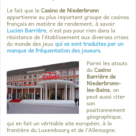
Le fait que le
Casino de Niederbronn
appartienne au plus important groupe de casinos
français en matière de rendement, à savoir
Lucien Barrière
, n’est pas pour rien dans la
résistance de l’établissement aux diverses crises
du monde des jeux
qui se sont traduites par un
manque de fréquentation des joueurs
.
Parmi les atouts
du
Casino
Barrière de
Niederbronn-
les-Bains
, on
peut aussi citer
son
positionnement
géographique,
qui en fait un véritable site européen, à la
frontière du Luxembourg et de l’Allemagne.