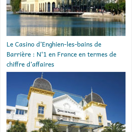
Le Casino d’Enghien-les-bains de
Barrière : N°1 en France en termes de
chiffre d’affaires