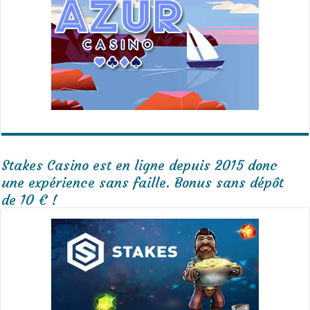
Stakes Casino est en ligne depuis 2015 donc
une expérience sans faille. Bonus sans dépôt
de 10 € !