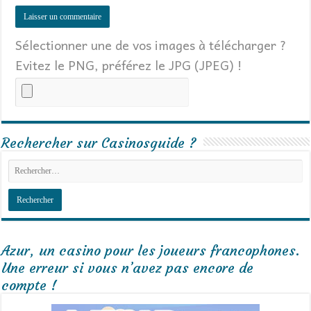
Sélectionner une de vos images à télécharger ?
Evitez le PNG, préférez le JPG (JPEG) !
Rechercher sur Casinosguide ?
Azur, un casino pour les joueurs francophones.
Une erreur si vous n’avez pas encore de
compte !