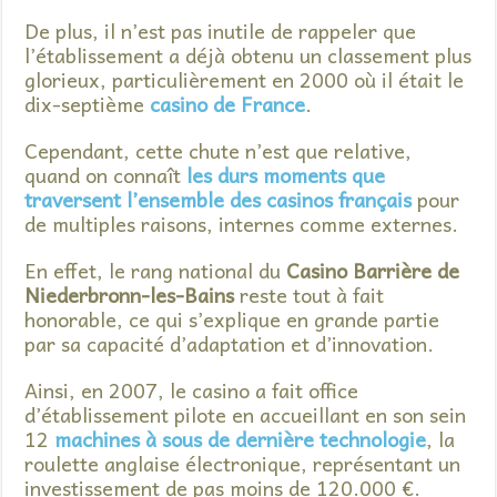
De plus, il n’est pas inutile de rappeler que
l’établissement a déjà obtenu un classement plus
glorieux, particulièrement en 2000 où il était le
dix-septième
casino de France
.
Cependant, cette chute n’est que relative,
quand on connaît
les durs moments que
traversent l’ensemble des casinos français
pour
de multiples raisons, internes comme externes.
En effet, le rang national du
Casino Barrière de
Niederbronn-les-Bains
reste tout à fait
honorable, ce qui s’explique en grande partie
par sa capacité d’adaptation et d’innovation.
Ainsi, en 2007, le casino a fait office
d’établissement pilote en accueillant en son sein
12
machines à sous de dernière technologie
, la
roulette anglaise électronique, représentant un
investissement de pas moins de 120.000 €.