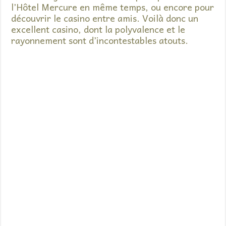
l’Hôtel Mercure en même temps, ou encore pour
découvrir le casino entre amis. Voilà donc un
excellent casino, dont la polyvalence et le
rayonnement sont d’incontestables atouts.