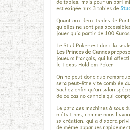
de tables, mais pour un pari 
est exigée aux 3 tables de
Stu
Quant aux deux tables de Punto
qu’elles ne sont pas accessibles
jouer qu’à partir de 100 €uros
Le Stud Poker est donc la seul
Les Princes de Cannes
propose.
joueurs français, qui lui affec
le Texas Hold’em Poker.
On ne peut donc que remarquer 
sera peut-être vite comblée du 
Sachez enfin qu’un salon spécia
de ce casino cannois qui compt
Le parc des machines à sous d
n’était pas, comme nous l’avons
sa création, qui a d’abord privi
de même apparues rapidement d