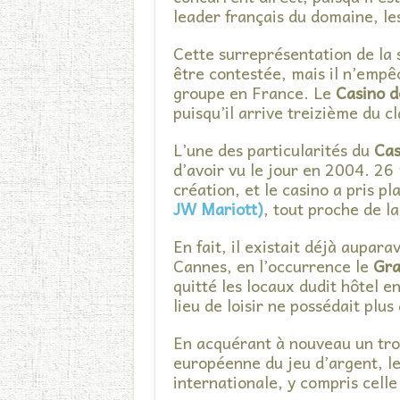
leader français du domaine, l
Cette surreprésentation de la s
être contestée, mais il n’empê
groupe en France. Le
Casino d
puisqu’il arrive treizième du 
L’une des particularités du
Cas
d’avoir vu le jour en 2004. 26 
création, et le casino a pris p
JW Mariott)
, tout proche de la
En fait, il existait déjà aupara
Cannes, en l’occurrence le
Gra
quitté les locaux dudit hôtel e
lieu de loisir ne possédait plu
En acquérant à nouveau un troi
européenne du jeu d’argent, le 
internationale, y compris celle