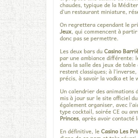
chaudes, typique de la Méditer
d’un restaurant miniature, ré
On regrettera cependant le pr
Jeux
, qui commencent à partir
donc pas se permettre.
Les deux bars du
Casino Barri
par une ambiance différente: l
dans la salle des jeux de table
restent classiques; à l’inverse,
précis, à savoir la vodka et le 
Un calendrier des animations d
mis à jour sur le site officiel d
également organiser, avec l’ai
type cocktail, soirée CE ou an
Princes
, après avoir contacté 
En définitive, le
Casino Les Pr
digne de ce nom et très réussi 