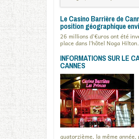
Le Casino Barrière de Can
position géographique env
26 millions d’€uros ont été inve
place dans l’hôtel Noga Hilton.
INFORMATIONS SUR LE CA
CANNES
quatorzième, la même année, p