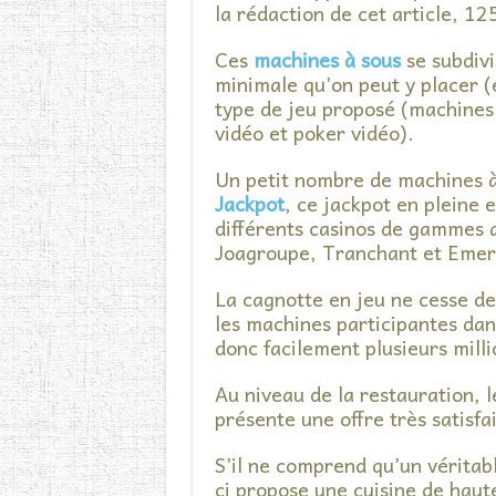
la rédaction de cet article, 12
Ces
machines à sous
se subdivi
minimale qu’on peut y placer (e
type de jeu proposé (machines 
vidéo et poker vidéo).
Un petit nombre de machines à
Jackpot
, ce jackpot en pleine
différents casinos de gammes a
Joagroupe, Tranchant et Emera
La cagnotte en jeu ne cesse de
les machines participantes dans
donc facilement plusieurs milli
Au niveau de la restauration, 
présente une offre très satisfa
S’il ne comprend qu’un véritab
ci propose une cuisine de hau