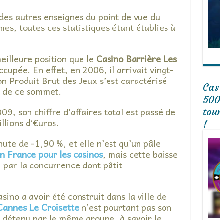
 des autres enseignes du point de vue du
s, toutes ces statistiques étant établies à
eilleure position que le
Casino Barrière Les
ccupée. En effet, en 2006, il arrivait vingt-
n Produit Brut des Jeux s’est caractérisé
Cas
r de ce sommet.
500
9, son chiffre d’affaires total est passé de
tou
llions d’€uros.
!
chute de -1,90 %, et elle n’est qu’un pâle
en France pour les casinos
, mais cette baisse
e par la concurrence dont pâtit
casino a avoir été construit dans la ville de
Cannes Le Croisette
n’est pourtant pas son
st détenu par le même groupe, à savoir le