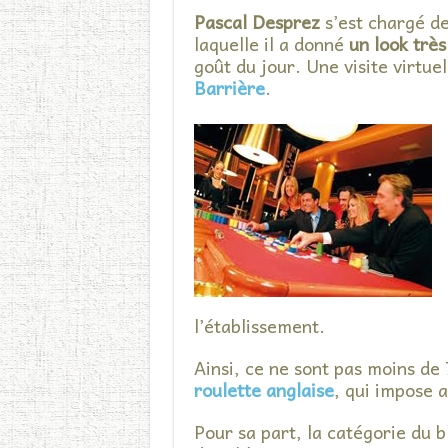
Pascal Desprez
s’est chargé de
laquelle il a donné
un look très
goût du jour. Une visite virtuel
Barrière
.
l’établissement.
Ainsi, ce ne sont pas moins de
roulette anglaise
, qui impose 
Pour sa part, la catégorie du 