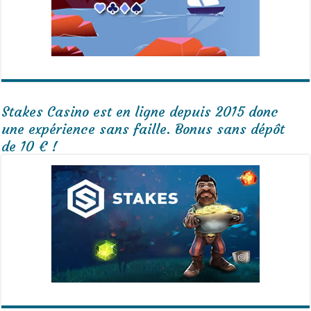
Stakes Casino est en ligne depuis 2015 donc
une expérience sans faille. Bonus sans dépôt
de 10 € !