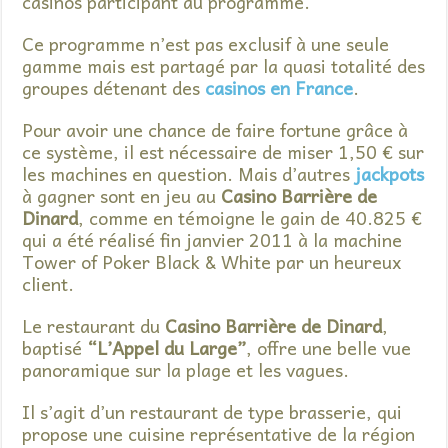
casinos participant au programme.
Ce programme n’est pas exclusif à une seule
gamme mais est partagé par la quasi totalité des
groupes détenant des
casinos en France
.
Pour avoir une chance de faire fortune grâce à
ce système, il est nécessaire de miser 1,50 € sur
les machines en question. Mais d’autres
jackpots
à gagner sont en jeu au
Casino Barrière de
Dinard
, comme en témoigne le gain de 40.825 €
qui a été réalisé fin janvier 2011 à la machine
Tower of Poker Black & White par un heureux
client.
Le restaurant du
Casino Barrière de Dinard
,
baptisé
“L’Appel du Large”
, offre une belle vue
panoramique sur la plage et les vagues.
Il s’agit d’un restaurant de type brasserie, qui
propose une cuisine représentative de la région