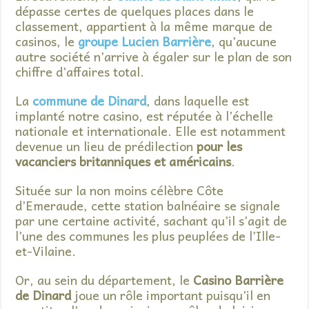
dépasse certes de quelques places dans le
classement, appartient à la même marque de
casinos, le
groupe Lucien Barrière
, qu’aucune
autre société n’arrive à égaler sur le plan de son
chiffre d’affaires total.
La
commune de Dinard
, dans laquelle est
implanté notre casino, est réputée à l’échelle
nationale et internationale. Elle est notamment
devenue un lieu de prédilection
pour les
vacanciers britanniques et américains
.
Située sur la non moins célèbre Côte
d’Emeraude, cette station balnéaire se signale
par une certaine activité, sachant qu’il s’agit de
l’une des communes les plus peuplées de l’Ille-
et-Vilaine.
Or, au sein du département, le
Casino Barrière
de Dinard
joue un rôle important puisqu’il en