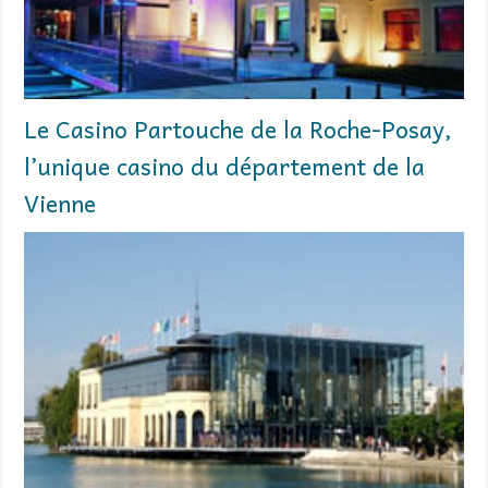
Le Casino Partouche de la Roche-Posay,
l’unique casino du département de la
Vienne