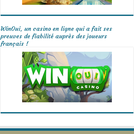
WinOui, un casino en ligne qui a fait ses
preuves de fiabilité auprès des joueurs
français !