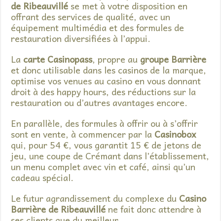
de Ribeauvillé
se met à votre disposition en
offrant des services de qualité, avec un
équipement multimédia et des formules de
restauration diversifiées à l’appui.
La
carte Casinopass
, propre au
groupe Barrière
et donc utilisable dans les casinos de la marque,
optimise vos venues au casino en vous donnant
droit à des happy hours, des réductions sur la
restauration ou d’autres avantages encore.
En parallèle, des formules à offrir ou à s’offrir
sont en vente, à commencer par la
Casinobox
qui, pour 54 €, vous garantit 15 € de jetons de
jeu, une coupe de Crémant dans l’établissement,
un menu complet avec vin et café, ainsi qu’un
cadeau spécial.
Le futur agrandissement du complexe du
Casino
Barrière de Ribeauvillé
ne fait donc attendre à
ses clients que du meilleur.