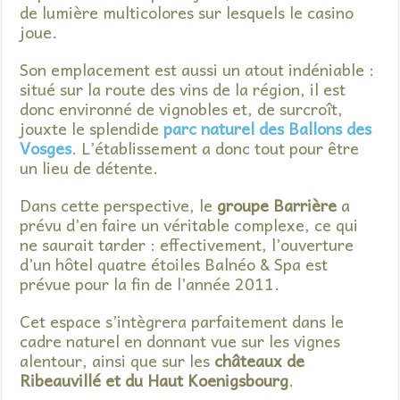
de lumière multicolores sur lesquels le casino
joue.
Son emplacement est aussi un atout indéniable :
situé sur la route des vins de la région, il est
donc environné de vignobles et, de surcroît,
jouxte le splendide
parc naturel des Ballons des
Vosges
. L’établissement a donc tout pour être
un lieu de détente.
Dans cette perspective, le
groupe Barrière
a
prévu d’en faire un véritable complexe, ce qui
ne saurait tarder : effectivement, l’ouverture
d’un hôtel quatre étoiles Balnéo & Spa est
prévue pour la fin de l’année 2011.
Cet espace s’intègrera parfaitement dans le
cadre naturel en donnant vue sur les vignes
alentour, ainsi que sur les
châteaux de
Ribeauvillé et du Haut Koenigsbourg
.