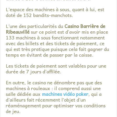
L’espace des machines à sous, quant à lui, est
doté de 152 bandits-manchots.
L’une des particularités du
Casino Barrière de
Ribeauvillé
sur ce point est d’avoir mis en place
133 machines à sous fonctionnant notamment
avec des billets et des tickets de paiement, ce
qui est très pratique puisque cela fait gagner du
temps en évitant de passer par la caisse.
Les tickets de paiement sont valables pour une
durée de 7 jours d’affilée.
En outre, le casino ne dénombre pas que des
machines à rouleaux : il comprend aussi une
salle dédiée aux
machines vidéo poker
, qui a
d’ailleurs fait récemment l’objet d’un
réaménagement pour optimiser vos conditions
de jeu.