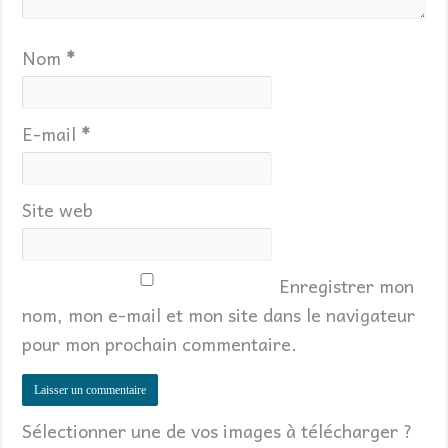
Nom
*
E-mail
*
Site web
Enregistrer mon
nom, mon e-mail et mon site dans le navigateur
pour mon prochain commentaire.
Sélectionner une de vos images à télécharger ?