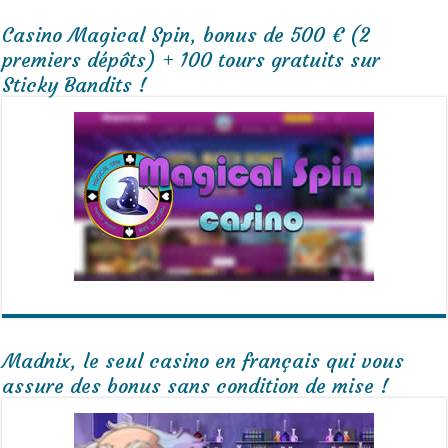
Casino Magical Spin, bonus de 500 € (2
premiers dépôts) + 100 tours gratuits sur
Sticky Bandits !
Madnix, le seul casino en français qui vous
assure des bonus sans condition de mise !