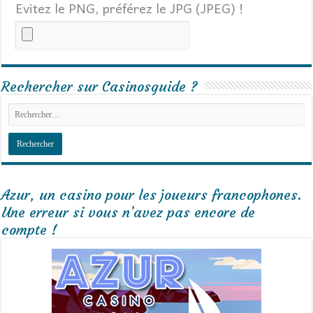
Evitez le PNG, préférez le JPG (JPEG) !
Rechercher sur Casinosguide ?
Azur, un casino pour les joueurs francophones.
Une erreur si vous n’avez pas encore de
compte !