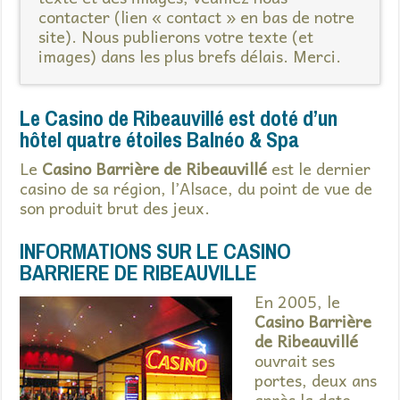
contacter (lien « contact » en bas de notre
site). Nous publierons votre texte (et
images) dans les plus brefs délais. Merci.
Le Casino de Ribeauvillé est doté d’un
hôtel quatre étoiles Balnéo & Spa
Le
Casino Barrière de Ribeauvillé
est le dernier
casino de sa région, l’Alsace, du point de vue de
son produit brut des jeux.
INFORMATIONS SUR LE CASINO
BARRIERE DE RIBEAUVILLE
En 2005, le
Casino Barrière
de Ribeauvillé
ouvrait ses
portes, deux ans
après la date