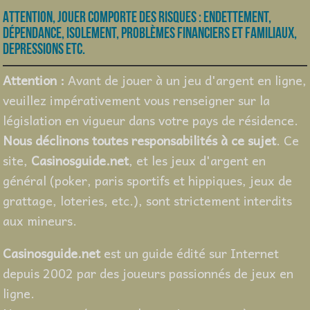
Attention, jouer comporte des risques : endettement,
dépendance, isolement, problèmes financiers et familiaux,
depressions etc.
Attention :
Avant de jouer à un jeu d'argent en ligne,
veuillez impérativement vous renseigner sur la
législation en vigueur dans votre pays de résidence.
Nous déclinons toutes responsabilités à ce sujet
. Ce
site,
Casinosguide.net
, et les jeux d'argent en
général (poker, paris sportifs et hippiques, jeux de
grattage, loteries, etc.), sont strictement interdits
aux mineurs.
Casinosguide.net
est un guide édité sur Internet
depuis 2002 par des joueurs passionnés de jeux en
ligne.