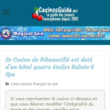
Le Casino de Ribeauvillé est doté
d’un hôtel quatre étoiles Balnéo &
Spa
Liste casinos français en dur
Si vous représentez le casino ci-dessous et
que vous désirez modifier l’intégralité du
texte et des images, veuillez nous