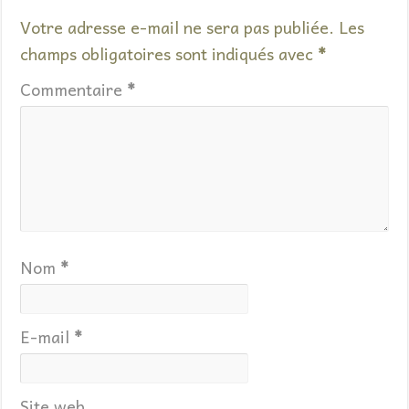
Votre adresse e-mail ne sera pas publiée.
Les
champs obligatoires sont indiqués avec
*
Commentaire
*
Nom
*
E-mail
*
Site web