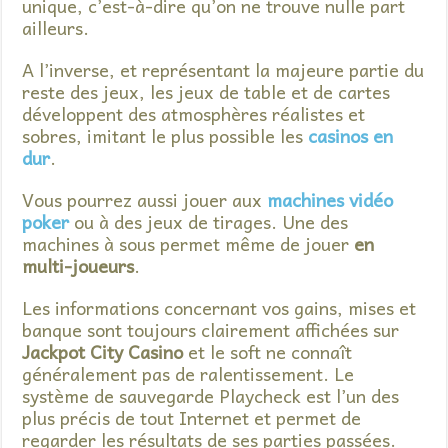
unique, c’est-à-dire qu’on ne trouve nulle part
ailleurs.
A l’inverse, et représentant la majeure partie du
reste des jeux, les jeux de table et de cartes
développent des atmosphères réalistes et
sobres, imitant le plus possible les
casinos en
dur
.
Vous pourrez aussi jouer aux
machines vidéo
poker
ou à des jeux de tirages. Une des
machines à sous permet même de jouer
en
multi-joueurs
.
Les informations concernant vos gains, mises et
banque sont toujours clairement affichées sur
Jackpot City Casino
et le soft ne connaît
généralement pas de ralentissement. Le
système de sauvegarde Playcheck est l’un des
plus précis de tout Internet et permet de
regarder les résultats de ses parties passées.