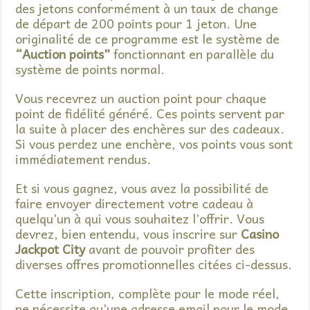
des jetons conformément à un taux de change
de départ de 200 points pour 1 jeton. Une
originalité de ce programme est le système de
“Auction points”
fonctionnant en parallèle du
système de points normal.
Vous recevrez un auction point pour chaque
point de fidélité généré. Ces points servent par
la suite à placer des enchères sur des cadeaux.
Si vous perdez une enchère, vos points vous sont
immédiatement rendus.
Et si vous gagnez, vous avez la possibilité de
faire envoyer directement votre cadeau à
quelqu’un à qui vous souhaitez l’offrir. Vous
devrez, bien entendu, vous inscrire sur
Casino
Jackpot City
avant de pouvoir profiter des
diverses offres promotionnelles citées ci-dessus.
Cette inscription, complète pour le mode réel,
ne nécessite qu’une adresse email pour le mode