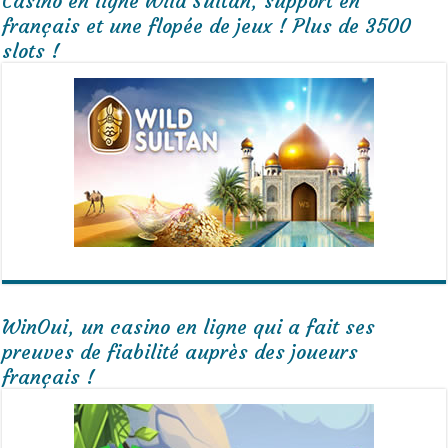
Casino en ligne Wild Sultan, support en
français et une flopée de jeux ! Plus de 3500
slots !
WinOui, un casino en ligne qui a fait ses
preuves de fiabilité auprès des joueurs
français !