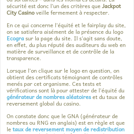
sécurité est donc l’un des critères que
Jackpot
City Casino
veille fermement à respecter.
En ce qui concerne l’équité et le fairplay du site,
on se satisfera aisément de la présence du logo
Ecogra
sur la page du site. Il s’agit sans doute,
en effet, du plus réputé des auditeurs du web en
matière de surveillance et de contrôle de la
transparence.
Lorsque l’on clique sur le logo en question, on
obtient des certificats témoignant de contrôles
menés par cet organisme. Ces tests et
vérifications sont là pour attester de l’équité du
générateur de nombres aléatoires
et du taux de
reversement global du casino.
On constate donc que le GNA (générateur de
nombres ou RNG en anglais) est en règle et que
le
taux de reversement moyen de redistribution