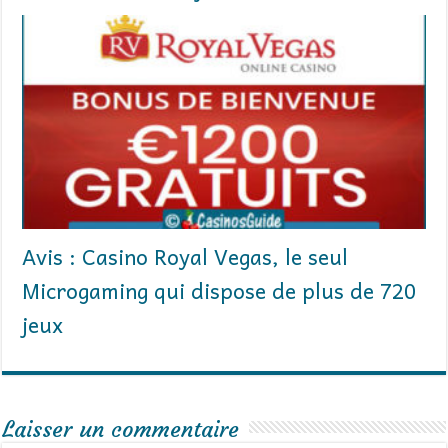
Avis : Casino Royal Vegas, le seul
Microgaming qui dispose de plus de 720
jeux
Laisser un commentaire