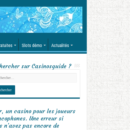
atuites
Slots démo
Actualités
hercher sur Casinosguide ?
r, un casino pour les joueurs
ncophones. Une erreur si
s n’avez pas encore de