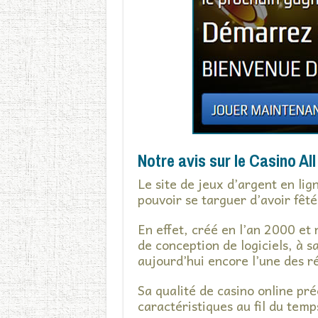
Notre avis sur le Casino All
Le site de jeux d’argent en li
pouvoir se targuer d’avoir fêt
En effet, créé en l’an 2000 e
de conception de logiciels, à s
aujourd’hui encore l’une des 
Sa qualité de casino online pré
caractéristiques au fil du temp