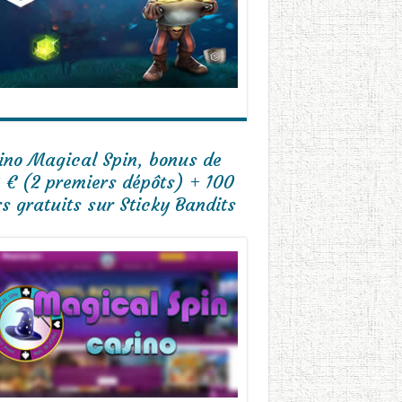
ino Magical Spin, bonus de
 € (2 premiers dépôts) + 100
rs gratuits sur Sticky Bandits