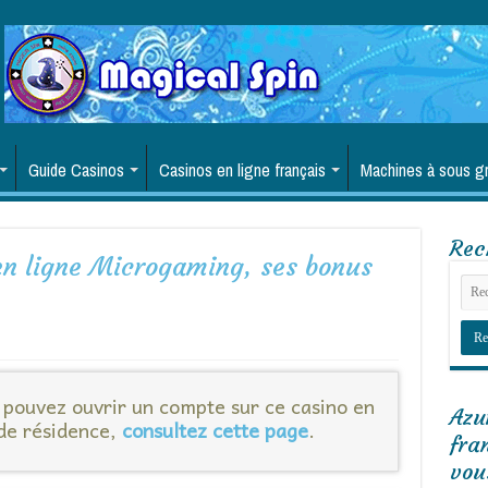
Guide Casinos
Casinos en ligne français
Machines à sous gr
Rec
o en ligne Microgaming, ses bonus
 pouvez ouvrir un compte sur ce casino en
Azu
 de résidence,
consultez cette page
.
fra
vou