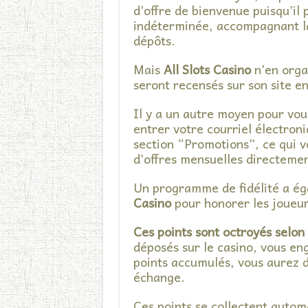
d’offre de bienvenue puisqu’il
indéterminée, accompagnant la 
dépôts.
Mais
All Slots Casino
n’en orga
seront recensés sur son site e
Il y a un autre moyen pour vo
entrer votre courriel électroni
section “Promotions”, ce qui v
d’offres mensuelles directemen
Un programme de fidélité a ég
Casino
pour honorer les joueurs
Ces points sont octroyés selon 
déposés sur le casino, vous en
points accumulés, vous aurez 
échange.
Ces points se collectent auto