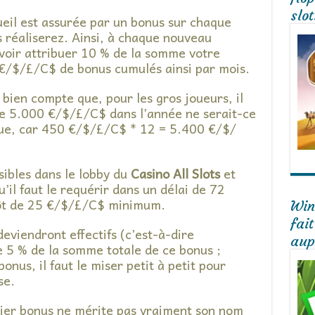
slot
ueil est assurée par un bonus sur chaque
 réaliserez. Ainsi, à chaque nouveau
voir attribuer 10 % de la somme votre
 €/$/£/C$ de bonus cumulés ainsi par mois.
nd bien compte que, pour les gros joueurs, il
 de 5.000 €/$/£/C$ dans l’année ne serait-ce
nue, car 450 €/$/£/C$ * 12 = 5.400 €/$/
sibles dans le lobby du
Casino All Slots
et
u’il faut le requérir dans un délai de 72
pôt de 25 €/$/£/C$ minimum.
Win
fait
eviendront effectifs (c’est-à-dire
aup
e 5 % de la somme totale de ce bonus ;
onus, il faut le miser petit à petit pour
se.
ier bonus ne mérite pas vraiment son nom