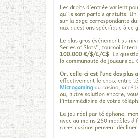
Les droits d’entrée varient pou
qu’ils sont parfois gratuits. U
sur la page correspondante d
aux questions spécifique à ce 
Le plus gros événement au nive
Series of Slots”, tournoi inter
100.000 €/$/£/C$
. La questi
la communauté de joueurs du
Or, celle-ci est l’une des plus 
effectivement le choix entre té
Microgaming
du casino, accéd
ou, autre solution encore, vou
l’intermédiaire de votre télép
Le jeu réel par téléphone, mon
avec au moins 250 modèles diff
rares casinos peuvent décliner