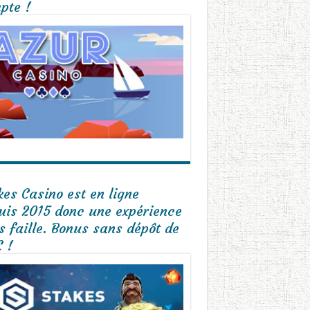
pte !
kes Casino est en ligne
uis 2015 donc une expérience
s faille. Bonus sans dépôt de
€ !