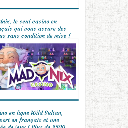
nix, le seul casino en
nçais qui vous assure des
us sans condition de mise !
ino en ligne Wild Sultan,
port en français et une
pée de jeux ! Plus de 3500