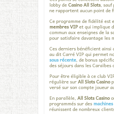
lobby de
Casino All Slots
, sauf
ne rapportent aucun point de fi
Ce programme de fidélité est 
membres VIP
et qui implique 
commun aux enseignes de la so
pour satisfaire davantage les
Ces derniers bénéficient ainsi
au dit Carré VIP qui permet 
sous récente
, de bonus spécifi
des séjours dans les Caraïbes
Pour être éligible à ce club VIP
régulière sur
All Slots Casino
p
versé sur son compte joueur a
En parallèle,
All Slots Casino
or
programmés sur des
machines 
réunissent de nombreux client