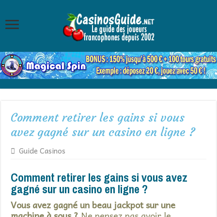
Comment retirer les gains si vous
avez gagné sur un casino en ligne ?
Guide Casinos
Comment retirer les gains si vous avez
gagné sur un casino en ligne ?
Vous avez gagné un beau jackpot sur une
machine à sous ?
Ne pensez pas avoir le