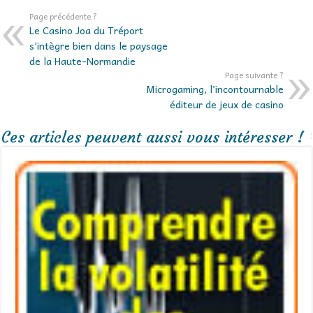
Page précédente ?
Le Casino Joa du Tréport
s’intègre bien dans le paysage
de la Haute-Normandie
Page suivante ?
Microgaming, l’incontournable
éditeur de jeux de casino
Ces articles peuvent aussi vous intéresser !