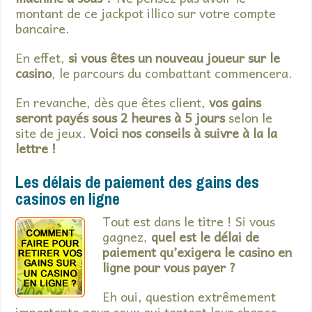
montant de ce jackpot illico sur votre compte
bancaire.
En effet,
si vous êtes un nouveau joueur sur le
casino
, le parcours du combattant commencera.
En revanche, dès que êtes client,
vos gains
seront payés sous 2 heures à 5 jours
selon le
site de jeux.
Voici nos conseils à suivre à la la
lettre !
Les délais de paiement des gains des
casinos en ligne
Tout est dans le titre ! Si vous
gagnez,
quel est le délai de
paiement qu’exigera le casino en
ligne pour vous payer ?
Eh oui, question extrêmement
importante pour ceux qui tentent leur chance