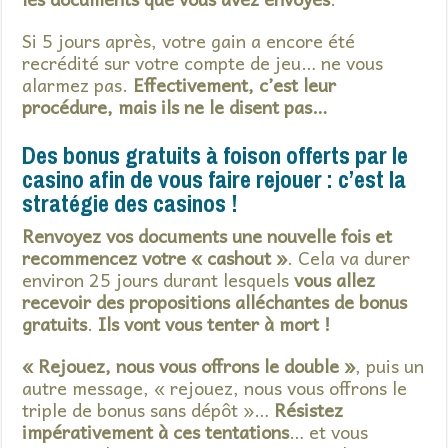
Si 5 jours après, votre gain a encore été
recrédité sur votre compte de jeu… ne vous
alarmez pas.
Effectivement, c’est leur
procédure, mais ils ne le disent pas…
Des bonus gratuits à foison offerts par le
casino afin de vous faire rejouer : c’est la
stratégie des casinos !
Renvoyez vos documents une nouvelle fois et
recommencez votre « cashout »
. Cela va durer
environ 25 jours durant lesquels
vous allez
recevoir des propositions alléchantes de bonus
gratuits
.
Ils vont vous tenter à mort !
« Rejouez, nous vous offrons le double »
, puis un
autre message, « rejouez, nous vous offrons le
triple de bonus sans dépôt »…
Résistez
impérativement à ces tentations
… et vous