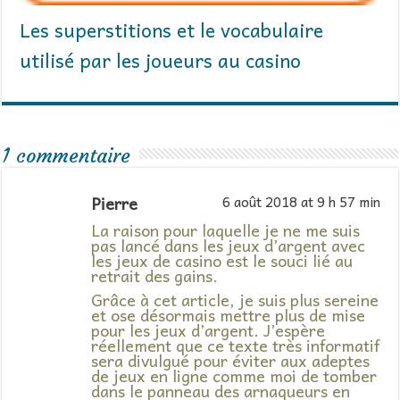
Les superstitions et le vocabulaire
utilisé par les joueurs au casino
1 commentaire
Pierre
6 août 2018 at 9 h 57 min
La raison pour laquelle je ne me suis
pas lancé dans les jeux d’argent avec
les jeux de casino est le souci lié au
retrait des gains.
Grâce à cet article, je suis plus sereine
et ose désormais mettre plus de mise
pour les jeux d’argent. J’espère
réellement que ce texte très informatif
sera divulgué pour éviter aux adeptes
de jeux en ligne comme moi de tomber
dans le panneau des arnaqueurs en