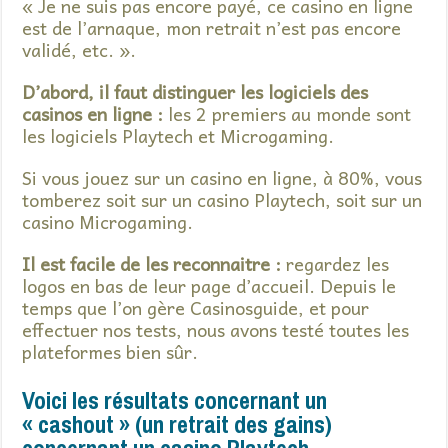
« Je ne suis pas encore payé, ce casino en ligne
est de l’arnaque, mon retrait n’est pas encore
validé, etc. ».
D’abord, il faut distinguer les logiciels des
casinos en ligne :
les 2 premiers au monde sont
les logiciels Playtech et Microgaming.
Si vous jouez sur un casino en ligne, à 80%, vous
tomberez soit sur un casino Playtech, soit sur un
casino Microgaming.
Il est facile de les reconnaitre :
regardez les
logos en bas de leur page d’accueil. Depuis le
temps que l’on gère Casinosguide, et pour
effectuer nos tests, nous avons testé toutes les
plateformes bien sûr.
Voici les résultats concernant un
« cashout » (un retrait des gains)
concernant un casino Playtech