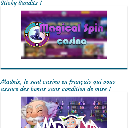
Sticky Bandits !
Madnix, le seul casino en français qui vous
assure des bonus sans condition de mise !