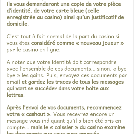
ils vous demanderont une copie de votre pièce
d’identité, de votre carte bleue (celle
enregistrée au casino) ainsi qu’un justificatif de
domicile
.
C’est tout à fait normal de la part du casino si
vous êtes
considéré comme
« nouveau joueur »
par le casino en ligne.
A noter que votre identité doit correspondre
avec l’ensemble de ces documents… sinon, « bye
bye » les gains. Puis, envoyez ces documents par
email
et gardez les traces de tous les messages
qui vont se succéder dans votre boite aux
lettres
.
Après l’envoi de vos documents, recommencez
votre « cashout »
. Vous recevrez encore un
message vous indiquant qu’il a bien été pris en
compte…
mais le « caissier » du casino examine
les documents que vous avez envoyés
.